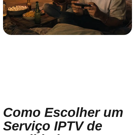
Como Escolher um
Serviço IPTV de