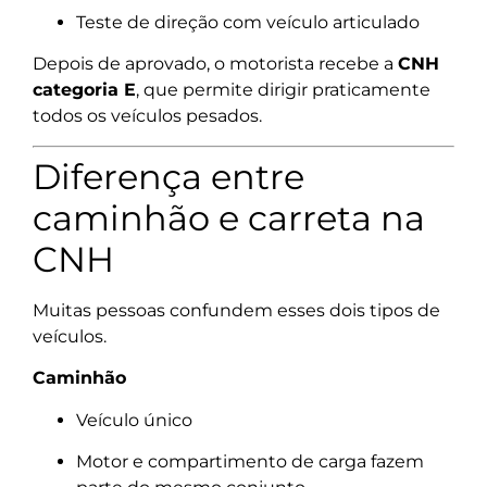
Teste de direção com veículo articulado
Depois de aprovado, o motorista recebe a
CNH
categoria E
, que permite dirigir praticamente
todos os veículos pesados.
Diferença entre
caminhão e carreta na
CNH
Muitas pessoas confundem esses dois tipos de
veículos.
Caminhão
Veículo único
Motor e compartimento de carga fazem