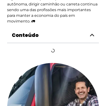
autônoma, dirigir caminhão ou carreta continua
sendo uma das profissões mais importantes
para manter a economia do país em
movimento. 🚛
Conteúdo