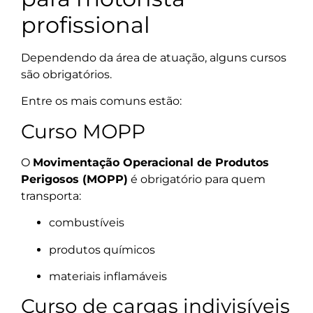
profissional
Dependendo da área de atuação, alguns cursos
são obrigatórios.
Entre os mais comuns estão:
Curso MOPP
O
Movimentação Operacional de Produtos
Perigosos (MOPP)
é obrigatório para quem
transporta:
combustíveis
produtos químicos
materiais inflamáveis
Curso de cargas indivisíveis