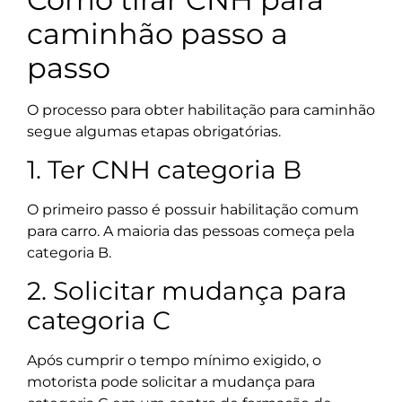
caminhão passo a
passo
O processo para obter habilitação para caminhão
segue algumas etapas obrigatórias.
1. Ter CNH categoria B
O primeiro passo é possuir habilitação comum
para carro. A maioria das pessoas começa pela
categoria B.
2. Solicitar mudança para
categoria C
Após cumprir o tempo mínimo exigido, o
motorista pode solicitar a mudança para