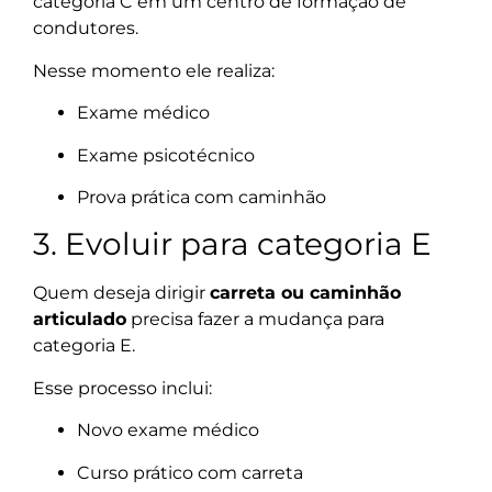
categoria C em um centro de formação de
condutores.
Nesse momento ele realiza:
Exame médico
Exame psicotécnico
Prova prática com caminhão
3. Evoluir para categoria E
Quem deseja dirigir
carreta ou caminhão
articulado
precisa fazer a mudança para
categoria E.
Esse processo inclui:
Novo exame médico
Curso prático com carreta