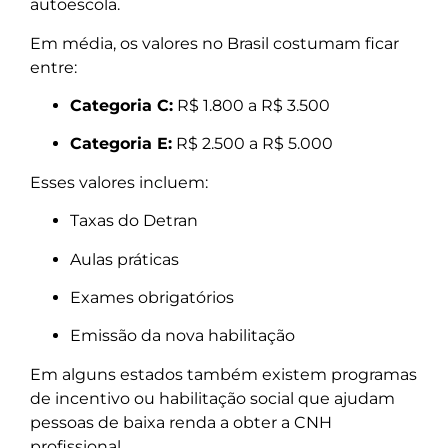
autoescola.
Em média, os valores no Brasil costumam ficar
entre:
Categoria C:
R$ 1.800 a R$ 3.500
Categoria E:
R$ 2.500 a R$ 5.000
Esses valores incluem:
Taxas do Detran
Aulas práticas
Exames obrigatórios
Emissão da nova habilitação
Em alguns estados também existem programas
de incentivo ou habilitação social que ajudam
pessoas de baixa renda a obter a CNH
profissional.