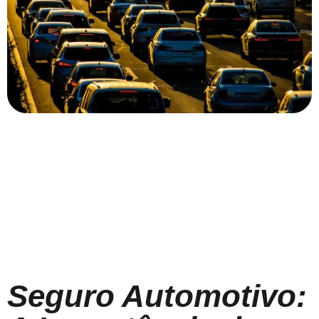
Seguro Automotivo: