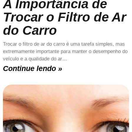
A Importância de
Trocar o Filtro de Ar
do Carro
Trocar o filtro de ar do carro é uma tarefa simples, mas
extremamente importante para manter o desempenho do
veículo e a qualidade do ar…
Continue lendo »