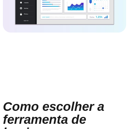
Como escolher a
ferramenta de