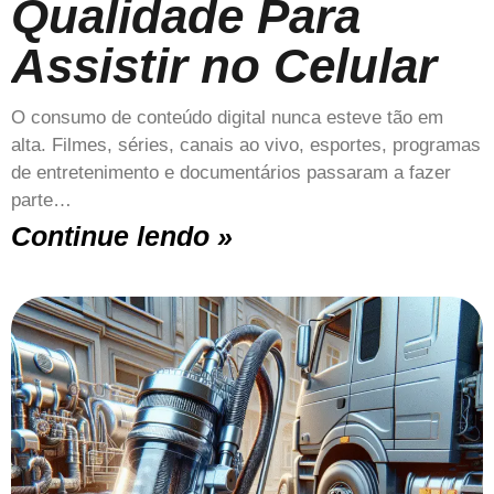
Qualidade Para
Assistir no Celular
O consumo de conteúdo digital nunca esteve tão em
alta. Filmes, séries, canais ao vivo, esportes, programas
de entretenimento e documentários passaram a fazer
parte…
Continue lendo »