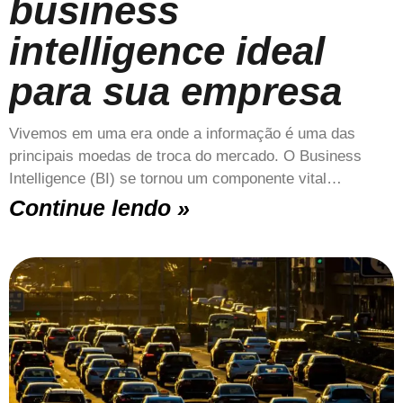
business
intelligence ideal
para sua empresa
Vivemos em uma era onde a informação é uma das
principais moedas de troca do mercado. O Business
Intelligence (BI) se tornou um componente vital…
Continue lendo »