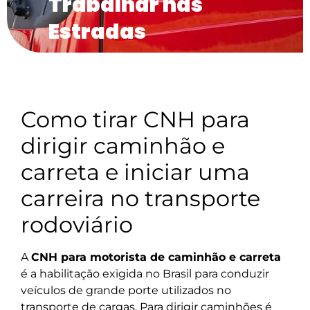
Trabalhar nas
Estradas
Como tirar CNH para
dirigir caminhão e
carreta e iniciar uma
carreira no transporte
rodoviário
A
CNH para motorista de caminhão e carreta
é a habilitação exigida no Brasil para conduzir
veículos de grande porte utilizados no
transporte de cargas. Para dirigir caminhões é