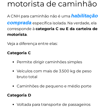
motorista de caminhão
habilitação
A CNH para caminhão não é uma
comprada
específica isolada. Na verdade, ela
corresponde à
categoria C ou E da carteira de
motorista
.
Veja a diferença entre elas:
Categoria C
Permite dirigir caminhões simples
Veículos com mais de 3.500 kg de peso
bruto total
Caminhões de pequeno e médio porte
Categoria D
Voltada para transporte de passageiros