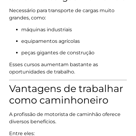
Necessário para transporte de cargas muito
grandes, como:
máquinas industriais
equipamentos agrícolas
peças gigantes de construção
Esses cursos aumentam bastante as
oportunidades de trabalho.
Vantagens de trabalhar
como caminhoneiro
A profissão de motorista de caminhão oferece
diversos benefícios.
Entre eles: