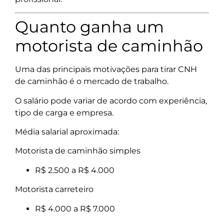
Quanto ganha um
motorista de caminhão
Uma das principais motivações para tirar CNH
de caminhão é o mercado de trabalho.
O salário pode variar de acordo com experiência,
tipo de carga e empresa.
Média salarial aproximada:
Motorista de caminhão simples
R$ 2.500 a R$ 4.000
Motorista carreteiro
R$ 4.000 a R$ 7.000