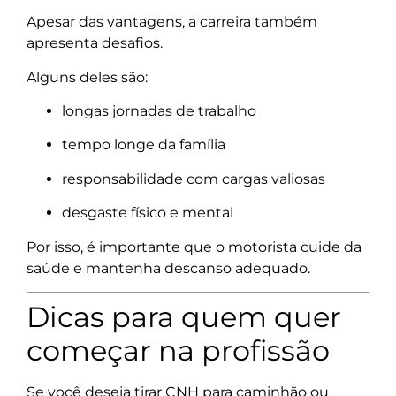
Apesar das vantagens, a carreira também
apresenta desafios.
Alguns deles são:
longas jornadas de trabalho
tempo longe da família
responsabilidade com cargas valiosas
desgaste físico e mental
Por isso, é importante que o motorista cuide da
saúde e mantenha descanso adequado.
Dicas para quem quer
começar na profissão
Se você deseja tirar CNH para caminhão ou