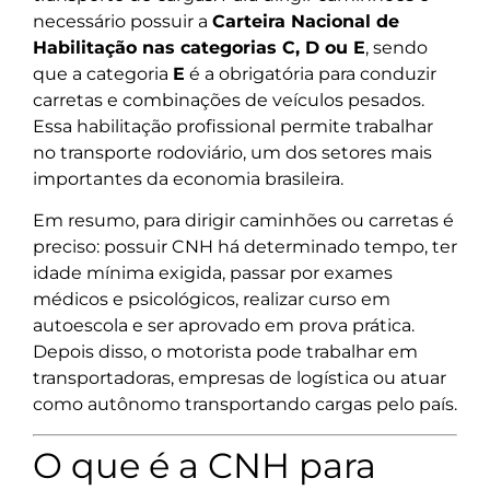
necessário possuir a
Carteira Nacional de
Habilitação nas categorias C, D ou E
, sendo
que a categoria
E
é a obrigatória para conduzir
carretas e combinações de veículos pesados.
Essa habilitação profissional permite trabalhar
no transporte rodoviário, um dos setores mais
importantes da economia brasileira.
Em resumo, para dirigir caminhões ou carretas é
preciso: possuir CNH há determinado tempo, ter
idade mínima exigida, passar por exames
médicos e psicológicos, realizar curso em
autoescola e ser aprovado em prova prática.
Depois disso, o motorista pode trabalhar em
transportadoras, empresas de logística ou atuar
como autônomo transportando cargas pelo país.
O que é a CNH para