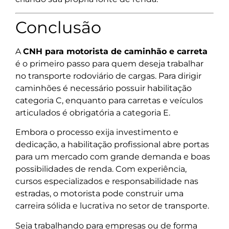
Conclusão
A
CNH para motorista de caminhão e carreta
é o primeiro passo para quem deseja trabalhar
no transporte rodoviário de cargas. Para dirigir
caminhões é necessário possuir habilitação
categoria C, enquanto para carretas e veículos
articulados é obrigatória a categoria E.
Embora o processo exija investimento e
dedicação, a habilitação profissional abre portas
para um mercado com grande demanda e boas
possibilidades de renda. Com experiência,
cursos especializados e responsabilidade nas
estradas, o motorista pode construir uma
carreira sólida e lucrativa no setor de transporte.
Seja trabalhando para empresas ou de forma