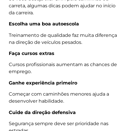
carreta, algumas dicas podem ajudar no início
da carreira.
Escolha uma boa autoescola
Treinamento de qualidade faz muita diferença
na direção de veículos pesados.
Faça cursos extras
Cursos profissionais aumentam as chances de
emprego.
Ganhe experiência primeiro
Começar com caminhões menores ajuda a
desenvolver habilidade.
Cuide da direção defensiva
Segurança sempre deve ser prioridade nas
estradas.