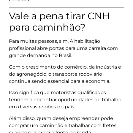
Vale a pena tirar CNH
para caminhão?
Para muitas pessoas, sim. A habilitação
profissional abre portas para uma carreira com
grande demanda no Brasil.
Com o crescimento do comércio, da indústria e
do agronegócio, o transporte rodoviário
continua sendo essencial para a economia.
Isso significa que motoristas qualificados
tendem a encontrar oportunidades de trabalho
em diversas regiões do país.
Além disso, quem deseja empreender pode
comprar um caminhão e trabalhar com fretes,
criando sua própria fonte de renda.