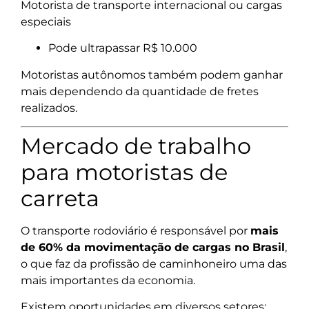
Motorista de transporte internacional ou cargas
especiais
Pode ultrapassar R$ 10.000
Motoristas autônomos também podem ganhar
mais dependendo da quantidade de fretes
realizados.
Mercado de trabalho
para motoristas de
carreta
O transporte rodoviário é responsável por
mais
de 60% da movimentação de cargas no Brasil
,
o que faz da profissão de caminhoneiro uma das
mais importantes da economia.
Existem oportunidades em diversos setores: