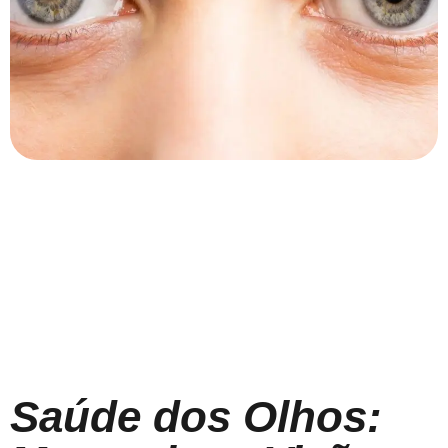
Saúde dos Olhos: