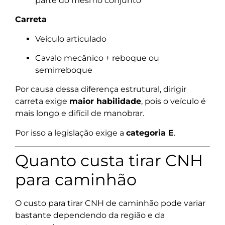
parte do mesmo conjunto
Carreta
Veículo articulado
Cavalo mecânico + reboque ou
semirreboque
Por causa dessa diferença estrutural, dirigir
carreta exige
maior habilidade
, pois o veículo é
mais longo e difícil de manobrar.
Por isso a legislação exige a
categoria E
.
Quanto custa tirar CNH
para caminhão
O custo para tirar CNH de caminhão pode variar
bastante dependendo da região e da