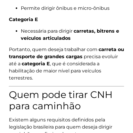
Permite dirigir ônibus e micro-ônibus
Categoria E
Necessária para dirigir
carretas, bitrens e
veículos articulados
Portanto, quem deseja trabalhar com
carreta ou
transporte de grandes cargas
precisa evoluir
até a
categoria E
, que é considerada a
habilitação de maior nível para veículos
terrestres.
Quem pode tirar CNH
para caminhão
Existem alguns requisitos definidos pela
legislação brasileira para quem deseja dirigir