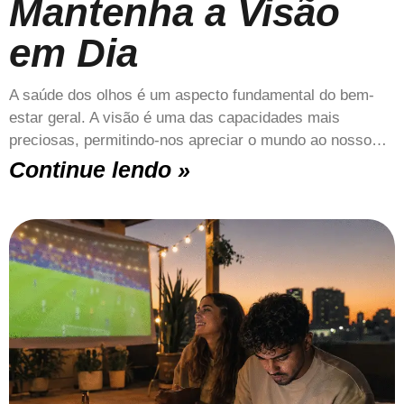
Mantenha a Visão
em Dia
A saúde dos olhos é um aspecto fundamental do bem-
estar geral. A visão é uma das capacidades mais
preciosas, permitindo-nos apreciar o mundo ao nosso…
Continue lendo »