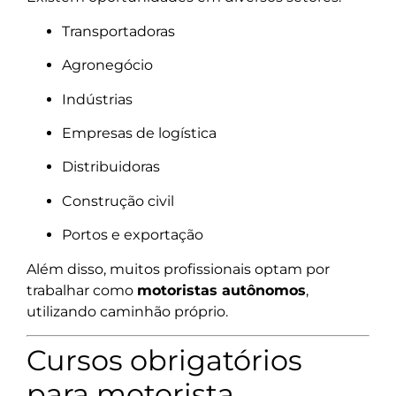
Transportadoras
Agronegócio
Indústrias
Empresas de logística
Distribuidoras
Construção civil
Portos e exportação
Além disso, muitos profissionais optam por
trabalhar como
motoristas autônomos
,
utilizando caminhão próprio.
Cursos obrigatórios
para motorista