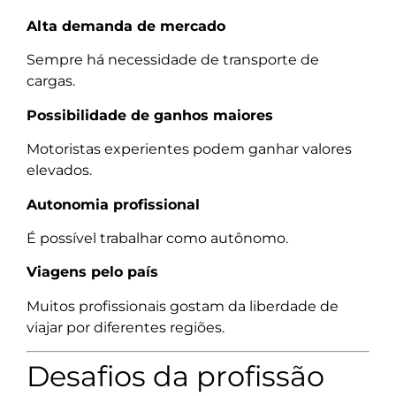
Alta demanda de mercado
Sempre há necessidade de transporte de
cargas.
Possibilidade de ganhos maiores
Motoristas experientes podem ganhar valores
elevados.
Autonomia profissional
É possível trabalhar como autônomo.
Viagens pelo país
Muitos profissionais gostam da liberdade de
viajar por diferentes regiões.
Desafios da profissão