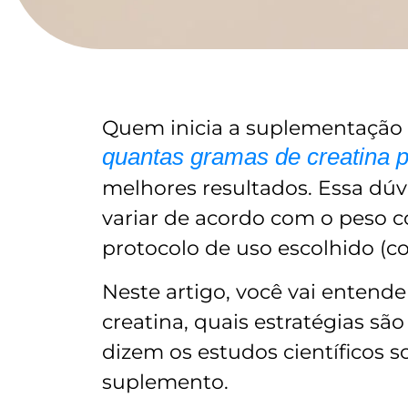
Quem inicia a suplementação 
quantas gramas de creatina p
melhores resultados. Essa dúv
variar de acordo com o peso c
protocolo de uso escolhido (c
Neste artigo, você vai entend
creatina, quais estratégias são
dizem os estudos científicos s
suplemento.