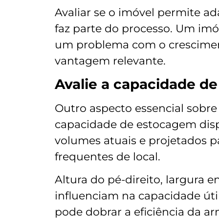
Avaliar se o imóvel permite 
faz parte do processo. Um imóv
um problema com o crescimen
vantagem relevante.
Avalie a capacidade 
Outro aspecto essencial sobre
capacidade de estocagem disp
volumes atuais e projetados p
frequentes de local.
Altura do pé-direito, largura e
influenciam na capacidade úti
pode dobrar a eficiência da a