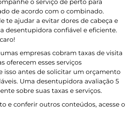
mpanhe o serviço de perto para
izado de acordo com o combinado.
e te ajudar a evitar dores de cabeça e
 desentupidora confiável e eficiente.
caro!
gumas empresas cobram taxas de visita
s oferecem esses serviços
 isso antes de solicitar um orçamento
dáveis. Uma desentupidora avaliação 5
ente sobre suas taxas e serviços.
to e conferir outros conteúdos, acesse o