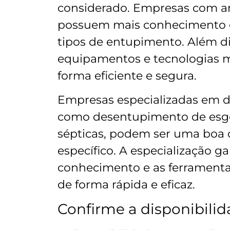
considerado. Empresas com a
possuem mais conhecimento e 
tipos de entupimento. Além di
equipamentos e tecnologias mo
forma eficiente e segura.
Empresas especializadas em d
como desentupimento de esgoto
sépticas, podem ser uma boa 
específico. A especialização g
conhecimento e as ferramenta
de forma rápida e eficaz.
Confirme a disponibili