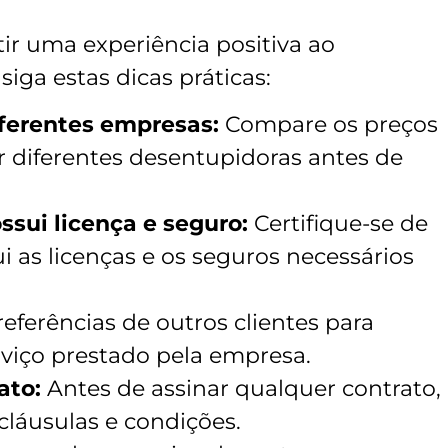
ir uma experiência positiva ao
iga estas dicas práticas:
iferentes empresas:
Compare os preços
or diferentes desentupidoras antes de
ssui licença e seguro:
Certifique-se de
 as licenças e os seguros necessários
referências de outros clientes para
erviço prestado pela empresa.
ato:
Antes de assinar qualquer contrato,
cláusulas e condições.