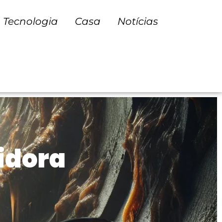
Tecnologia
Casa
Notícias
idora