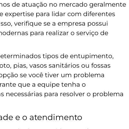
nos de atuação no mercado geralmente
expertise para lidar com diferentes
sso, verifique se a empresa possui
dernas para realizar o serviço de
eterminados tipos de entupimento,
, pias, vasos sanitários ou fossas
opção se você tiver um problema
arante que a equipe tenha o
s necessárias para resolver o problema
dade e o atendimento