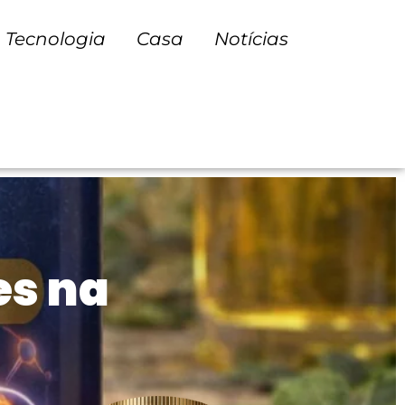
Tecnologia
Casa
Notícias
es na