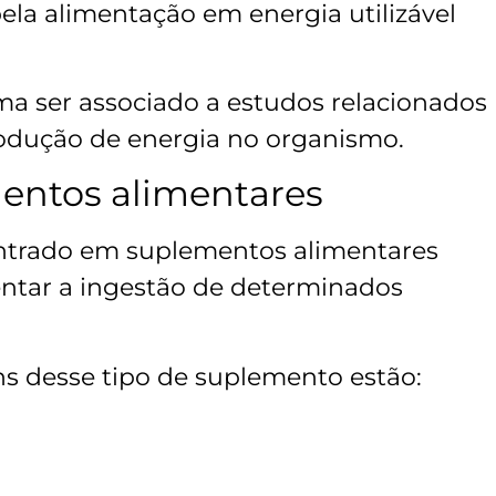
ela alimentação em energia utilizável
a ser associado a estudos relacionados
rodução de energia no organismo.
entos alimentares
trado em suplementos alimentares
ntar a ingestão de determinados
s desse tipo de suplemento estão: