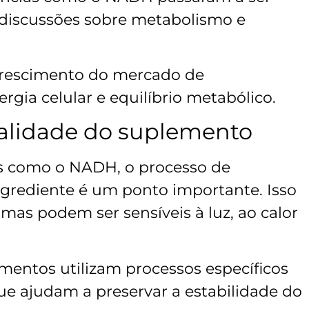
discussões sobre metabolismo e
crescimento do mercado de
gia celular e equilíbrio metabólico.
alidade do suplemento
s como o NADH, o processo de
ngrediente é um ponto importante. Isso
as podem ser sensíveis à luz, ao calor
mentos utilizam processos específicos
e ajudam a preservar a estabilidade do