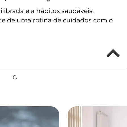
librada e a hábitos saudáveis,
te de uma rotina de cuidados com o