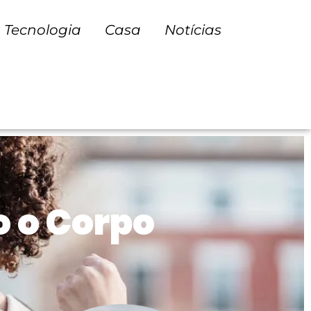
Tecnologia
Casa
Notícias
 o Corpo