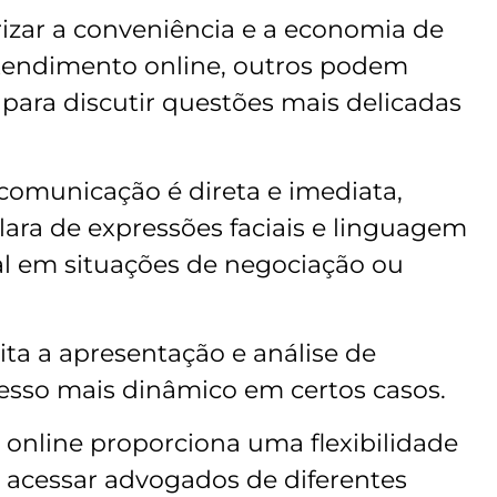
zar a conveniência e a economia de
tendimento online, outros podem
a para discutir questões mais delicadas
comunicação é direta e imediata,
lara de expressões faciais e linguagem
ial em situações de negociação ou
ita a apresentação e análise de
sso mais dinâmico em certos casos.
 online proporciona uma flexibilidade
 acessar advogados de diferentes