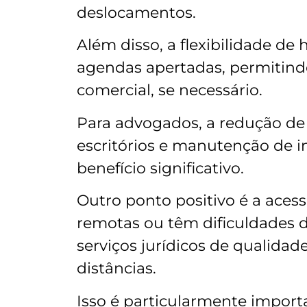
deslocamentos.
Além disso, a flexibilidade de 
agendas apertadas, permitind
comercial, se necessário.
Para advogados, a redução de
escritórios e manutenção de i
benefício significativo.
Outro ponto positivo é a aces
remotas ou têm dificuldades 
serviços jurídicos de qualidad
distâncias.
Isso é particularmente impo