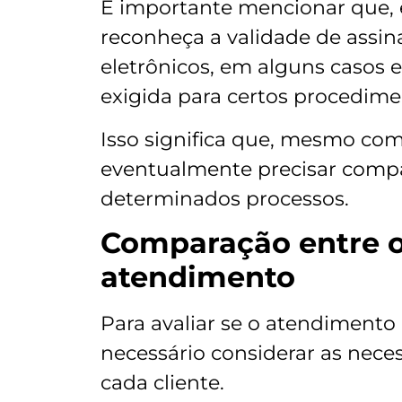
É importante mencionar que, e
reconheça a validade de assin
eletrônicos, em alguns casos es
exigida para certos procedimen
Isso significa que, mesmo com 
eventualmente precisar comp
determinados processos.
Comparação entre 
atendimento
Para avaliar se o atendimento 
necessário considerar as neces
cada cliente.