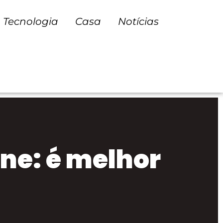
Tecnologia
Casa
Notícias
ne: é melhor