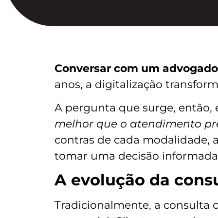
Conversar com um advogado
anos, a digitalização transform
A pergunta que surge, então, 
melhor que o atendimento pr
contras de cada modalidade, 
tomar uma decisão informada
A evolução da consu
Tradicionalmente, a consulta