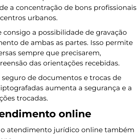
nde a concentração de bons profissionais
 centros urbanos.
 consigo a possibilidade de gravação
ento de ambas as partes. Isso permite
versas sempre que precisarem,
eensão das orientações recebidas.
 seguro de documentos e trocas de
iptografadas aumenta a segurança e a
ções trocadas.
endimento online
 o atendimento jurídico online também