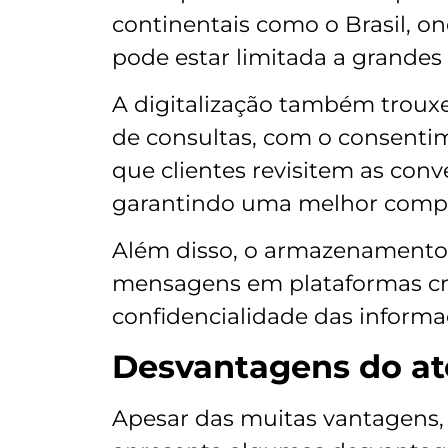
continentais como o Brasil, o
pode estar limitada a grandes
A digitalização também trouxe
de consultas, com o consentim
que clientes revisitem as con
garantindo uma melhor compr
Além disso, o armazenamento
mensagens em plataformas cr
confidencialidade das informa
Desvantagens do at
Apesar das muitas vantagens,