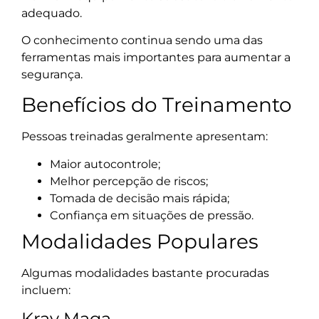
adequado.
O conhecimento continua sendo uma das
ferramentas mais importantes para aumentar a
segurança.
Benefícios do Treinamento
Pessoas treinadas geralmente apresentam:
Maior autocontrole;
Melhor percepção de riscos;
Tomada de decisão mais rápida;
Confiança em situações de pressão.
Modalidades Populares
Algumas modalidades bastante procuradas
incluem:
Krav Maga