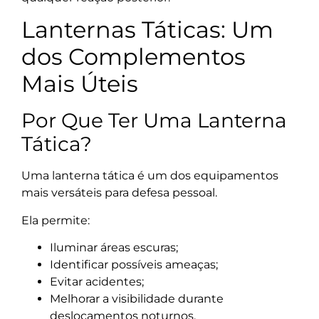
Lanternas Táticas: Um
dos Complementos
Mais Úteis
Por Que Ter Uma Lanterna
Tática?
Uma lanterna tática é um dos equipamentos
mais versáteis para defesa pessoal.
Ela permite:
Iluminar áreas escuras;
Identificar possíveis ameaças;
Evitar acidentes;
Melhorar a visibilidade durante
deslocamentos noturnos.