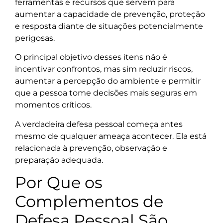
ferramentas e recursos que servem para
aumentar a capacidade de prevenção, proteção
e resposta diante de situações potencialmente
perigosas.
O principal objetivo desses itens não é
incentivar confrontos, mas sim reduzir riscos,
aumentar a percepção do ambiente e permitir
que a pessoa tome decisões mais seguras em
momentos críticos.
A verdadeira defesa pessoal começa antes
mesmo de qualquer ameaça acontecer. Ela está
relacionada à prevenção, observação e
preparação adequada.
Por Que os
Complementos de
Defesa Pessoal São