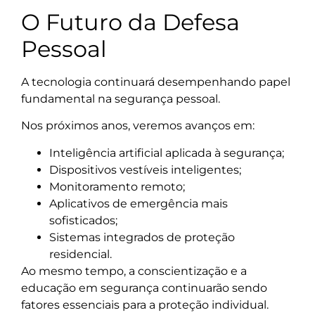
O Futuro da Defesa
Pessoal
A tecnologia continuará desempenhando papel
fundamental na segurança pessoal.
Nos próximos anos, veremos avanços em:
Inteligência artificial aplicada à segurança;
Dispositivos vestíveis inteligentes;
Monitoramento remoto;
Aplicativos de emergência mais
sofisticados;
Sistemas integrados de proteção
residencial.
Ao mesmo tempo, a conscientização e a
educação em segurança continuarão sendo
fatores essenciais para a proteção individual.