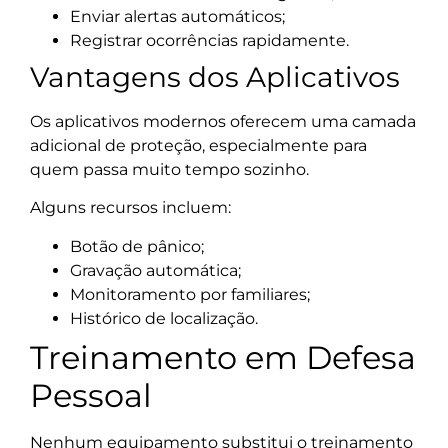
Enviar alertas automáticos;
Registrar ocorrências rapidamente.
Vantagens dos Aplicativos
Os aplicativos modernos oferecem uma camada
adicional de proteção, especialmente para
quem passa muito tempo sozinho.
Alguns recursos incluem:
Botão de pânico;
Gravação automática;
Monitoramento por familiares;
Histórico de localização.
Treinamento em Defesa
Pessoal
Nenhum equipamento substitui o treinamento