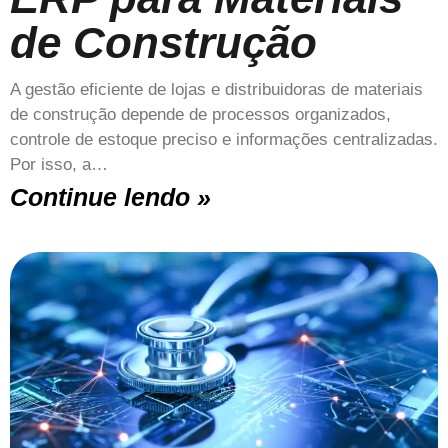
de Construção
A gestão eficiente de lojas e distribuidoras de materiais
de construção depende de processos organizados,
controle de estoque preciso e informações centralizadas.
Por isso, a…
Continue lendo »