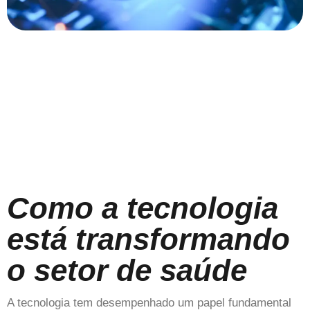
Como a tecnologia
está transformando
o setor de saúde
A tecnologia tem desempenhado um papel fundamental