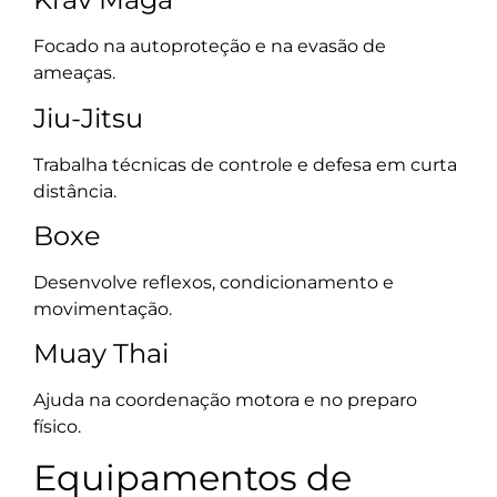
Focado na autoproteção e na evasão de
ameaças.
Jiu-Jitsu
Trabalha técnicas de controle e defesa em curta
distância.
Boxe
Desenvolve reflexos, condicionamento e
movimentação.
Muay Thai
Ajuda na coordenação motora e no preparo
físico.
Equipamentos de