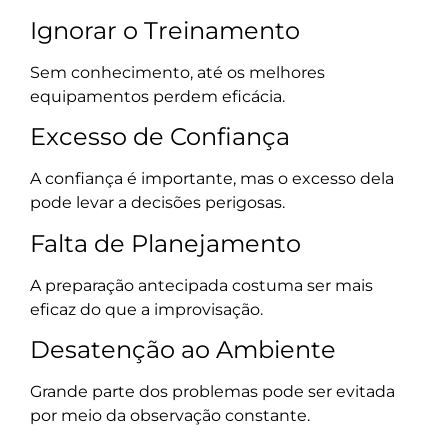
Ignorar o Treinamento
Sem conhecimento, até os melhores
equipamentos perdem eficácia.
Excesso de Confiança
A confiança é importante, mas o excesso dela
pode levar a decisões perigosas.
Falta de Planejamento
A preparação antecipada costuma ser mais
eficaz do que a improvisação.
Desatenção ao Ambiente
Grande parte dos problemas pode ser evitada
por meio da observação constante.