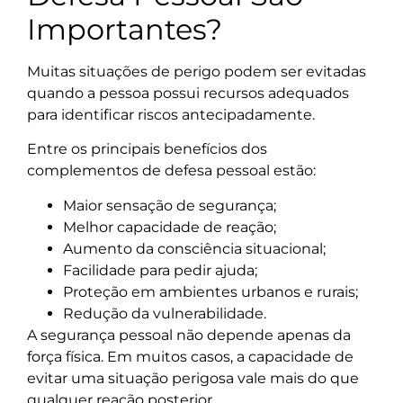
Importantes?
Muitas situações de perigo podem ser evitadas
quando a pessoa possui recursos adequados
para identificar riscos antecipadamente.
Entre os principais benefícios dos
complementos de defesa pessoal estão:
Maior sensação de segurança;
Melhor capacidade de reação;
Aumento da consciência situacional;
Facilidade para pedir ajuda;
Proteção em ambientes urbanos e rurais;
Redução da vulnerabilidade.
A segurança pessoal não depende apenas da
força física. Em muitos casos, a capacidade de
evitar uma situação perigosa vale mais do que
qualquer reação posterior.