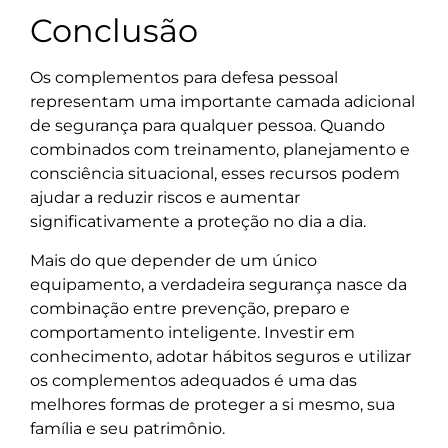
Conclusão
Os complementos para defesa pessoal
representam uma importante camada adicional
de segurança para qualquer pessoa. Quando
combinados com treinamento, planejamento e
consciência situacional, esses recursos podem
ajudar a reduzir riscos e aumentar
significativamente a proteção no dia a dia.
Mais do que depender de um único
equipamento, a verdadeira segurança nasce da
combinação entre prevenção, preparo e
comportamento inteligente. Investir em
conhecimento, adotar hábitos seguros e utilizar
os complementos adequados é uma das
melhores formas de proteger a si mesmo, sua
família e seu patrimônio.