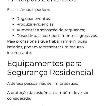
Essas câmeras podem:
Registrar eventos;
Produzir evidências;
Aumentar a sensação de segurança;
Desestimular comportamentos agressivos.
Para profissionais que trabalham em locais
isolados, podem representar um recurso
interessante.
Equipamentos para
Segurança Residencial
A defesa pessoal não se limita às ruas.
A proteção da residência também deve ser
considerada.