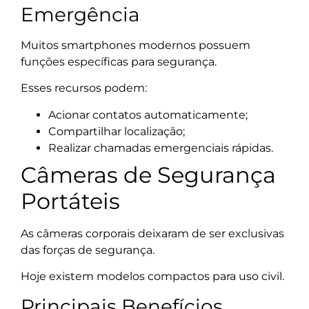
Emergência
Muitos smartphones modernos possuem
funções específicas para segurança.
Esses recursos podem:
Acionar contatos automaticamente;
Compartilhar localização;
Realizar chamadas emergenciais rápidas.
Câmeras de Segurança
Portáteis
As câmeras corporais deixaram de ser exclusivas
das forças de segurança.
Hoje existem modelos compactos para uso civil.
Principais Benefícios