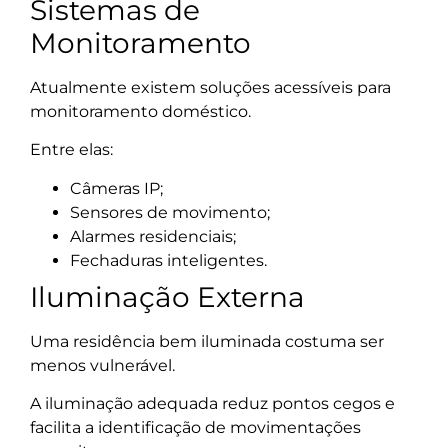
Sistemas de
Monitoramento
Atualmente existem soluções acessíveis para
monitoramento doméstico.
Entre elas:
Câmeras IP;
Sensores de movimento;
Alarmes residenciais;
Fechaduras inteligentes.
Iluminação Externa
Uma residência bem iluminada costuma ser
menos vulnerável.
A iluminação adequada reduz pontos cegos e
facilita a identificação de movimentações