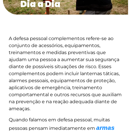
Dia a Dia
A defesa pessoal complementos refere-se ao
conjunto de acessórios, equipamentos,
treinamentos e medidas preventivas que
ajudam uma pessoa a aumentar sua segurança
diante de possíveis situações de risco. Esses
complementos podem incluir lanternas táticas,
alarmes pessoais, equipamentos de proteção,
aplicativos de emergência, treinamento
comportamental e outros recursos que auxiliam
na prevenção e na reação adequada diante de
ameaças.
Quando falamos em defesa pessoal, muitas
armas
pessoas pensam imediatamente em