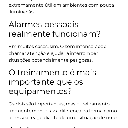
extremamente útil em ambientes com pouca
iluminação.
Alarmes pessoais
realmente funcionam?
Em muitos casos, sim. O som intenso pode
chamar atenção e ajudar a interromper
situações potencialmente perigosas.
O treinamento é mais
importante que os
equipamentos?
Os dois são importantes, mas o treinamento
frequentemente faz a diferença na forma como
a pessoa reage diante de uma situação de risco.