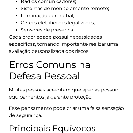
Rádios comunicadores;
Sistemas de monitoramento remoto;
Iluminação perimetral;
Cercas eletrificadas legalizadas;
Sensores de presença.
Cada propriedade possui necessidades
específicas, tornando importante realizar uma
avaliação personalizada dos riscos.
Erros Comuns na
Defesa Pessoal
Muitas pessoas acreditam que apenas possuir
equipamentos já garante proteção.
Esse pensamento pode criar uma falsa sensação
de segurança.
Principais Equívocos