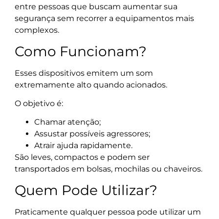
entre pessoas que buscam aumentar sua
segurança sem recorrer a equipamentos mais
complexos.
Como Funcionam?
Esses dispositivos emitem um som
extremamente alto quando acionados.
O objetivo é:
Chamar atenção;
Assustar possíveis agressores;
Atrair ajuda rapidamente.
São leves, compactos e podem ser
transportados em bolsas, mochilas ou chaveiros.
Quem Pode Utilizar?
Praticamente qualquer pessoa pode utilizar um