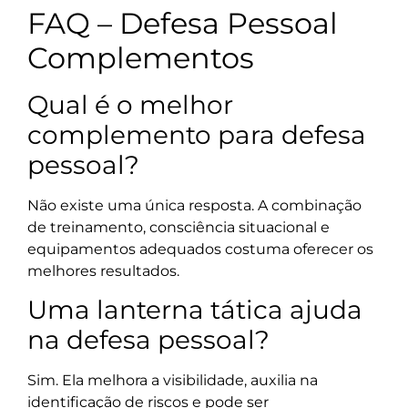
FAQ – Defesa Pessoal
Complementos
Qual é o melhor
complemento para defesa
pessoal?
Não existe uma única resposta. A combinação
de treinamento, consciência situacional e
equipamentos adequados costuma oferecer os
melhores resultados.
Uma lanterna tática ajuda
na defesa pessoal?
Sim. Ela melhora a visibilidade, auxilia na
identificação de riscos e pode ser