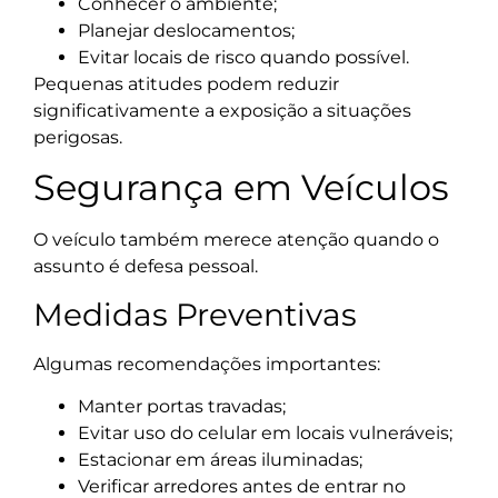
Conhecer o ambiente;
Planejar deslocamentos;
Evitar locais de risco quando possível.
Pequenas atitudes podem reduzir
significativamente a exposição a situações
perigosas.
Segurança em Veículos
O veículo também merece atenção quando o
assunto é defesa pessoal.
Medidas Preventivas
Algumas recomendações importantes:
Manter portas travadas;
Evitar uso do celular em locais vulneráveis;
Estacionar em áreas iluminadas;
Verificar arredores antes de entrar no