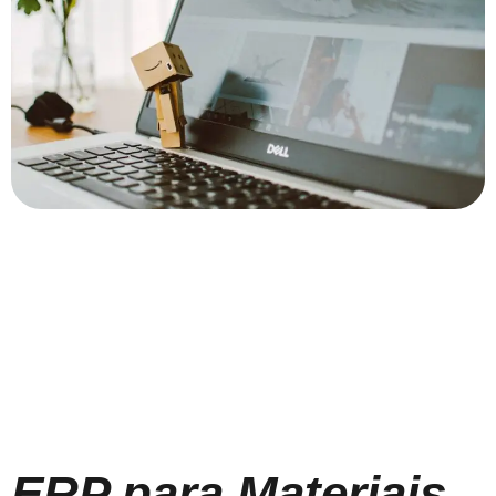
ERP para Materiais