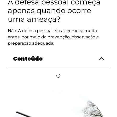
A defesa pessoal começa
apenas quando ocorre
uma ameaça?
Não. A defesa pessoal eficaz começa muito
antes, por meio da prevenção, observação e
preparação adequada.
Conteúdo