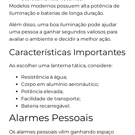
Modelos modernos possuem alta potência de
iluminação e baterias de longa duração.
Além disso, uma boa iluminação pode ajudar
uma pessoa a ganhar segundos valiosos para
avaliar o ambiente e decidir a melhor ação.
Características Importantes
Ao escolher uma lanterna tática, considere:
Resistência à água;
Corpo em alumínio aeronáutico;
Potência elevada;
Facilidade de transporte;
Bateria recarregável.
Alarmes Pessoais
Os alarmes pessoais vêm ganhando espaço