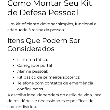
Como Montar Seu Kit
de Defesa Pessoal
Um kit eficiente deve ser simples, funcional e
adequado à rotina da pessoa.
Itens Que Podem Ser
Considerados
Lanterna tática;
Carregador portátil;
Alarme pessoal;
Kit básico de primeiros socorros;
Telefone com contatos de emergência
configurados.
A escolha ideal dependerá do estilo de vida, local
de residência e necessidades específicas de
cada indivíduo.