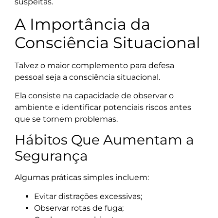
suspeitas.
A Importância da
Consciência Situacional
Talvez o maior complemento para defesa
pessoal seja a consciência situacional.
Ela consiste na capacidade de observar o
ambiente e identificar potenciais riscos antes
que se tornem problemas.
Hábitos Que Aumentam a
Segurança
Algumas práticas simples incluem:
Evitar distrações excessivas;
Observar rotas de fuga;