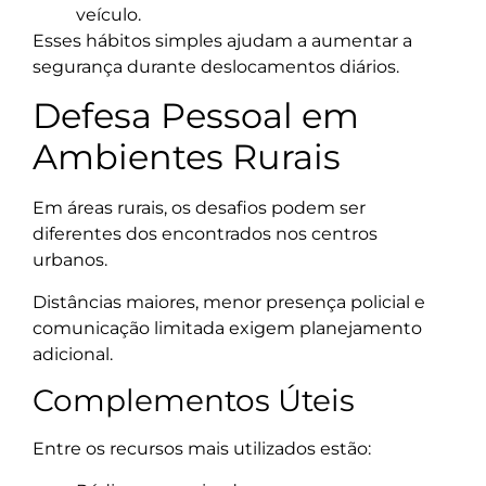
veículo.
Esses hábitos simples ajudam a aumentar a
segurança durante deslocamentos diários.
Defesa Pessoal em
Ambientes Rurais
Em áreas rurais, os desafios podem ser
diferentes dos encontrados nos centros
urbanos.
Distâncias maiores, menor presença policial e
comunicação limitada exigem planejamento
adicional.
Complementos Úteis
Entre os recursos mais utilizados estão: