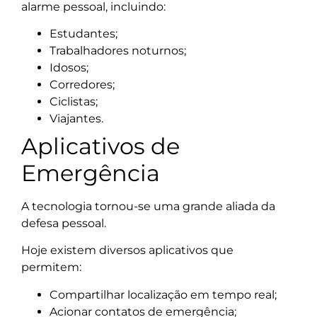
alarme pessoal, incluindo:
Estudantes;
Trabalhadores noturnos;
Idosos;
Corredores;
Ciclistas;
Viajantes.
Aplicativos de
Emergência
A tecnologia tornou-se uma grande aliada da
defesa pessoal.
Hoje existem diversos aplicativos que
permitem:
Compartilhar localização em tempo real;
Acionar contatos de emergência;