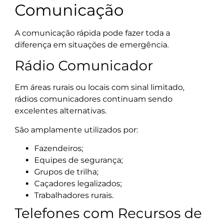
Comunicação
A comunicação rápida pode fazer toda a
diferença em situações de emergência.
Rádio Comunicador
Em áreas rurais ou locais com sinal limitado,
rádios comunicadores continuam sendo
excelentes alternativas.
São amplamente utilizados por:
Fazendeiros;
Equipes de segurança;
Grupos de trilha;
Caçadores legalizados;
Trabalhadores rurais.
Telefones com Recursos de