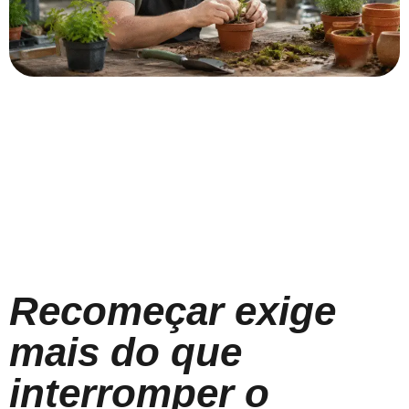
Recomeçar exige
mais do que
interromper o