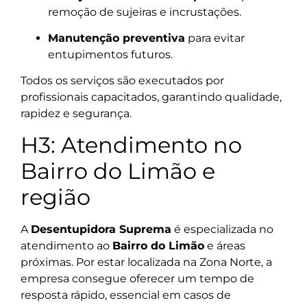
remoção de sujeiras e incrustações.
Manutenção preventiva
para evitar
entupimentos futuros.
Todos os serviços são executados por
profissionais capacitados, garantindo qualidade,
rapidez e segurança.
H3: Atendimento no
Bairro do Limão e
região
A
Desentupidora Suprema
é especializada no
atendimento ao
Bairro do Limão
e áreas
próximas. Por estar localizada na Zona Norte, a
empresa consegue oferecer um tempo de
resposta rápido, essencial em casos de