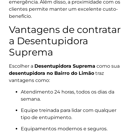
emergência. Além disso, a proximidade com os
clientes permite manter um excelente custo-
benefício.
Vantagens de contratar
a Desentupidora
Suprema
Escolher a
Desentupidora Suprema
como sua
desentupidora no Bairro do Limão
traz
vantagens como:
Atendimento 24 horas, todos os dias da
semana.
Equipe treinada para lidar com qualquer
tipo de entupimento.
Equipamentos modernos e seguros.