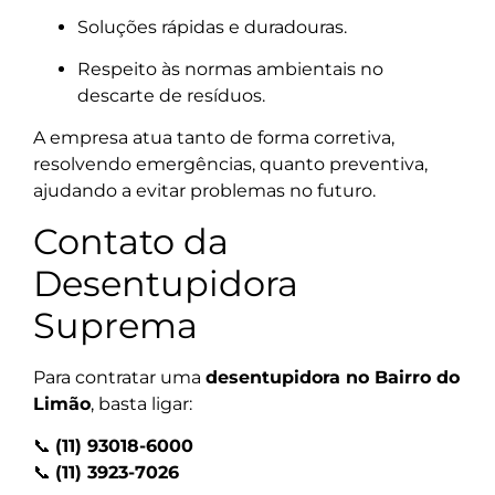
Soluções rápidas e duradouras.
Respeito às normas ambientais no
descarte de resíduos.
A empresa atua tanto de forma corretiva,
resolvendo emergências, quanto preventiva,
ajudando a evitar problemas no futuro.
Contato da
Desentupidora
Suprema
Para contratar uma
desentupidora no Bairro do
Limão
, basta ligar:
📞
(11) 93018-6000
📞
(11) 3923-7026