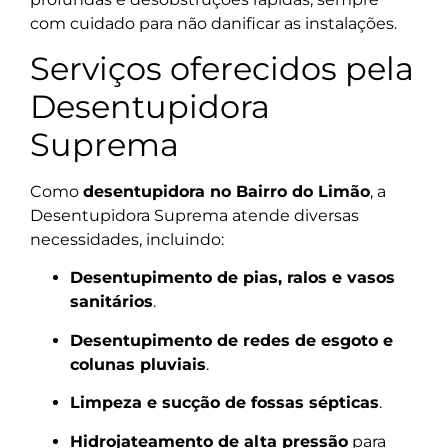
com cuidado para não danificar as instalações.
Serviços oferecidos pela
Desentupidora
Suprema
Como
desentupidora no Bairro do Limão
, a
Desentupidora Suprema atende diversas
necessidades, incluindo:
Desentupimento de pias, ralos e vasos
sanitários
.
Desentupimento de redes de esgoto e
colunas pluviais
.
Limpeza e sucção de fossas sépticas
.
Hidrojateamento de alta pressão
para