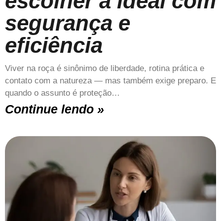
escolher a ideal com
segurança e
eficiência
Viver na roça é sinônimo de liberdade, rotina prática e
contato com a natureza — mas também exige preparo. E
quando o assunto é proteção…
Continue lendo »