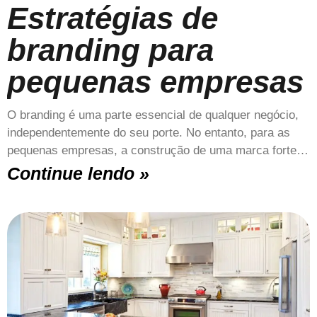
Estratégias de
branding para
pequenas empresas
O branding é uma parte essencial de qualquer negócio,
independentemente do seu porte. No entanto, para as
pequenas empresas, a construção de uma marca forte…
Continue lendo »