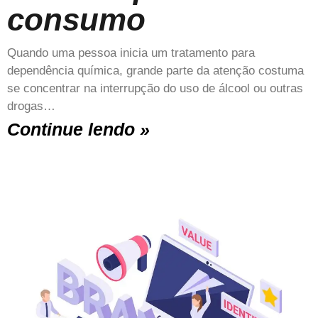
consumo
Quando uma pessoa inicia um tratamento para
dependência química, grande parte da atenção costuma
se concentrar na interrupção do uso de álcool ou outras
drogas…
Continue lendo »