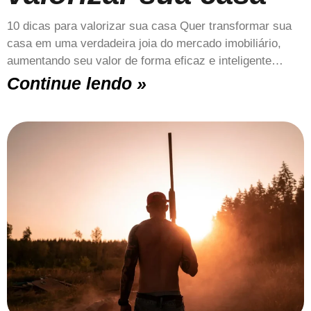
10 dicas para valorizar sua casa Quer transformar sua
casa em uma verdadeira joia do mercado imobiliário,
aumentando seu valor de forma eficaz e inteligente…
Continue lendo »