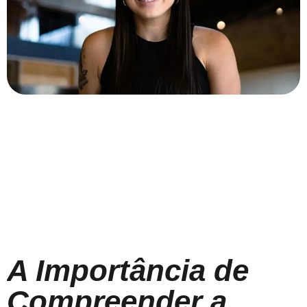
A Importância de
Compreender a