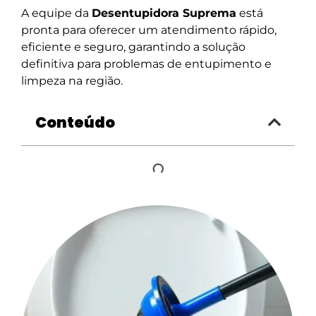
A equipe da
Desentupidora Suprema
está
pronta para oferecer um atendimento rápido,
eficiente e seguro, garantindo a solução
definitiva para problemas de entupimento e
limpeza na região.
Conteúdo