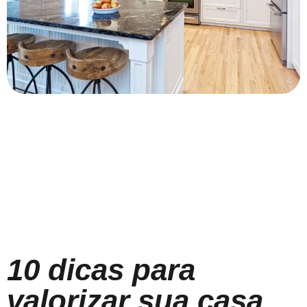
10 dicas para
valorizar sua casa