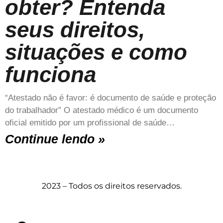
obter? Entenda
seus direitos,
situações e como
funciona
“Atestado não é favor: é documento de saúde e proteção
do trabalhador” O atestado médico é um documento
oficial emitido por um profissional de saúde…
Continue lendo »
2023 – Todos os direitos reservados.