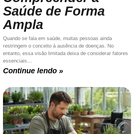
Saúde de Forma
Ampla
Quando se fala em saúde, muitas pessoas ainda
restringem o conceito à ausência de doenças. No
entanto, essa visão limitada deixa de considerar fatores
essenciais…
Continue lendo »