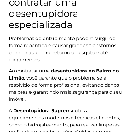
contratar uma
desentupidora
especializada
Problemas de entupimento podem surgir de
forma repentina e causar grandes transtornos,
como mau cheiro, retorno de esgoto e até
alagamentos.
Ao contratar uma
desentupidora no Bairro do
Limão
, você garante que o problema será
resolvido de forma profissional, evitando danos
maiores e garantindo mais segurança para o seu
imóvel.
A
Desentupidora Suprema
utiliza
equipamentos modernos e técnicas eficientes,
como o hidrojateamento, para realizar limpezas
profundas e desobstruções rápidas, sempre