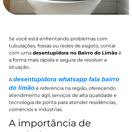
Se você está enfrentando problemas com
tubulações, fossas ou redes de esgoto, contar
com uma
desentupidora no Bairro do Limão
é
a forma mais rápida e segura de resolver a
situação.
desentupidora whatsapp fala bairro
A
do limão
é referência na região, oferecendo
atendimento ágil, serviços de alta qualidade e
tecnologia de ponta para atender residências,
comércios e indústrias.
A importância de