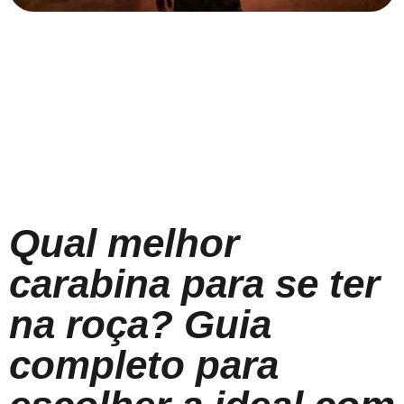
Qual melhor
carabina para se ter
na roça? Guia
completo para