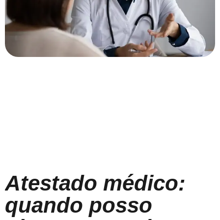
Atestado médico:
quando posso