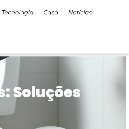
Tecnologia
Casa
Notícias
: Soluções