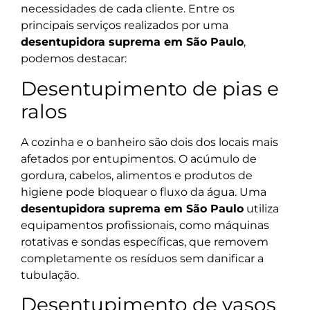
necessidades de cada cliente. Entre os
principais serviços realizados por uma
desentupidora suprema em São Paulo
,
podemos destacar:
Desentupimento de pias e
ralos
A cozinha e o banheiro são dois dos locais mais
afetados por entupimentos. O acúmulo de
gordura, cabelos, alimentos e produtos de
higiene pode bloquear o fluxo da água. Uma
desentupidora suprema em São Paulo
utiliza
equipamentos profissionais, como máquinas
rotativas e sondas específicas, que removem
completamente os resíduos sem danificar a
tubulação.
Desentupimento de vasos