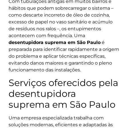
Com tubulações antigas em muitos bairros e
hábitos que podem sobrecarregar o sistema –
como descarte incorreto de óleo de cozinha,
excesso de papel no vaso sanitário e acúmulo
de resíduos nos ralos –, os entupimentos
acontecem com frequência. Uma
desentupidora suprema em São Paulo
é
preparada para identificar rapidamente a origem
do problema e aplicar técnicas específicas,
evitando danos maiores e garantindo o pleno
funcionamento das instalações.
Serviços oferecidos pela
desentupidora
suprema em São Paulo
Uma empresa especializada trabalha com
soluções modernas, eficientes e adaptadas às