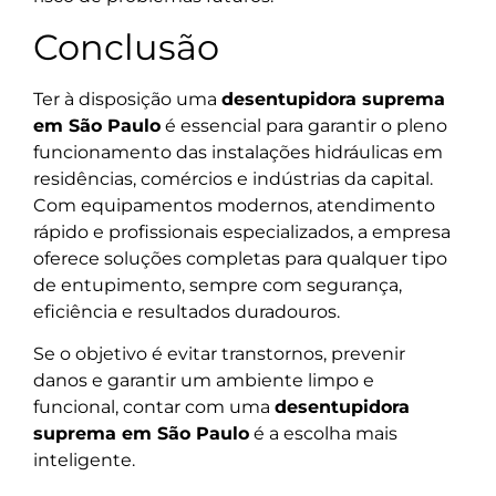
Conclusão
Ter à disposição uma
desentupidora suprema
em São Paulo
é essencial para garantir o pleno
funcionamento das instalações hidráulicas em
residências, comércios e indústrias da capital.
Com equipamentos modernos, atendimento
rápido e profissionais especializados, a empresa
oferece soluções completas para qualquer tipo
de entupimento, sempre com segurança,
eficiência e resultados duradouros.
Se o objetivo é evitar transtornos, prevenir
danos e garantir um ambiente limpo e
funcional, contar com uma
desentupidora
suprema em São Paulo
é a escolha mais
inteligente.