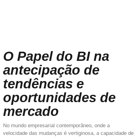
O Papel do BI na
antecipação de
tendências e
oportunidades de
mercado
No mundo empresarial contemporâneo, onde a
velocidade das mudanças é vertiginosa, a capacidade de