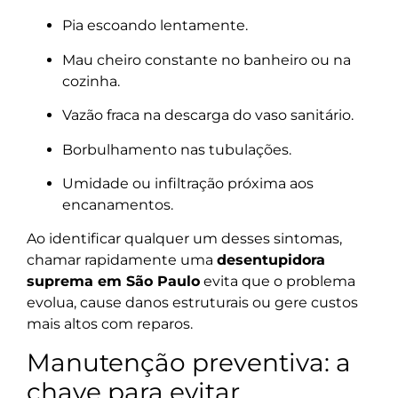
Pia escoando lentamente.
Mau cheiro constante no banheiro ou na
cozinha.
Vazão fraca na descarga do vaso sanitário.
Borbulhamento nas tubulações.
Umidade ou infiltração próxima aos
encanamentos.
Ao identificar qualquer um desses sintomas,
chamar rapidamente uma
desentupidora
suprema em São Paulo
evita que o problema
evolua, cause danos estruturais ou gere custos
mais altos com reparos.
Manutenção preventiva: a
chave para evitar