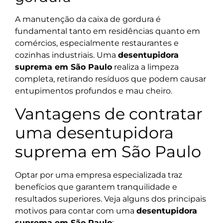
A manutenção da caixa de gordura é
fundamental tanto em residências quanto em
comércios, especialmente restaurantes e
cozinhas industriais. Uma
desentupidora
suprema em São Paulo
realiza a limpeza
completa, retirando resíduos que podem causar
entupimentos profundos e mau cheiro.
Vantagens de contratar
uma desentupidora
suprema em São Paulo
Optar por uma empresa especializada traz
benefícios que garantem tranquilidade e
resultados superiores. Veja alguns dos principais
motivos para contar com uma
desentupidora
suprema em São Paulo
: