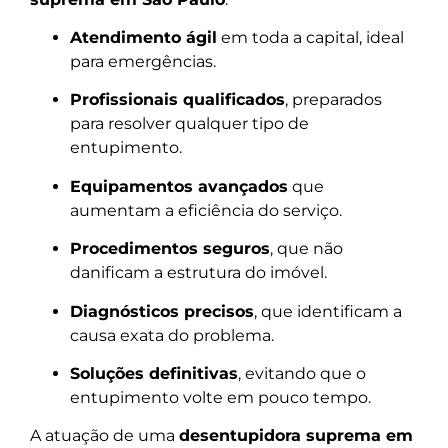
Atendimento ágil
em toda a capital, ideal
para emergências.
Profissionais qualificados
, preparados
para resolver qualquer tipo de
entupimento.
Equipamentos avançados
que
aumentam a eficiência do serviço.
Procedimentos seguros
, que não
danificam a estrutura do imóvel.
Diagnósticos precisos
, que identificam a
causa exata do problema.
Soluções definitivas
, evitando que o
entupimento volte em pouco tempo.
A atuação de uma
desentupidora suprema em