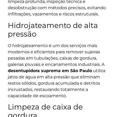
limpeza profunda, inspeção técnica e
desobstrução com métodos precisos, evitando
infiltrações, vazamentos e riscos estruturais.
Hidrojateamento de alta
pressão
O hidrojateamento é um dos serviços mais
modernos e eficientes para remover sujeiras
pesadas em tubulações, caixas de gordura,
galerias pluviais e encanamentos industriais. A
desentupidora suprema em São Paulo
utiliza
jatos de água em alta pressão que eliminam
restos sólidos, gordura acumulada e detritos
incrustados, restaurando totalmente a
capacidade de escoamento.
Limpeza de caixa de
gordura