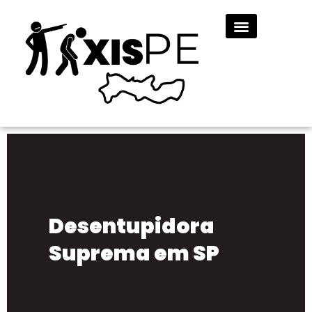
Desentupidora
Suprema em SP