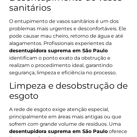
sanitários
O entupimento de vasos sanitários é um dos
problemas mais urgentes e desconfortáveis. Ele
pode causar mau cheiro, retorno de água e até
alagamentos. Profissionais experientes da
desentupidora suprema em São Paulo
identificam o ponto exato da obstrução e
realizam o procedimento ideal, garantindo
segurança, limpeza e eficiência no processo.
Limpeza e desobstrução de
esgoto
A rede de esgoto exige atenção especial,
principalmente em áreas mais antigas ou que
sofrem com grande volume de resíduos. Uma
desentupidora suprema em São Paulo
oferece