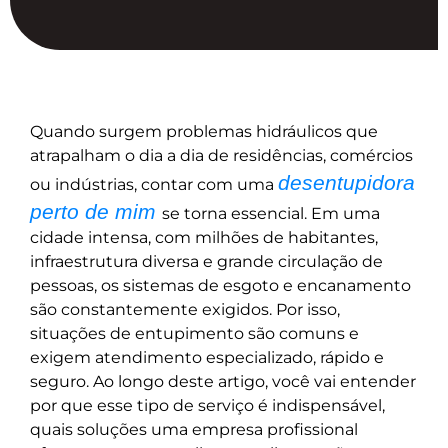
Quando surgem problemas hidráulicos que
atrapalham o dia a dia de residências, comércios
desentupidora
ou indústrias, contar com uma
perto de mim
se torna essencial. Em uma
cidade intensa, com milhões de habitantes,
infraestrutura diversa e grande circulação de
pessoas, os sistemas de esgoto e encanamento
são constantemente exigidos. Por isso,
situações de entupimento são comuns e
exigem atendimento especializado, rápido e
seguro. Ao longo deste artigo, você vai entender
por que esse tipo de serviço é indispensável,
quais soluções uma empresa profissional