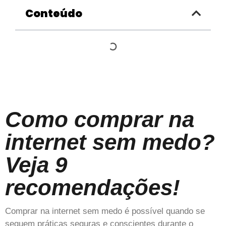
Conteúdo
Como comprar na
internet sem medo?
Veja 9
recomendações!
Comprar na internet sem medo é possível quando se
seguem práticas seguras e conscientes durante o