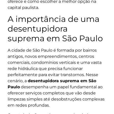
oferece e como escolher a melhor opção na
capital paulista.
A importância de uma
desentupidora
suprema em São Paulo
A cidade de São Paulo é formada por bairros
antigos, novos empreendimentos, centros
comerciais, condomínios verticais e uma vasta
rede hidráulica que precisa funcionar
perfeitamente para evitar transtornos. Nesse
cenário, a
desentupidora suprema em São
Paulo
desempenha um papel fundamental ao
oferecer serviços completos que vão desde
limpezas simples até desobstruções complexas
em redes profundas.