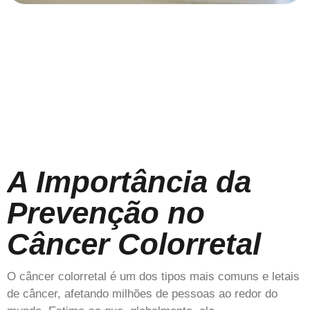
A Importância da
Prevenção no
Câncer Colorretal
O câncer colorretal é um dos tipos mais comuns e letais
de câncer, afetando milhões de pessoas ao redor do