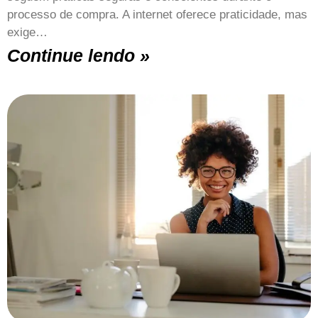
processo de compra. A internet oferece praticidade, mas
exige…
Continue lendo »