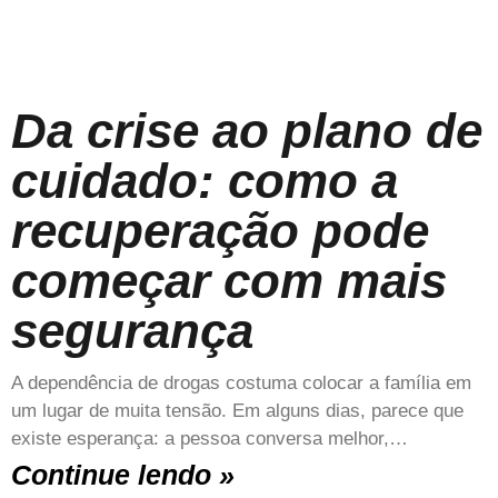
Da crise ao plano de
cuidado: como a
recuperação pode
começar com mais
segurança
A dependência de drogas costuma colocar a família em
um lugar de muita tensão. Em alguns dias, parece que
existe esperança: a pessoa conversa melhor,…
Continue lendo »