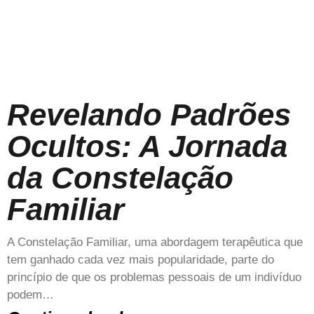
Revelando Padrões
Ocultos: A Jornada
da Constelação
Familiar
A Constelação Familiar, uma abordagem terapêutica que
tem ganhado cada vez mais popularidade, parte do
princípio de que os problemas pessoais de um indivíduo
podem…