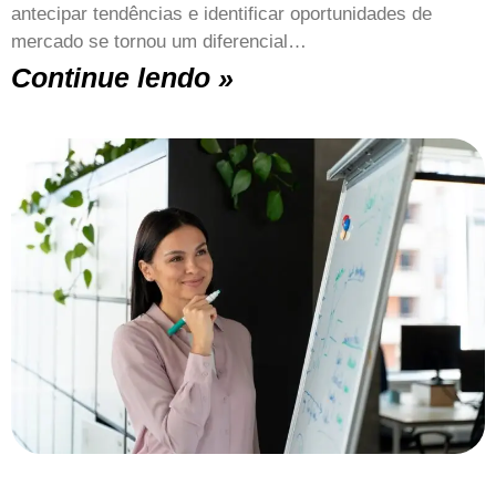
antecipar tendências e identificar oportunidades de
mercado se tornou um diferencial…
Continue lendo »