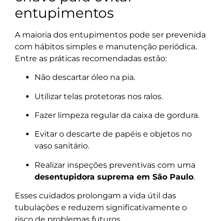
entupimentos
A maioria dos entupimentos pode ser prevenida
com hábitos simples e manutenção periódica.
Entre as práticas recomendadas estão:
Não descartar óleo na pia.
Utilizar telas protetoras nos ralos.
Fazer limpeza regular da caixa de gordura.
Evitar o descarte de papéis e objetos no
vaso sanitário.
Realizar inspeções preventivas com uma
desentupidora suprema em São Paulo
.
Esses cuidados prolongam a vida útil das
tubulações e reduzem significativamente o
risco de problemas futuros.