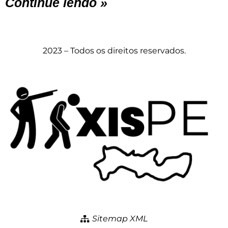
Continue lendo »
2023 – Todos os direitos reservados.
Sitemap XML