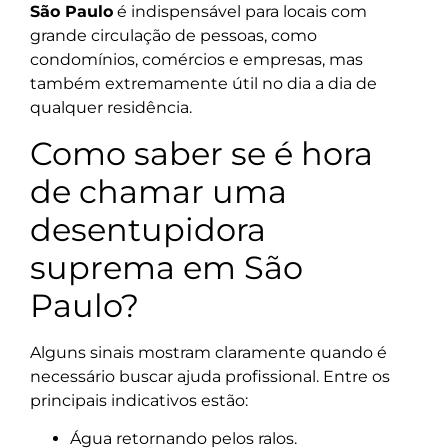
São Paulo
é indispensável para locais com
grande circulação de pessoas, como
condomínios, comércios e empresas, mas
também extremamente útil no dia a dia de
qualquer residência.
Como saber se é hora
de chamar uma
desentupidora
suprema em São
Paulo?
Alguns sinais mostram claramente quando é
necessário buscar ajuda profissional. Entre os
principais indicativos estão:
Água retornando pelos ralos.