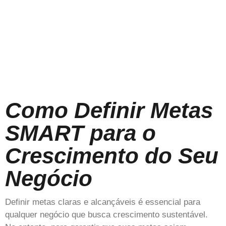
Como Definir Metas
SMART para o
Crescimento do Seu
Negócio
Definir metas claras e alcançáveis é essencial para
qualquer negócio que busca crescimento sustentável.