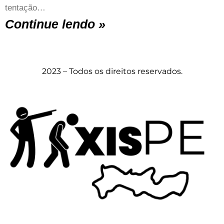
tentação…
Continue lendo »
2023 – Todos os direitos reservados.