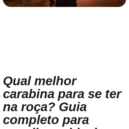
Qual melhor
carabina para se ter
na roça? Guia
completo para