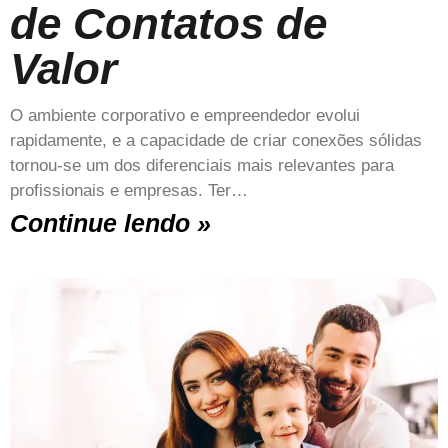
de Contatos de
Valor
O ambiente corporativo e empreendedor evolui
rapidamente, e a capacidade de criar conexões sólidas
tornou-se um dos diferenciais mais relevantes para
profissionais e empresas. Ter…
Continue lendo »