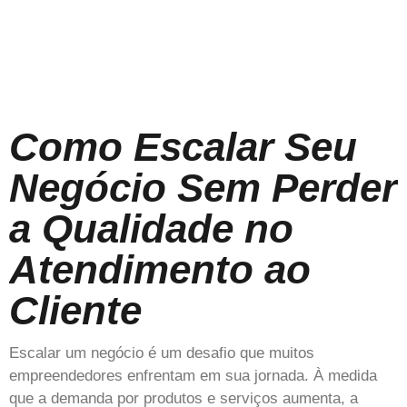
Como Escalar Seu
Negócio Sem Perder
a Qualidade no
Atendimento ao
Cliente
Escalar um negócio é um desafio que muitos
empreendedores enfrentam em sua jornada. À medida
que a demanda por produtos e serviços aumenta, a