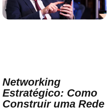
Networking
Estratégico: Como
Construir uma Rede