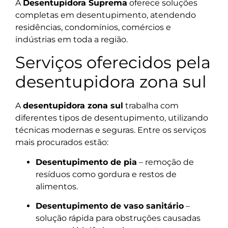
A
Desentupidora Suprema
oferece soluções
completas em desentupimento, atendendo
residências, condomínios, comércios e
indústrias em toda a região.
Serviços oferecidos pela
desentupidora zona sul
A
desentupidora zona sul
trabalha com
diferentes tipos de desentupimento, utilizando
técnicas modernas e seguras. Entre os serviços
mais procurados estão:
Desentupimento de pia
– remoção de
resíduos como gordura e restos de
alimentos.
Desentupimento de vaso sanitário
–
solução rápida para obstruções causadas