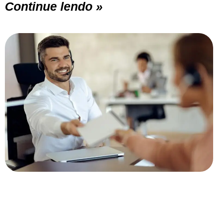
Continue lendo »