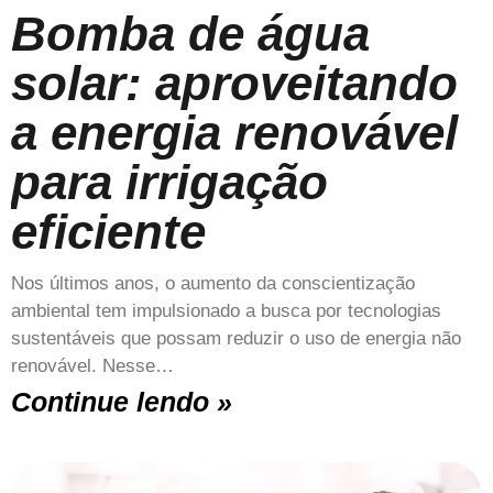
Bomba de água
solar: aproveitando
a energia renovável
para irrigação
eficiente
Nos últimos anos, o aumento da conscientização
ambiental tem impulsionado a busca por tecnologias
sustentáveis que possam reduzir o uso de energia não
renovável. Nesse…
Continue lendo »