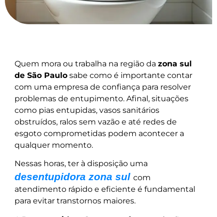
Quem mora ou trabalha na região da
zona sul
de São Paulo
sabe como é importante contar
com uma empresa de confiança para resolver
problemas de entupimento. Afinal, situações
como pias entupidas, vasos sanitários
obstruídos, ralos sem vazão e até redes de
esgoto comprometidas podem acontecer a
qualquer momento.
Nessas horas, ter à disposição uma
desentupidora zona sul
com
atendimento rápido e eficiente é fundamental
para evitar transtornos maiores.