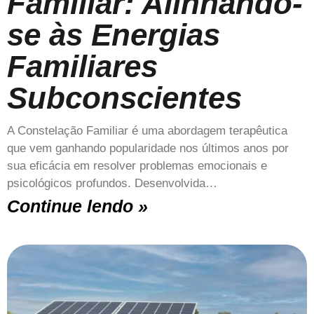
Familiar: Alinhando-
se às Energias
Familiares
Subconscientes
A Constelação Familiar é uma abordagem terapêutica
que vem ganhando popularidade nos últimos anos por
sua eficácia em resolver problemas emocionais e
psicológicos profundos. Desenvolvida…
Continue lendo »