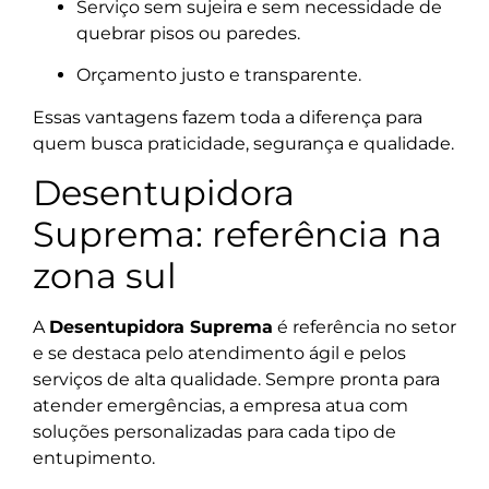
Serviço sem sujeira e sem necessidade de
quebrar pisos ou paredes.
Orçamento justo e transparente.
Essas vantagens fazem toda a diferença para
quem busca praticidade, segurança e qualidade.
Desentupidora
Suprema: referência na
zona sul
A
Desentupidora Suprema
é referência no setor
e se destaca pelo atendimento ágil e pelos
serviços de alta qualidade. Sempre pronta para
atender emergências, a empresa atua com
soluções personalizadas para cada tipo de
entupimento.