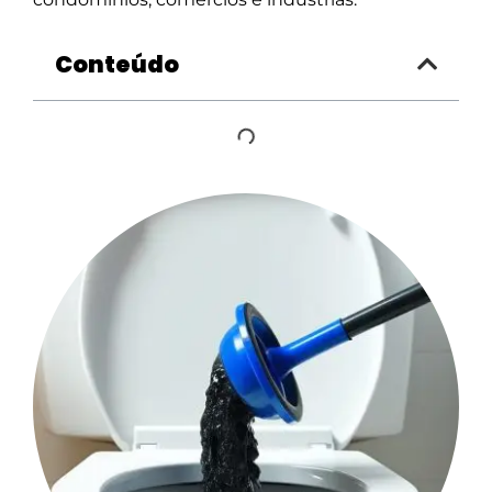
Conteúdo