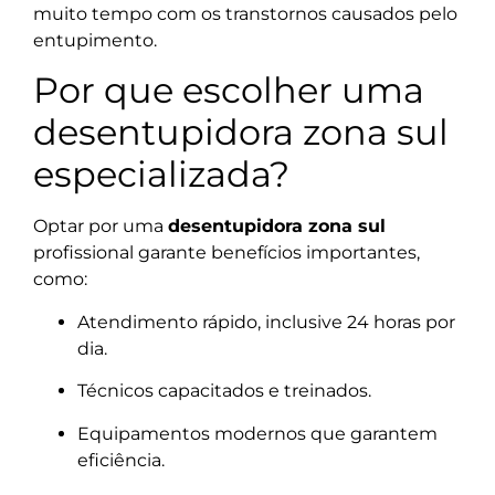
muito tempo com os transtornos causados pelo
entupimento.
Por que escolher uma
desentupidora zona sul
especializada?
Optar por uma
desentupidora zona sul
profissional garante benefícios importantes,
como:
Atendimento rápido, inclusive 24 horas por
dia.
Técnicos capacitados e treinados.
Equipamentos modernos que garantem
eficiência.