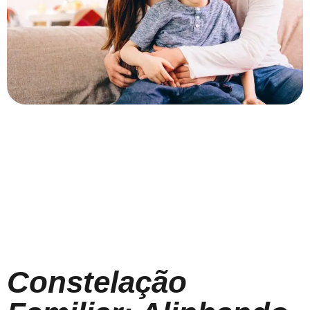
Constelação