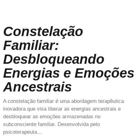
Constelação
Familiar:
Desbloqueando
Energias e Emoções
Ancestrais
A constelação familiar é uma abordagem terapêutica
inovadora que visa liberar as energias ancestrais e
desbloquear as emoções armazenadas no
subconsciente familiar. Desenvolvida pelo
psicoterapeuta…