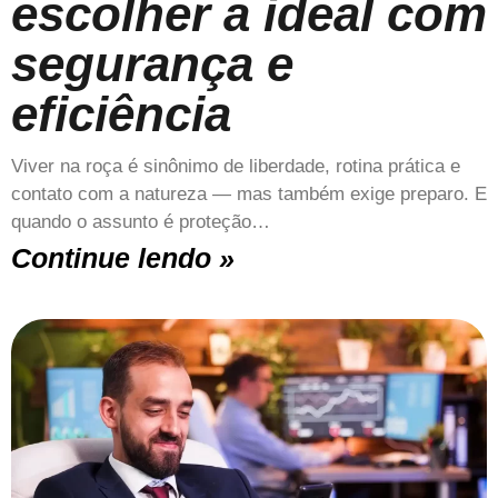
escolher a ideal com
segurança e
eficiência
Viver na roça é sinônimo de liberdade, rotina prática e
contato com a natureza — mas também exige preparo. E
quando o assunto é proteção…
Continue lendo »