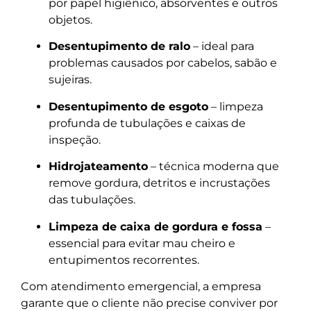
por papel higiênico, absorventes e outros
objetos.
Desentupimento de ralo
– ideal para
problemas causados por cabelos, sabão e
sujeiras.
Desentupimento de esgoto
– limpeza
profunda de tubulações e caixas de
inspeção.
Hidrojateamento
– técnica moderna que
remove gordura, detritos e incrustações
das tubulações.
Limpeza de caixa de gordura e fossa
–
essencial para evitar mau cheiro e
entupimentos recorrentes.
Com atendimento emergencial, a empresa
garante que o cliente não precise conviver por