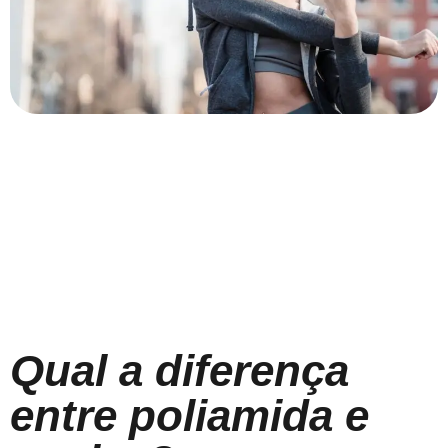
Qual a diferença
entre poliamida e