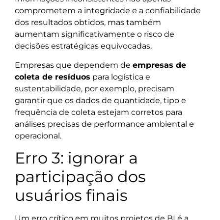
comprometem a integridade e a confiabilidade
dos resultados obtidos, mas também
aumentam significativamente o risco de
decisões estratégicas equivocadas.
Empresas que dependem de
empresas de
coleta de resíduos
para logística e
sustentabilidade, por exemplo, precisam
garantir que os dados de quantidade, tipo e
frequência de coleta estejam corretos para
análises precisas de performance ambiental e
operacional.
Erro 3: ignorar a
participação dos
usuários finais
Um erro crítico em muitos projetos de BI é a