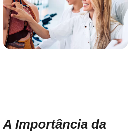
A Importância da