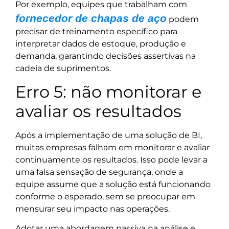
Por exemplo, equipes que trabalham com
fornecedor de chapas de aço
podem
precisar de treinamento específico para
interpretar dados de estoque, produção e
demanda, garantindo decisões assertivas na
cadeia de suprimentos.
Erro 5: não monitorar e
avaliar os resultados
Após a implementação de uma solução de BI,
muitas empresas falham em monitorar e avaliar
continuamente os resultados. Isso pode levar a
uma falsa sensação de segurança, onde a
equipe assume que a solução está funcionando
conforme o esperado, sem se preocupar em
mensurar seu impacto nas operações.
Adotar uma abordagem passiva na análise e