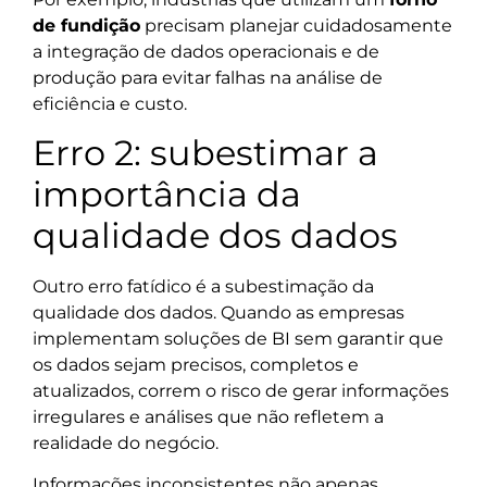
de fundição
precisam planejar cuidadosamente
a integração de dados operacionais e de
produção para evitar falhas na análise de
eficiência e custo.
Erro 2: subestimar a
importância da
qualidade dos dados
Outro erro fatídico é a subestimação da
qualidade dos dados. Quando as empresas
implementam soluções de BI sem garantir que
os dados sejam precisos, completos e
atualizados, correm o risco de gerar informações
irregulares e análises que não refletem a
realidade do negócio.
Informações inconsistentes não apenas