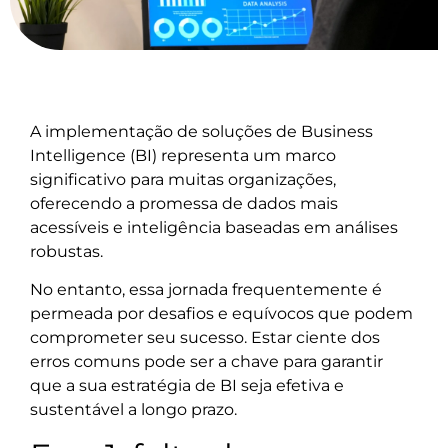
A implementação de soluções de Business
Intelligence (BI) representa um marco
significativo para muitas organizações,
oferecendo a promessa de dados mais
acessíveis e inteligência baseadas em análises
robustas.
No entanto, essa jornada frequentemente é
permeada por desafios e equívocos que podem
comprometer seu sucesso. Estar ciente dos
erros comuns pode ser a chave para garantir
que a sua estratégia de BI seja efetiva e
sustentável a longo prazo.