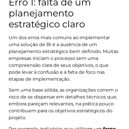
Erro 1: falta de um
planejamento
estratégico claro
Um dos erros mais comuns ao implementar
uma solução de BI é a ausência de um
planejamento estratégico bem definido. Muitas
empresas iniciam o processo sem uma
compreensão clara de seus objetivos, o que
pode levar à confusão e à falta de foco nas
etapas de implementação.
Sem uma base sólida, as organizações correm o
risco de se dispersar em detalhes técnicos que,
embora pareçam relevantes, na prática pouco
contribuem para os objetivos estratégicos do
projeto.
Por exemplo, indústrias que utilizam um
forno