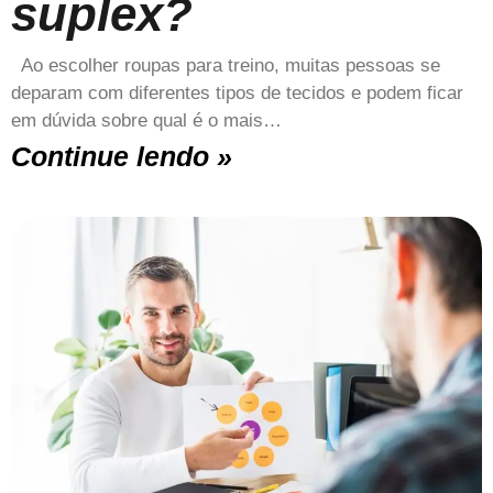
suplex?
Ao escolher roupas para treino, muitas pessoas se
deparam com diferentes tipos de tecidos e podem ficar
em dúvida sobre qual é o mais…
Continue lendo »