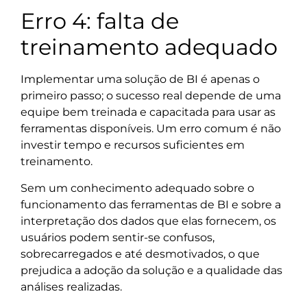
Erro 4: falta de
treinamento adequado
Implementar uma solução de BI é apenas o
primeiro passo; o sucesso real depende de uma
equipe bem treinada e capacitada para usar as
ferramentas disponíveis. Um erro comum é não
investir tempo e recursos suficientes em
treinamento.
Sem um conhecimento adequado sobre o
funcionamento das ferramentas de BI e sobre a
interpretação dos dados que elas fornecem, os
usuários podem sentir-se confusos,
sobrecarregados e até desmotivados, o que
prejudica a adoção da solução e a qualidade das
análises realizadas.