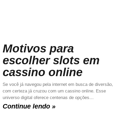
Motivos para
escolher slots em
cassino online
Se você já navegou pela internet em busca de diversão,
com certeza já cruzou com um cassino online. Esse
universo digital oferece centenas de opções…
Continue lendo »