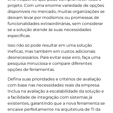
projeto. Com uma enorme variedade de opções
disponíveis no mercado, muitas organizações se
deixam levar por modismos ou promessas de
funcionalidades extraordinárias, sem considerar
se a solução atende às suas necessidades
específicas.
Isso não só pode resultar em uma solução
ineficaz, mas também em custos adicionais
desnecessários. Para evitar esse erro, faça uma
pesquisa minuciosa e compare diferentes
opções de ferramentas.
Defina suas prioridades e critérios de avaliação
com base nas necessidades reais da empresa.
Inclua na avaliação a escalabilidade da solução e
a facilidade de integração com sistemas já
existentes, garantindo que a nova ferramenta se
encaixe perfeitamente na arquitetura de TI da