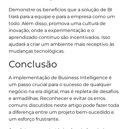
Demonstre os benefícios que a solução de BI
trará para a equipe e para a empresa como um
todo. Além disso, promova uma cultura de
inovação, onde a experimentação e o
aprendizado contínuo são incentivados. Isso
ajudará a criar um ambiente mais receptivo às
mudanças tecnológicas.
Conclusão
A implementação de Business Intelligence é
um passo crucial para o sucesso de qualquer
negócio na era digital, mas é repleta de desafios
e armadilhas. Reconhecer e evitar os erros
comuns discutidos neste artigo pode fazer toda
a diferença entre um projeto bem-sucedido e
um esforço frustrante.