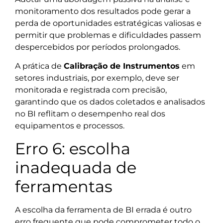
monitoramento dos resultados pode gerar a
perda de oportunidades estratégicas valiosas e
permitir que problemas e dificuldades passem
despercebidos por períodos prolongados.
A prática de
Calibração de Instrumentos
em
setores industriais, por exemplo, deve ser
monitorada e registrada com precisão,
garantindo que os dados coletados e analisados
no BI reflitam o desempenho real dos
equipamentos e processos.
Erro 6: escolha
inadequada de
ferramentas
A escolha da ferramenta de BI errada é outro
erro frequente que pode comprometer todo o