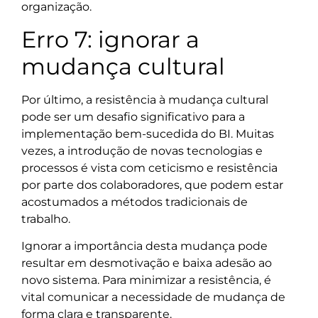
organização.
Erro 7: ignorar a
mudança cultural
Por último, a resistência à mudança cultural
pode ser um desafio significativo para a
implementação bem-sucedida do BI. Muitas
vezes, a introdução de novas tecnologias e
processos é vista com ceticismo e resistência
por parte dos colaboradores, que podem estar
acostumados a métodos tradicionais de
trabalho.
Ignorar a importância desta mudança pode
resultar em desmotivação e baixa adesão ao
novo sistema. Para minimizar a resistência, é
vital comunicar a necessidade de mudança de
forma clara e transparente.