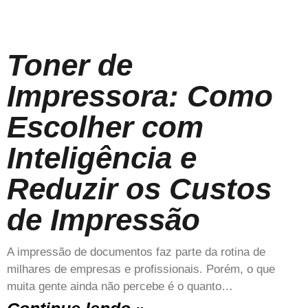
Toner de
Impressora: Como
Escolher com
Inteligência e
Reduzir os Custos
de Impressão
A impressão de documentos faz parte da rotina de
milhares de empresas e profissionais. Porém, o que
muita gente ainda não percebe é o quanto…