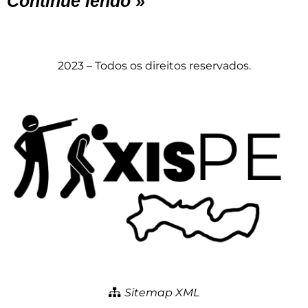
Continue lendo »
2023 – Todos os direitos reservados.
Sitemap XML