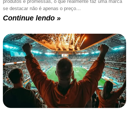
produtos e promessas, o que realmente faz uma marca
se destacar não é apenas o preço…
Continue lendo »