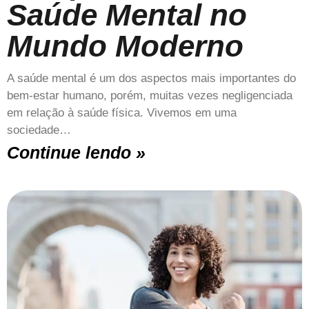
Saúde Mental no
Mundo Moderno
A saúde mental é um dos aspectos mais importantes do
bem-estar humano, porém, muitas vezes negligenciada
em relação à saúde física. Vivemos em uma
sociedade…
Continue lendo »