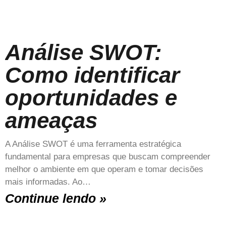
Análise SWOT:
Como identificar
oportunidades e
ameaças
A Análise SWOT é uma ferramenta estratégica
fundamental para empresas que buscam compreender
melhor o ambiente em que operam e tomar decisões
mais informadas. Ao…
Continue lendo »