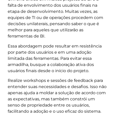
falta de envolvimento dos usuários finais na
etapa de desenvolvimento. Muitas vezes, as
equipes de TI ou de operações procedem com
decisões unilaterais, pensando saber o que é
melhor para aqueles que utilizarão as
ferramentas de BI.
Essa abordagem pode resultar em resistência
por parte dos usuários e em uma adoção
limitada das ferramentas. Para evitar essa
armadilha, busque a colaboração ativa dos
usuários finais desde o início do projeto.
Realize workshops e sessões de feedback para
entender suas necessidades e desafios. Isso não
apenas ajuda a moldar a solução de acordo com
as expectativas, mas também constrói um
senso de propriedade entre os usuários,
facilitando a adoção e o uso eficaz do sistema.