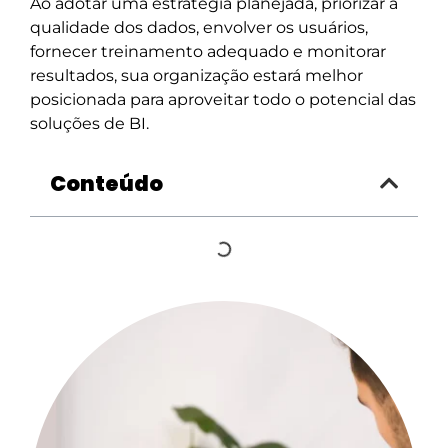
Ao adotar uma estratégia planejada, priorizar a
qualidade dos dados, envolver os usuários,
fornecer treinamento adequado e monitorar
resultados, sua organização estará melhor
posicionada para aproveitar todo o potencial das
soluções de BI.
Conteúdo