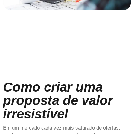
Como criar uma
proposta de valor
irresistível
Em um mercado cada vez mais saturado de ofertas,