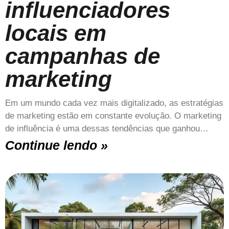
influenciadores
locais em
campanhas de
marketing
Em um mundo cada vez mais digitalizado, as estratégias
de marketing estão em constante evolução. O marketing
de influência é uma dessas tendências que ganhou…
Continue lendo »