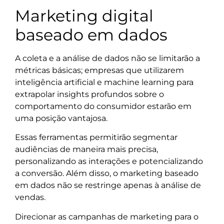
Marketing digital
baseado em dados
A coleta e a análise de dados não se limitarão a
métricas básicas; empresas que utilizarem
inteligência artificial e machine learning para
extrapolar insights profundos sobre o
comportamento do consumidor estarão em
uma posição vantajosa.
Essas ferramentas permitirão segmentar
audiências de maneira mais precisa,
personalizando as interações e potencializando
a conversão. Além disso, o marketing baseado
em dados não se restringe apenas à análise de
vendas.
Direcionar as campanhas de marketing para o