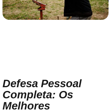
Defesa Pessoal
Completa: Os
Melhores