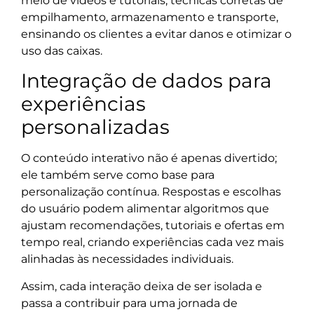
meio de vídeos e tutoriais, técnicas corretas de
empilhamento, armazenamento e transporte,
ensinando os clientes a evitar danos e otimizar o
uso das caixas.
Integração de dados para
experiências
personalizadas
O conteúdo interativo não é apenas divertido;
ele também serve como base para
personalização contínua. Respostas e escolhas
do usuário podem alimentar algoritmos que
ajustam recomendações, tutoriais e ofertas em
tempo real, criando experiências cada vez mais
alinhadas às necessidades individuais.
Assim, cada interação deixa de ser isolada e
passa a contribuir para uma jornada de