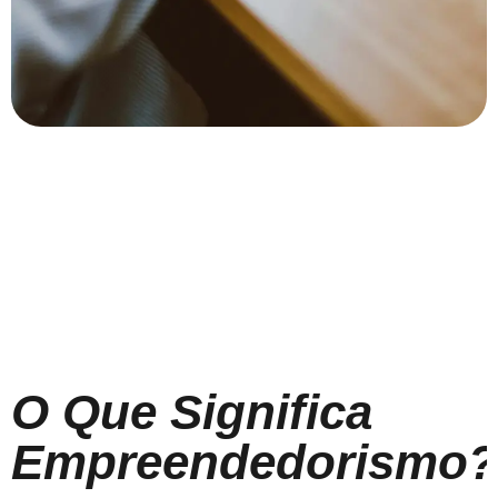
O Que Significa
Empreendedorismo?