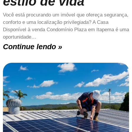
estilo de vida
Você está procurando um imóvel que ofereça segurança,
conforto e uma localização privilegiada? A Casa
Disponível à venda Condomínio Plaza em Itapema é uma
oportunidade…
Continue lendo »