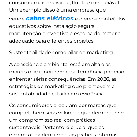
consumo mais relevante, fluida e memorável.
Um exemplo disso é uma empresa que
cabos elétricos
vende
e oferece conteúdos
educativos sobre instalação segura,
manutenção preventiva e escolha do material
adequado para diferentes projetos.
Sustentabilidade como pilar de marketing
A consciência ambiental está em alta e as
marcas que ignorarem essa tendência poderão
enfrentar sérias consequências. Em 2026, as
estratégias de marketing que promovem a
sustentabilidade estarão em evidência.
Os consumidores procuram por marcas que
compartilhem seus valores e que demonstrem
um compromisso real com práticas
sustentáveis. Portanto, é crucial que as
empresas evidenciem suas práticas internas.