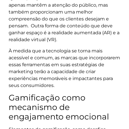
apenas mantêm a atenção do público, mas
também proporcionam uma melhor
compreensão do que os clientes desejam e
pensam. Outra forma de conteúdo que deve
ganhar espaço é a realidade aumentada (AR) e a
realidade virtual (VR).
À medida que a tecnologia se torna mais
acessível e comum, as marcas que incorporarem
essas ferramentas em suas estratégias de
marketing terão a capacidade de criar
experiências memoráveis e impactantes para
seus consumidores.
Gamificação como
mecanismo de
engajamento emocional