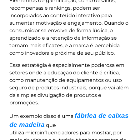
Elementos de gamificação, como desafios,
recompensas e rankings, podem ser
incorporados ao conteúdo interativo para
aumentar motivação e engajamento. Quando o
consumidor se envolve de forma lúdica, o
aprendizado e a retenção de informação se
tornam mais eficazes, e a marca é percebida
como inovadora e próxima de seu público.
Essa estratégia é especialmente poderosa em
setores onde a educação do cliente é crítica,
como manutenção de equipamentos ou uso
seguro de produtos industriais, porque vai além
da simples divulgação de produtos e
promoções.
fábrica de caixas
Um exemplo disso é uma
de madeira
que
utiliza microinfluenciadores para mostrar, por