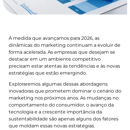
À medida que avançamos para 2026, as
dinâmicas do marketing continuam a evoluir de
forma acelerada. As empresas que desejam se
destacar em um ambiente competitivo
precisam estar atentas às tendências e às novas
estratégias que estão emergindo.
Exploraremos algumas dessas abordagens
inovadoras que prometem dominar o cenário do
marketing nos próximos anos. As mudanças no
comportamento do consumidor, o avanço da
tecnologia e a crescente importância da
sustentabilidade são apenas alguns dos fatores
que moldam essas novas estratégias.