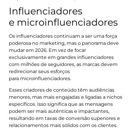
Influenciadores
e microinfluenciadores
Os influenciadores continuam a ser uma força
poderosa no marketing, mas o panorama deve
mudar em 2026. Em vez de focar
exclusivamente em grandes influenciadores
com milhões de seguidores, as marcas devem
redirecionar seus esforços
para microinfluenciadores.
Esses criadores de conteúdo têm audiências
menores, mas mais engajadas e ligadas a nichos
específicos. Isso significa que as mensagens
podem ser mais autênticas e impactantes,
resultando em taxas de conversão superiores e
relacionamentos mais sólidos com os clientes.