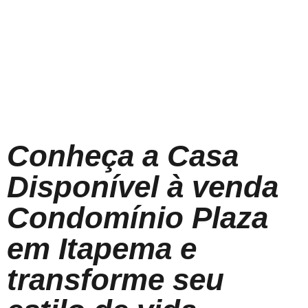
Conheça a Casa
Disponível à venda
Condomínio Plaza
em Itapema e
transforme seu