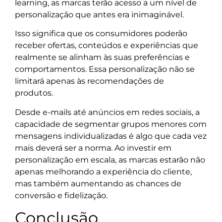
learning, as marcas terão acesso a um nível de
personalização que antes era inimaginável.
Isso significa que os consumidores poderão
receber ofertas, conteúdos e experiências que
realmente se alinham às suas preferências e
comportamentos. Essa personalização não se
limitará apenas às recomendações de
produtos.
Desde e-mails até anúncios em redes sociais, a
capacidade de segmentar grupos menores com
mensagens individualizadas é algo que cada vez
mais deverá ser a norma. Ao investir em
personalização em escala, as marcas estarão não
apenas melhorando a experiência do cliente,
mas também aumentando as chances de
conversão e fidelização.
Conclusão