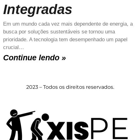
Integradas
Em um mundo cada vez mais dependente de energia, a
busca por soluções sustentáveis se tornou uma
prioridade. A tecnologia tem desempenhado um papel
crucial…
Continue lendo »
2023 – Todos os direitos reservados.