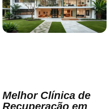
Melhor Clínica de
Recuperação em