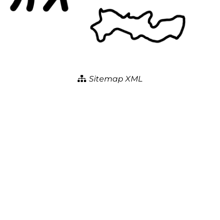
Sitemap XML