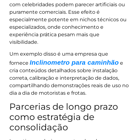
com celebridades podem parecer artificiais ou
puramente comerciais. Esse efeito é
especialmente potente em nichos técnicos ou
especializados, onde conhecimento e
experiência prática pesam mais que
visibilidade.
Um exemplo disso é uma empresa que
Inclinometro para caminhão
fornece
e
cria conteúdos detalhados sobre instalação
correta, calibração e interpretação de dados,
compartilhando demonstrações reais de uso no
dia a dia de motoristas e frotas.
Parcerias de longo prazo
como estratégia de
consolidação