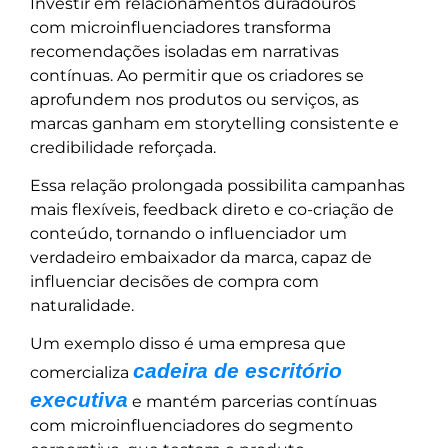
Investir em relacionamentos duradouros
com microinfluenciadores transforma
recomendações isoladas em narrativas
contínuas. Ao permitir que os criadores se
aprofundem nos produtos ou serviços, as
marcas ganham em storytelling consistente e
credibilidade reforçada.
Essa relação prolongada possibilita campanhas
mais flexíveis, feedback direto e co-criação de
conteúdo, tornando o influenciador um
verdadeiro embaixador da marca, capaz de
influenciar decisões de compra com
naturalidade.
Um exemplo disso é uma empresa que
cadeira de escritório
comercializa
executiva
e mantém parcerias contínuas
com microinfluenciadores do segmento