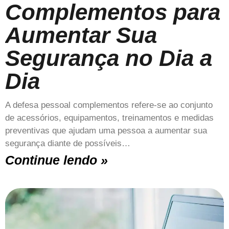
Complementos para
Aumentar Sua
Segurança no Dia a
Dia
A defesa pessoal complementos refere-se ao conjunto
de acessórios, equipamentos, treinamentos e medidas
preventivas que ajudam uma pessoa a aumentar sua
segurança diante de possíveis…
Continue lendo »