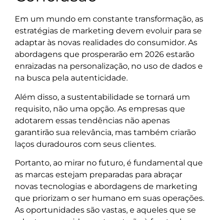
Em um mundo em constante transformação, as
estratégias de marketing devem evoluir para se
adaptar às novas realidades do consumidor. As
abordagens que prosperarão em 2026 estarão
enraizadas na personalização, no uso de dados e
na busca pela autenticidade.
Além disso, a sustentabilidade se tornará um
requisito, não uma opção. As empresas que
adotarem essas tendências não apenas
garantirão sua relevância, mas também criarão
laços duradouros com seus clientes.
Portanto, ao mirar no futuro, é fundamental que
as marcas estejam preparadas para abraçar
novas tecnologias e abordagens de marketing
que priorizam o ser humano em suas operações.
As oportunidades são vastas, e aqueles que se