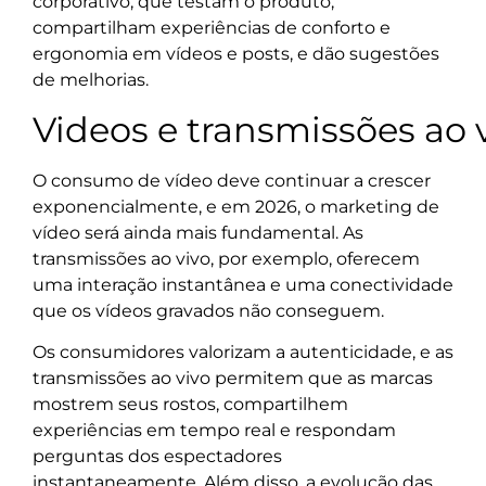
corporativo, que testam o produto,
compartilham experiências de conforto e
ergonomia em vídeos e posts, e dão sugestões
de melhorias.
Videos e transmissões ao 
O consumo de vídeo deve continuar a crescer
exponencialmente, e em 2026, o marketing de
vídeo será ainda mais fundamental. As
transmissões ao vivo, por exemplo, oferecem
uma interação instantânea e uma conectividade
que os vídeos gravados não conseguem.
Os consumidores valorizam a autenticidade, e as
transmissões ao vivo permitem que as marcas
mostrem seus rostos, compartilhem
experiências em tempo real e respondam
perguntas dos espectadores
instantaneamente. Além disso, a evolução das