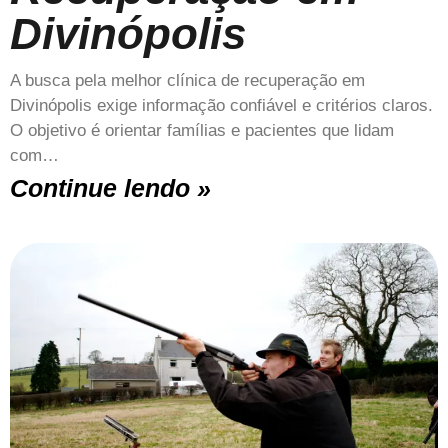
Divinópolis
A busca pela melhor clínica de recuperação em
Divinópolis exige informação confiável e critérios claros.
O objetivo é orientar famílias e pacientes que lidam
com…
Continue lendo »