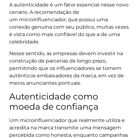
A autenticidade é um fator essencial nesse novo
cenário. A recomendação de
um microinfluenciador, que possui uma
conexão genuína com seu público, muitas vezes
é vista como mais confiável do que a de uma
celebridade.
Nesse sentido, as empresas devem investir na
construção de parcerias de longo prazo,
permitindo que os influenciadores se tornem
autênticos embaixadores da marca, em vez de
meros anunciantes pontuais.
Autenticidade como
moeda de confiança
Um microinfluenciador que realmente utiliza e
acredita na marca transmite uma mensagem
percebida como honesta, enquanto campanhas