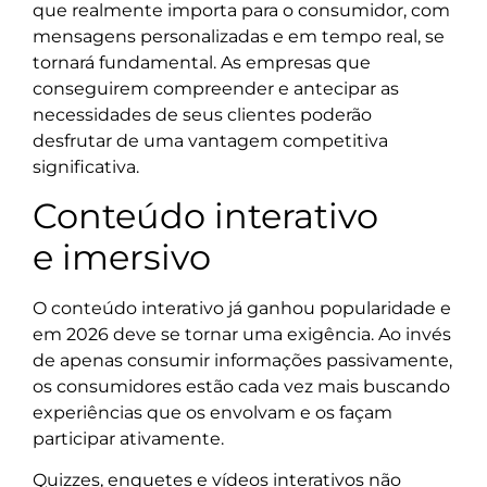
que realmente importa para o consumidor, com
mensagens personalizadas e em tempo real, se
tornará fundamental. As empresas que
conseguirem compreender e antecipar as
necessidades de seus clientes poderão
desfrutar de uma vantagem competitiva
significativa.
Conteúdo interativo
e imersivo
O conteúdo interativo já ganhou popularidade e
em 2026 deve se tornar uma exigência. Ao invés
de apenas consumir informações passivamente,
os consumidores estão cada vez mais buscando
experiências que os envolvam e os façam
participar ativamente.
Quizzes, enquetes e vídeos interativos não