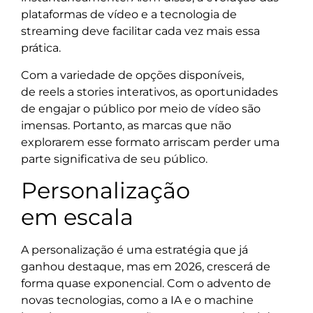
plataformas de vídeo e a tecnologia de
streaming deve facilitar cada vez mais essa
prática.
Com a variedade de opções disponíveis,
de reels a stories interativos, as oportunidades
de engajar o público por meio de vídeo são
imensas. Portanto, as marcas que não
explorarem esse formato arriscam perder uma
parte significativa de seu público.
Personalização
em escala
A personalização é uma estratégia que já
ganhou destaque, mas em 2026, crescerá de
forma quase exponencial. Com o advento de
novas tecnologias, como a IA e o machine