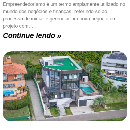
Empreendedorismo é um termo amplamente utilizado no
mundo dos negócios e finanças, referindo-se ao
processo de iniciar e gerenciar um novo negócio ou
projeto com…
Continue lendo »