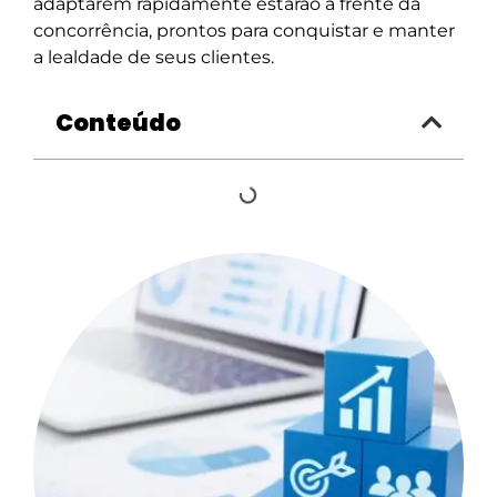
adaptarem rapidamente estarão à frente da
concorrência, prontos para conquistar e manter
a lealdade de seus clientes.
Conteúdo