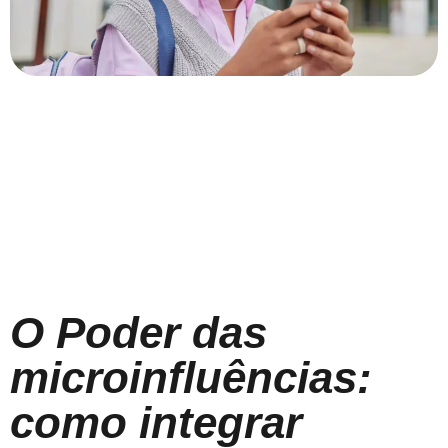
O Poder das
microinfluências:
como integrar