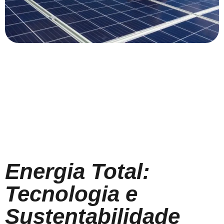
Energia Total:
Tecnologia e
Sustentabilidade