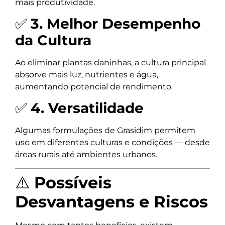
mais produtividade.
✅
3. Melhor Desempenho
da Cultura
Ao eliminar plantas daninhas, a cultura principal
absorve mais luz, nutrientes e água,
aumentando potencial de rendimento.
✅
4. Versatilidade
Algumas formulações de Grasidim permitem
uso em diferentes culturas e condições — desde
áreas rurais até ambientes urbanos.
⚠️
Possíveis
Desvantagens e Riscos