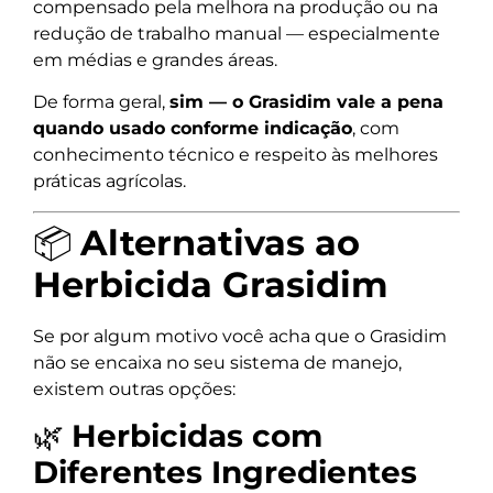
compensado pela melhora na produção ou na
redução de trabalho manual — especialmente
em médias e grandes áreas.
De forma geral,
sim — o Grasidim vale a pena
quando usado conforme indicação
, com
conhecimento técnico e respeito às melhores
práticas agrícolas.
📦
Alternativas ao
Herbicida Grasidim
Se por algum motivo você acha que o Grasidim
não se encaixa no seu sistema de manejo,
existem outras opções:
🌿
Herbicidas com
Diferentes Ingredientes