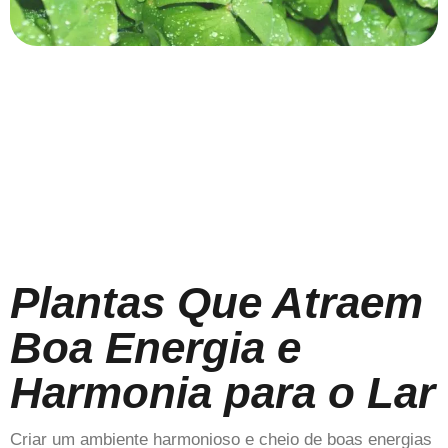
Plantas Que Atraem
Boa Energia e
Harmonia para o Lar
Criar um ambiente harmonioso e cheio de boas energias