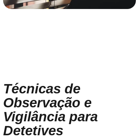
Técnicas de
Observação e
Vigilância para
Detetives