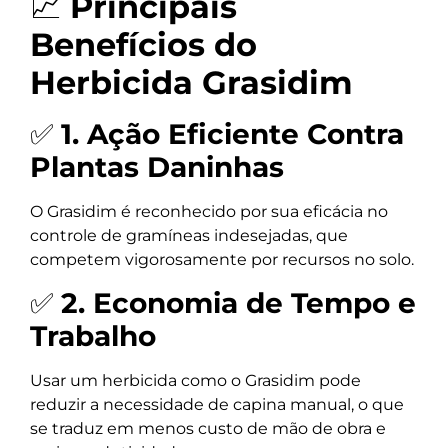
📈
Principais
Benefícios do
Herbicida Grasidim
✅
1. Ação Eficiente Contra
Plantas Daninhas
O Grasidim é reconhecido por sua eficácia no
controle de gramíneas indesejadas, que
competem vigorosamente por recursos no solo.
✅
2. Economia de Tempo e
Trabalho
Usar um herbicida como o Grasidim pode
reduzir a necessidade de capina manual, o que
se traduz em menos custo de mão de obra e