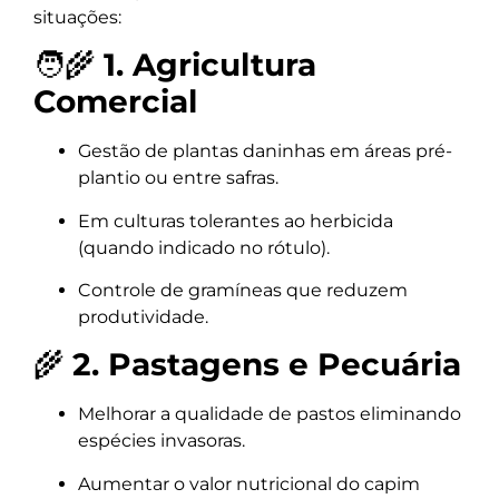
situações:
🧑‍🌾
1. Agricultura
Comercial
Gestão de plantas daninhas em áreas pré-
plantio ou entre safras.
Em culturas tolerantes ao herbicida
(quando indicado no rótulo).
Controle de gramíneas que reduzem
produtividade.
🌾
2. Pastagens e Pecuária
Melhorar a qualidade de pastos eliminando
espécies invasoras.
Aumentar o valor nutricional do capim