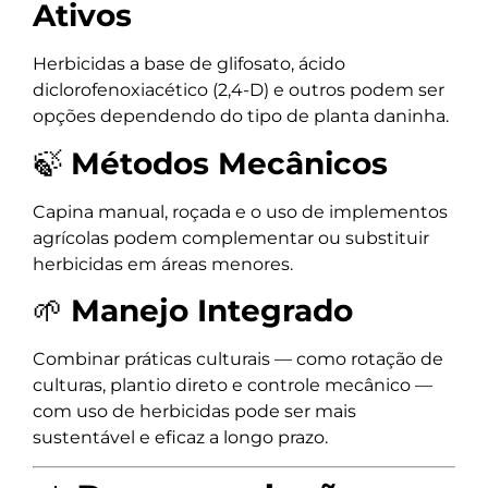
Ativos
Herbicidas a base de glifosato, ácido
diclorofenoxiacético (2,4-D) e outros podem ser
opções dependendo do tipo de planta daninha.
🍃
Métodos Mecânicos
Capina manual, roçada e o uso de implementos
agrícolas podem complementar ou substituir
herbicidas em áreas menores.
🌱
Manejo Integrado
Combinar práticas culturais — como rotação de
culturas, plantio direto e controle mecânico —
com uso de herbicidas pode ser mais
sustentável e eficaz a longo prazo.