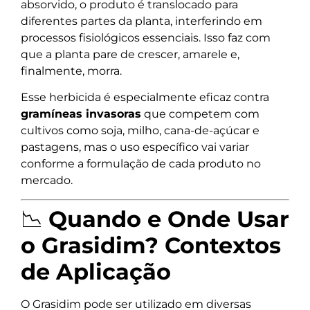
absorvido, o produto é translocado para
diferentes partes da planta, interferindo em
processos fisiológicos essenciais. Isso faz com
que a planta pare de crescer, amarele e,
finalmente, morra.
Esse herbicida é especialmente eficaz contra
gramíneas invasoras
que competem com
cultivos como soja, milho, cana-de-açúcar e
pastagens, mas o uso específico vai variar
conforme a formulação de cada produto no
mercado.
📉
Quando e Onde Usar
o Grasidim? Contextos
de Aplicação
O Grasidim pode ser utilizado em diversas