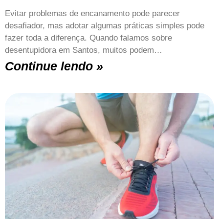
Evitar problemas de encanamento pode parecer
desafiador, mas adotar algumas práticas simples pode
fazer toda a diferença. Quando falamos sobre
desentupidora em Santos, muitos podem…
Continue lendo »