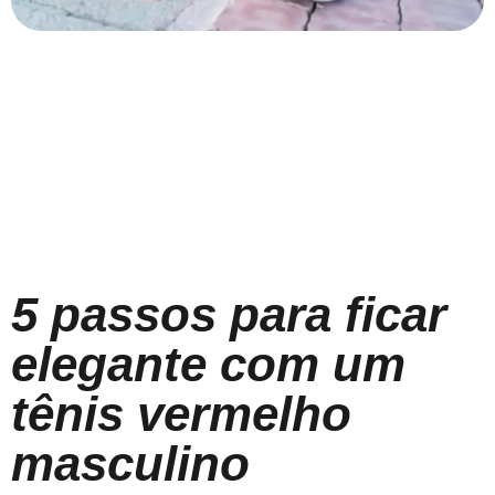
5 passos para ficar
elegante com um
tênis vermelho
masculino