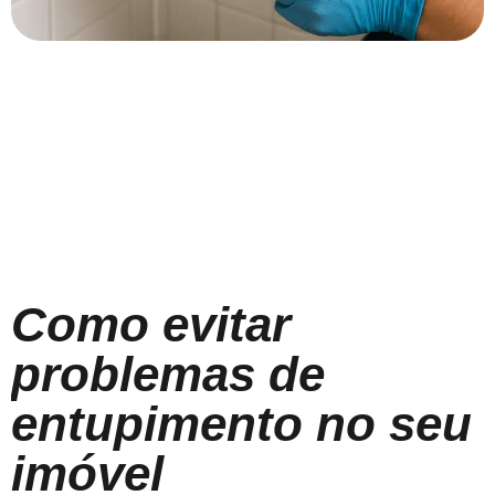
Como evitar
problemas de
entupimento no seu
imóvel