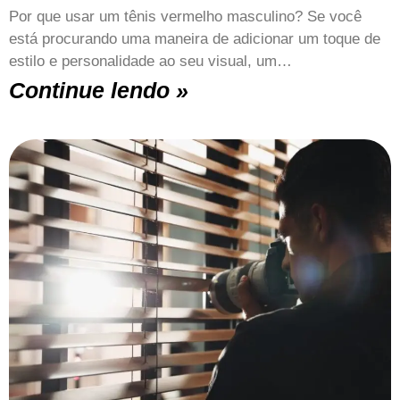
Por que usar um tênis vermelho masculino? Se você
está procurando uma maneira de adicionar um toque de
estilo e personalidade ao seu visual, um…
Continue lendo »