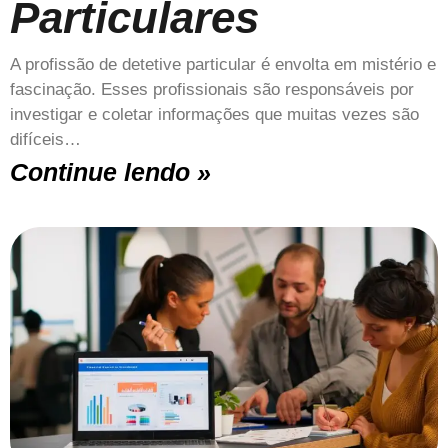
Particulares
A profissão de detetive particular é envolta em mistério e
fascinação. Esses profissionais são responsáveis por
investigar e coletar informações que muitas vezes são
difíceis…
Continue lendo »