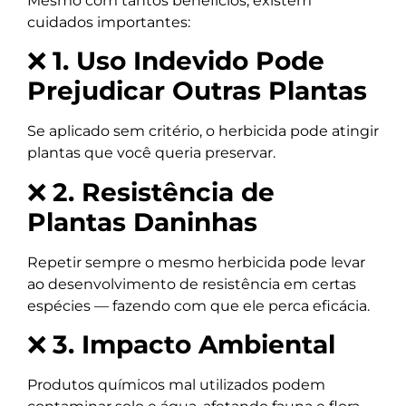
Mesmo com tantos benefícios, existem
cuidados importantes:
❌
1. Uso Indevido Pode
Prejudicar Outras Plantas
Se aplicado sem critério, o herbicida pode atingir
plantas que você queria preservar.
❌
2. Resistência de
Plantas Daninhas
Repetir sempre o mesmo herbicida pode levar
ao desenvolvimento de resistência em certas
espécies — fazendo com que ele perca eficácia.
❌
3. Impacto Ambiental
Produtos químicos mal utilizados podem