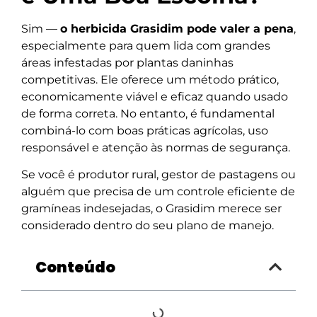
Sim —
o herbicida Grasidim pode valer a pena
,
especialmente para quem lida com grandes
áreas infestadas por plantas daninhas
competitivas. Ele oferece um método prático,
economicamente viável e eficaz quando usado
de forma correta. No entanto, é fundamental
combiná-lo com boas práticas agrícolas, uso
responsável e atenção às normas de segurança.
Se você é produtor rural, gestor de pastagens ou
alguém que precisa de um controle eficiente de
gramíneas indesejadas, o Grasidim merece ser
considerado dentro do seu plano de manejo.
Conteúdo