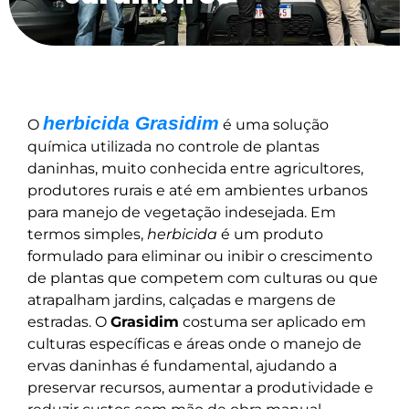
herbicida Grasidim
O
é uma solução
química utilizada no controle de plantas
daninhas, muito conhecida entre agricultores,
produtores rurais e até em ambientes urbanos
para manejo de vegetação indesejada. Em
termos simples,
herbicida
é um produto
formulado para eliminar ou inibir o crescimento
de plantas que competem com culturas ou que
atrapalham jardins, calçadas e margens de
estradas. O
Grasidim
costuma ser aplicado em
culturas específicas e áreas onde o manejo de
ervas daninhas é fundamental, ajudando a
preservar recursos, aumentar a produtividade e