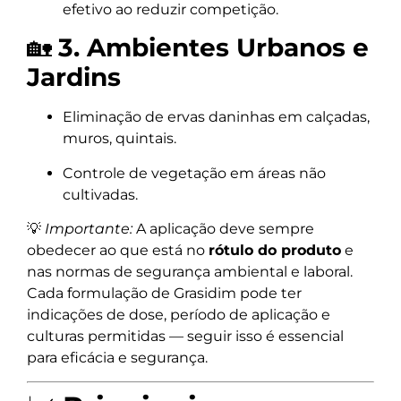
efetivo ao reduzir competição.
🏡
3. Ambientes Urbanos e
Jardins
Eliminação de ervas daninhas em calçadas,
muros, quintais.
Controle de vegetação em áreas não
cultivadas.
💡
Importante:
A aplicação deve sempre
obedecer ao que está no
rótulo do produto
e
nas normas de segurança ambiental e laboral.
Cada formulação de Grasidim pode ter
indicações de dose, período de aplicação e
culturas permitidas — seguir isso é essencial
para eficácia e segurança.