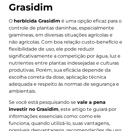
Grasidim
O
herbicida Grasidim
é uma opção eficaz para o
controle de plantas daninhas, especialmente
gramíneas, em diversas situações agrícolas e
não agrícolas. Com boa relação custo-benefício e
flexibilidade de uso, ele pode reduzir
significativamente a competição por água, luz e
nutrientes entre plantas indesejadas e culturas
produtivas. Porém, sua eficácia depende da
escolha correta da dose, aplicação técnica
adequada e respeito às normas de segurança e
ambientais.
Se você está pesquisando se
vale a pena
investir no Grasidim
, este artigo te guiará por
informações essenciais como: como ele
funciona, quando utilizá-lo, suas vantagens,
possíveis desvantagens, recomendações de uso