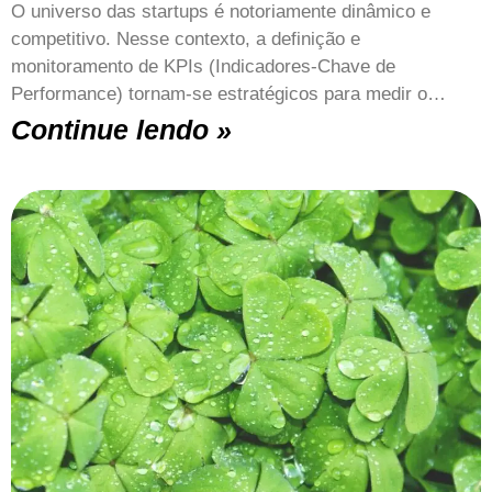
O universo das startups é notoriamente dinâmico e
competitivo. Nesse contexto, a definição e
monitoramento de KPIs (Indicadores-Chave de
Performance) tornam-se estratégicos para medir o…
Continue lendo »