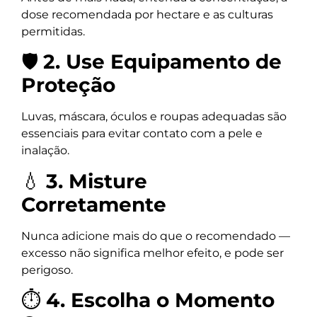
dose recomendada por hectare e as culturas
permitidas.
🛡️
2. Use Equipamento de
Proteção
Luvas, máscara, óculos e roupas adequadas são
essenciais para evitar contato com a pele e
inalação.
💧
3. Misture
Corretamente
Nunca adicione mais do que o recomendado —
excesso não significa melhor efeito, e pode ser
perigoso.
⏱️
4. Escolha o Momento