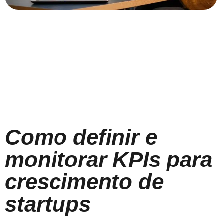
Como definir e
monitorar KPIs para
crescimento de
startups