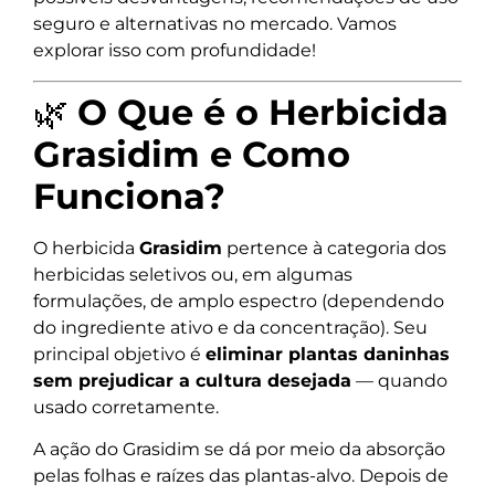
seguro e alternativas no mercado. Vamos
explorar isso com profundidade!
🌿
O Que é o Herbicida
Grasidim e Como
Funciona?
O herbicida
Grasidim
pertence à categoria dos
herbicidas seletivos ou, em algumas
formulações, de amplo espectro (dependendo
do ingrediente ativo e da concentração). Seu
principal objetivo é
eliminar plantas daninhas
sem prejudicar a cultura desejada
— quando
usado corretamente.
A ação do Grasidim se dá por meio da absorção
pelas folhas e raízes das plantas-alvo. Depois de