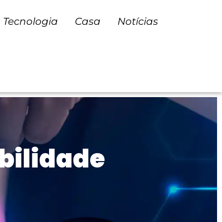
Tecnologia
Casa
Notícias
ibilidade