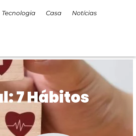
Tecnologia
Casa
Notícias
: 7 Hábitos