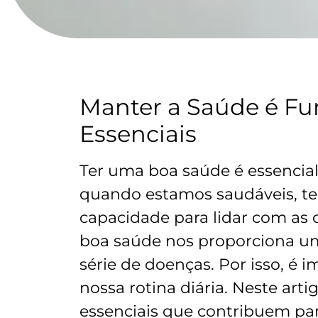
Manter a Saúde é Fu
Essenciais
Ter uma boa saúde é essencial 
quando estamos saudáveis, te
capacidade para lidar com as 
boa saúde nos proporciona u
série de doenças. Por isso, é 
nossa rotina diária. Neste art
essenciais que contribuem pa