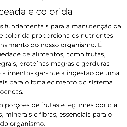
ceada e colorida
es fundamentais para a manutenção da
 colorida proporciona os nutrientes
onamento do nosso organismo. É
edade de alimentos, como frutas,
egrais, proteínas magras e gorduras
e alimentos garante a ingestão de uma
ais para o fortalecimento do sistema
oenças.
porções de frutas e legumes por dia.
, minerais e fibras, essenciais para o
do organismo.