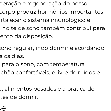
uperação e regeneração do nosso
 corpo produz hormônios importantes
ortalecer o sistema imunológico e
 noite de sono também contribui para
ento da disposição.
sono regular, indo dormir e acordando
 os dias.
 para o sono, com temperatura
chão confortáveis, e livre de ruídos e
, alimentos pesados e a prática de
tes de dormir.
se