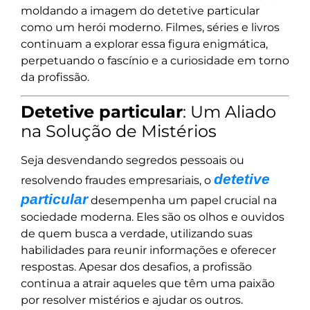
moldando a imagem do detetive particular
como um herói moderno. Filmes, séries e livros
continuam a explorar essa figura enigmática,
perpetuando o fascínio e a curiosidade em torno
da profissão.
Detetive particular
: Um Aliado
na Solução de Mistérios
Seja desvendando segredos pessoais ou
detetive
resolvendo fraudes empresariais, o
particular
desempenha um papel crucial na
sociedade moderna. Eles são os olhos e ouvidos
de quem busca a verdade, utilizando suas
habilidades para reunir informações e oferecer
respostas. Apesar dos desafios, a profissão
continua a atrair aqueles que têm uma paixão
por resolver mistérios e ajudar os outros.