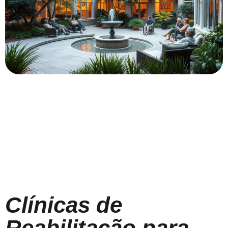
Clínicas de
Reabilitação para