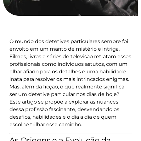
O mundo dos detetives particulares sempre foi
envolto em um manto de mistério e intriga.
Filmes, livros e séries de televisão retratam esses
profissionais como indivíduos astutos, com um
olhar afiado para os detalhes e uma habilidade
inata para resolver os mais intrincados enigmas.
Mas, além da ficção, o que realmente significa
ser um detetive particular nos dias de hoje?
Este artigo se propõe a explorar as nuances
dessa profissão fascinante, desvendando os
desafios, habilidades e o dia a dia de quem
escolhe trilhar esse caminho.
As Origens e a Evolução da