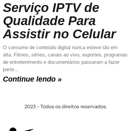
Serviço IPTV de
Qualidade Para
Assistir no Celular
O consumo de conteúdo digital nunca esteve tão em
alta. Filmes, séries, canais ao vivo, esportes, programas
de entretenimento e documentários passaram a fazer
parte…
Continue lendo »
2023 – Todos os direitos reservados.