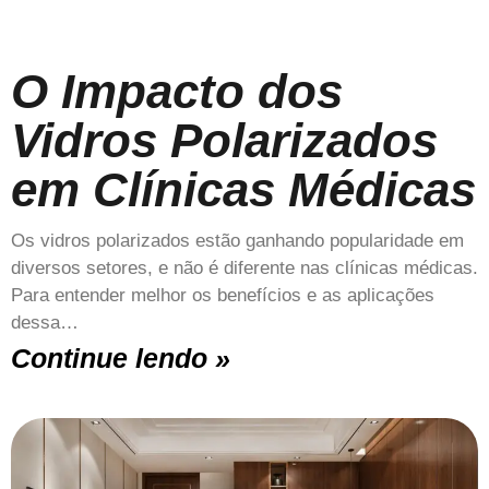
O Impacto dos
Vidros Polarizados
em Clínicas Médicas
Os vidros polarizados estão ganhando popularidade em
diversos setores, e não é diferente nas clínicas médicas.
Para entender melhor os benefícios e as aplicações
dessa…
Continue lendo »