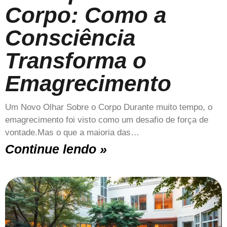
Corpo: Como a
Consciência
Transforma o
Emagrecimento
Um Novo Olhar Sobre o Corpo Durante muito tempo, o
emagrecimento foi visto como um desafio de força de
vontade.Mas o que a maioria das…
Continue lendo »