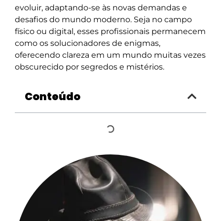
evoluir, adaptando-se às novas demandas e
desafios do mundo moderno. Seja no campo
físico ou digital, esses profissionais permanecem
como os solucionadores de enigmas,
oferecendo clareza em um mundo muitas vezes
obscurecido por segredos e mistérios.
Conteúdo