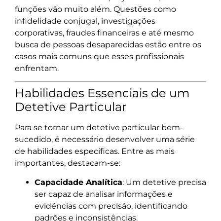
funções vão muito além. Questões como
infidelidade conjugal, investigações
corporativas, fraudes financeiras e até mesmo
busca de pessoas desaparecidas estão entre os
casos mais comuns que esses profissionais
enfrentam.
Habilidades Essenciais de um
Detetive Particular
Para se tornar um detetive particular bem-
sucedido, é necessário desenvolver uma série
de habilidades específicas. Entre as mais
importantes, destacam-se:
Capacidade Analítica
: Um detetive precisa
ser capaz de analisar informações e
evidências com precisão, identificando
padrões e inconsistências.