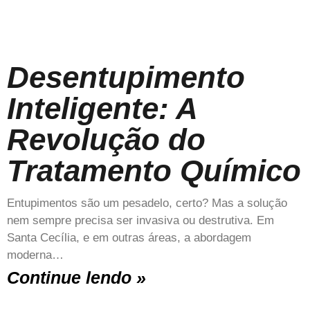
Desentupimento
Inteligente: A
Revolução do
Tratamento Químico
Entupimentos são um pesadelo, certo? Mas a solução
nem sempre precisa ser invasiva ou destrutiva. Em
Santa Cecília, e em outras áreas, a abordagem
moderna…
Continue lendo »