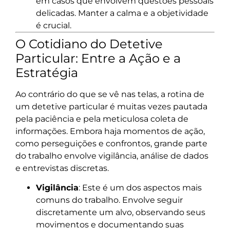
em casos que envolvem questões pessoais
delicadas. Manter a calma e a objetividade
é crucial.
O Cotidiano do Detetive
Particular: Entre a Ação e a
Estratégia
Ao contrário do que se vê nas telas, a rotina de
um detetive particular é muitas vezes pautada
pela paciência e pela meticulosa coleta de
informações. Embora haja momentos de ação,
como perseguições e confrontos, grande parte
do trabalho envolve vigilância, análise de dados
e entrevistas discretas.
Vigilância
: Este é um dos aspectos mais
comuns do trabalho. Envolve seguir
discretamente um alvo, observando seus
movimentos e documentando suas