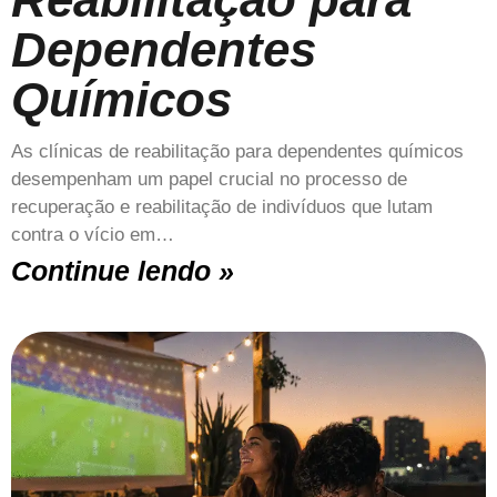
Dependentes
Químicos
As clínicas de reabilitação para dependentes químicos
desempenham um papel crucial no processo de
recuperação e reabilitação de indivíduos que lutam
contra o vício em…
Continue lendo »