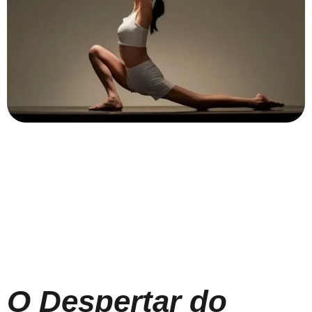
O Despertar do