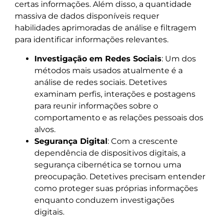
certas informações. Além disso, a quantidade
massiva de dados disponíveis requer
habilidades aprimoradas de análise e filtragem
para identificar informações relevantes.
Investigação em Redes Sociais
: Um dos
métodos mais usados atualmente é a
análise de redes sociais. Detetives
examinam perfis, interações e postagens
para reunir informações sobre o
comportamento e as relações pessoais dos
alvos.
Segurança Digital
: Com a crescente
dependência de dispositivos digitais, a
segurança cibernética se tornou uma
preocupação. Detetives precisam entender
como proteger suas próprias informações
enquanto conduzem investigações
digitais.