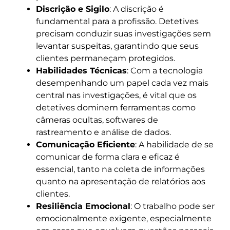
Discrição e Sigilo
: A discrição é
fundamental para a profissão. Detetives
precisam conduzir suas investigações sem
levantar suspeitas, garantindo que seus
clientes permaneçam protegidos.
Habilidades Técnicas
: Com a tecnologia
desempenhando um papel cada vez mais
central nas investigações, é vital que os
detetives dominem ferramentas como
câmeras ocultas, softwares de
rastreamento e análise de dados.
Comunicação Eficiente
: A habilidade de se
comunicar de forma clara e eficaz é
essencial, tanto na coleta de informações
quanto na apresentação de relatórios aos
clientes.
Resiliência Emocional
: O trabalho pode ser
emocionalmente exigente, especialmente