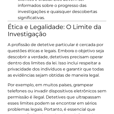
informados sobre o progresso das
investigações e quaisquer descobertas
significativas.
Ética e Legalidade: O Limite da
Investigação
A profissão de detetive particular é cercada por
questões éticas e legais. Embora o objetivo seja
descobrir a verdade, detetives precisam operar
dentro dos limites da lei. Isso inclui respeitar a
privacidade dos indivíduos e garantir que todas
as evidências sejam obtidas de maneira legal.
Por exemplo, em muitos países, grampear
telefones ou invadir dispositivos eletrônicos sem
permissão é ilegal. Detetives que ultrapassam
esses limites podem se encontrar em sérios
problemas legais. Portanto, é essencial que