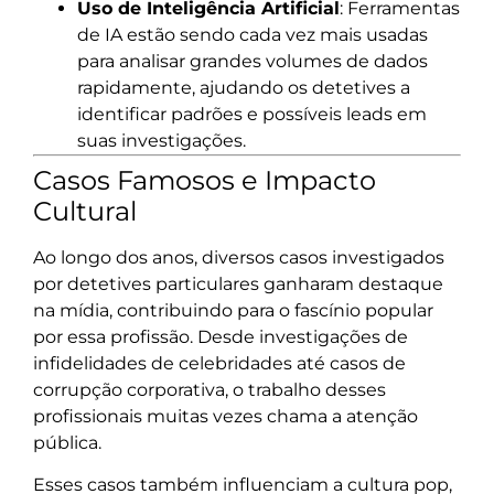
Uso de Inteligência Artificial
: Ferramentas
de IA estão sendo cada vez mais usadas
para analisar grandes volumes de dados
rapidamente, ajudando os detetives a
identificar padrões e possíveis leads em
suas investigações.
Casos Famosos e Impacto
Cultural
Ao longo dos anos, diversos casos investigados
por detetives particulares ganharam destaque
na mídia, contribuindo para o fascínio popular
por essa profissão. Desde investigações de
infidelidades de celebridades até casos de
corrupção corporativa, o trabalho desses
profissionais muitas vezes chama a atenção
pública.
Esses casos também influenciam a cultura pop,