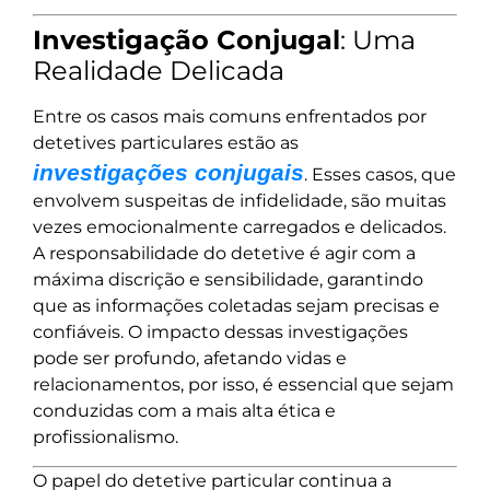
Investigação Conjugal
: Uma
Realidade Delicada
Entre os casos mais comuns enfrentados por
detetives particulares estão as
investigações conjugais
. Esses casos, que
envolvem suspeitas de infidelidade, são muitas
vezes emocionalmente carregados e delicados.
A responsabilidade do detetive é agir com a
máxima discrição e sensibilidade, garantindo
que as informações coletadas sejam precisas e
confiáveis. O impacto dessas investigações
pode ser profundo, afetando vidas e
relacionamentos, por isso, é essencial que sejam
conduzidas com a mais alta ética e
profissionalismo.
O papel do detetive particular continua a