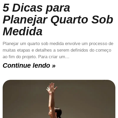
5 Dicas para
Planejar Quarto Sob
Medida
Planejar um quarto sob medida envolve um processo de
muitas etapas e detalhes a serem definidos do começo
ao fim do projeto. Para criar um…
Continue lendo »