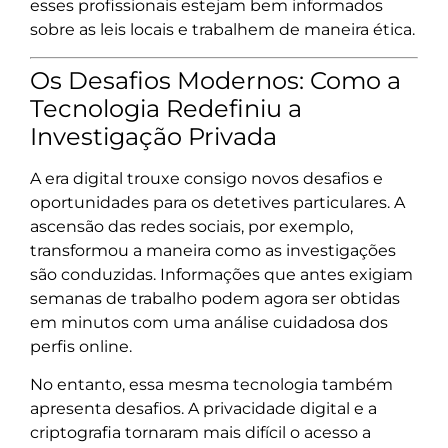
esses profissionais estejam bem informados
sobre as leis locais e trabalhem de maneira ética.
Os Desafios Modernos: Como a
Tecnologia Redefiniu a
Investigação Privada
A era digital trouxe consigo novos desafios e
oportunidades para os detetives particulares. A
ascensão das redes sociais, por exemplo,
transformou a maneira como as investigações
são conduzidas. Informações que antes exigiam
semanas de trabalho podem agora ser obtidas
em minutos com uma análise cuidadosa dos
perfis online.
No entanto, essa mesma tecnologia também
apresenta desafios. A privacidade digital e a
criptografia tornaram mais difícil o acesso a