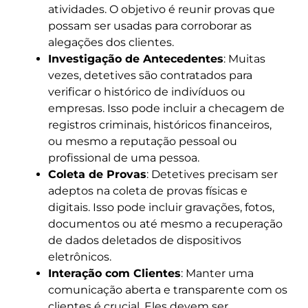
atividades. O objetivo é reunir provas que
possam ser usadas para corroborar as
alegações dos clientes.
Investigação de Antecedentes
: Muitas
vezes, detetives são contratados para
verificar o histórico de indivíduos ou
empresas. Isso pode incluir a checagem de
registros criminais, históricos financeiros,
ou mesmo a reputação pessoal ou
profissional de uma pessoa.
Coleta de Provas
: Detetives precisam ser
adeptos na coleta de provas físicas e
digitais. Isso pode incluir gravações, fotos,
documentos ou até mesmo a recuperação
de dados deletados de dispositivos
eletrônicos.
Interação com Clientes
: Manter uma
comunicação aberta e transparente com os
clientes é crucial. Eles devem ser