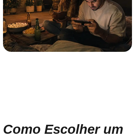
Como Escolher um