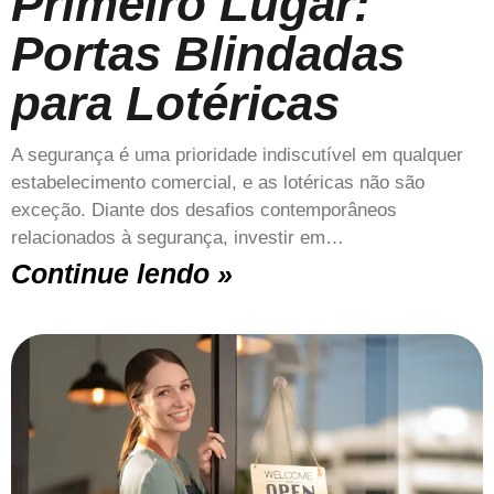
Primeiro Lugar:
Portas Blindadas
para Lotéricas
A segurança é uma prioridade indiscutível em qualquer
estabelecimento comercial, e as lotéricas não são
exceção. Diante dos desafios contemporâneos
relacionados à segurança, investir em…
Continue lendo »