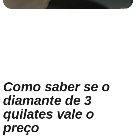
Como saber se o
diamante de 3
quilates vale o
preço