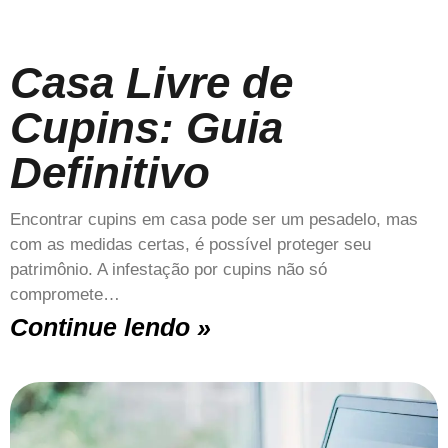
Casa Livre de
Cupins: Guia
Definitivo
Encontrar cupins em casa pode ser um pesadelo, mas
com as medidas certas, é possível proteger seu
patrimônio. A infestação por cupins não só
compromete…
Continue lendo »