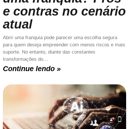
e contras no cenário
atual
Abrir uma franquia pode parecer uma escolha segura
para quem deseja empreender com menos riscos e mais
suporte. No entanto, diante das constantes
transformações do…
Continue lendo »