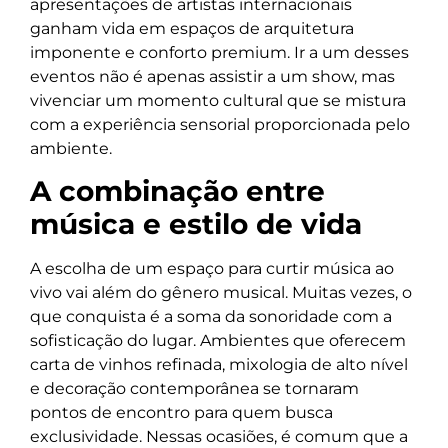
apresentações de artistas internacionais
ganham vida em espaços de arquitetura
imponente e conforto premium. Ir a um desses
eventos não é apenas assistir a um show, mas
vivenciar um momento cultural que se mistura
com a experiência sensorial proporcionada pelo
ambiente.
A combinação entre
música e estilo de vida
A escolha de um espaço para curtir música ao
vivo vai além do gênero musical. Muitas vezes, o
que conquista é a soma da sonoridade com a
sofisticação do lugar. Ambientes que oferecem
carta de vinhos refinada, mixologia de alto nível
e decoração contemporânea se tornaram
pontos de encontro para quem busca
exclusividade. Nessas ocasiões, é comum que a