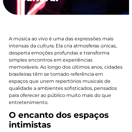
A música ao vivo é uma das expressões mais
intensas da cultura. Ela cria atmosferas únicas,
desperta emoções profundas e transforma
simples encontros em experiências
memoráveis. Ao longo dos últimos anos, cidades
brasileiras têm se tornado referência em
espaços que unem repertórios musicais de
qualidade a ambientes sofisticados, pensados
para oferecer ao público muito mais do que
entretenimento.
O encanto dos espaços
intimistas