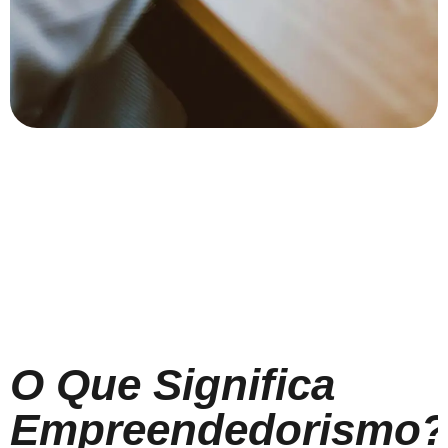
O Que Significa
Empreendedorismo?