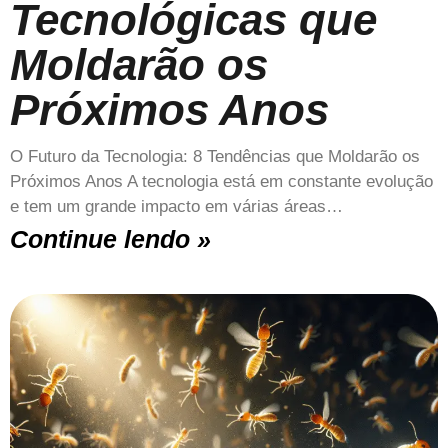
Tecnológicas que
Moldarão os
Próximos Anos
O Futuro da Tecnologia: 8 Tendências que Moldarão os
Próximos Anos A tecnologia está em constante evolução
e tem um grande impacto em várias áreas…
Continue lendo »