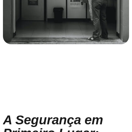
A Segurança em