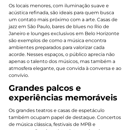
Os locais menores, com iluminação suave e
acústica refinada, são ideais para quem busca
um contato mais próximo com a arte. Casas de
jazz em São Paulo, bares de blues no Rio de
Janeiro e lounges exclusivos em Belo Horizonte
são exemplos de como a música encontra
ambientes preparados para valorizar cada
acorde. Nesses espaços, o público aprecia não
apenas o talento dos músicos, mas também a
atmosfera elegante, que convida à conversa e ao
convívio.
Grandes palcos e
experiências memoráveis
Os grandes teatros e casas de espetáculo
também ocupam papel de destaque. Concertos
de música clássica, festivais de MPB e