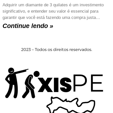
Adquirir um diamante de 3 quilates é um investimento
significativo, e entender seu valor é essencial para
garantir que você está fazendo uma compra justa…
Continue lendo »
2023 – Todos os direitos reservados.