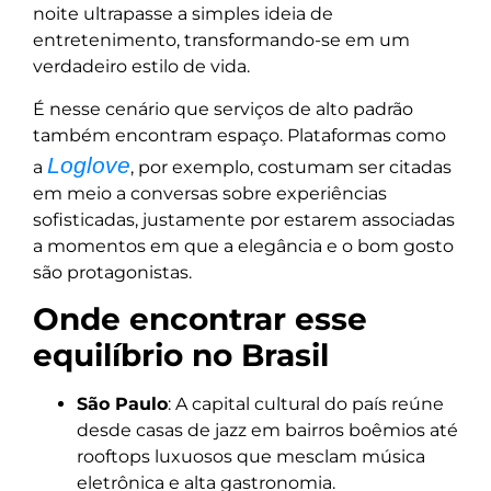
noite ultrapasse a simples ideia de
entretenimento, transformando-se em um
verdadeiro estilo de vida.
É nesse cenário que serviços de alto padrão
também encontram espaço. Plataformas como
Loglove
a
, por exemplo, costumam ser citadas
em meio a conversas sobre experiências
sofisticadas, justamente por estarem associadas
a momentos em que a elegância e o bom gosto
são protagonistas.
Onde encontrar esse
equilíbrio no Brasil
São Paulo
: A capital cultural do país reúne
desde casas de jazz em bairros boêmios até
rooftops luxuosos que mesclam música
eletrônica e alta gastronomia.