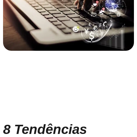
8 Tendências