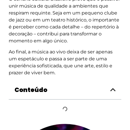
unir música de qualidade a ambientes que
respiram requinte. Seja em um pequeno clube
de jazz ou em um teatro histórico, o importante
é perceber como cada detalhe – do repertório à
decoração – contribui para transformar o
momento em algo único.
Ao final, a música ao vivo deixa de ser apenas
um espetáculo e passa a ser parte de uma
experiência sofisticada, que une arte, estilo e
prazer de viver bem.
Conteúdo