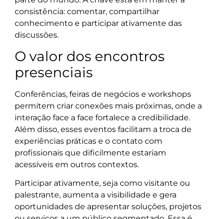
consistência: comentar, compartilhar
conhecimento e participar ativamente das
discussões.
O valor dos encontros
presenciais
Conferências, feiras de negócios e workshops
permitem criar conexões mais próximas, onde a
interação face a face fortalece a credibilidade.
Além disso, esses eventos facilitam a troca de
experiências práticas e o contato com
profissionais que dificilmente estariam
acessíveis em outros contextos.
Participar ativamente, seja como visitante ou
palestrante, aumenta a visibilidade e gera
oportunidades de apresentar soluções, projetos
ou serviços a um público segmentado. Essa é