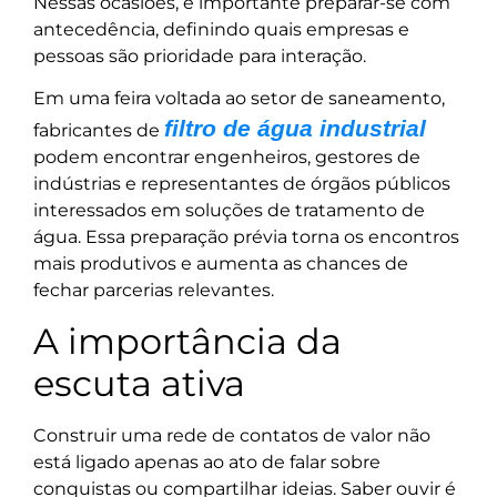
Nessas ocasiões, é importante preparar-se com
antecedência, definindo quais empresas e
pessoas são prioridade para interação.
Em uma feira voltada ao setor de saneamento,
filtro de água industrial
fabricantes de
podem encontrar engenheiros, gestores de
indústrias e representantes de órgãos públicos
interessados em soluções de tratamento de
água. Essa preparação prévia torna os encontros
mais produtivos e aumenta as chances de
fechar parcerias relevantes.
A importância da
escuta ativa
Construir uma rede de contatos de valor não
está ligado apenas ao ato de falar sobre
conquistas ou compartilhar ideias. Saber ouvir é