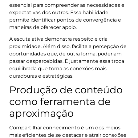
essencial para compreender as necessidades e
expectativas dos outros. Essa habilidade
permite identificar pontos de convergência e
maneiras de oferecer apoio.
A escuta ativa demonstra respeito e cria
proximidade. Além disso, facilita a percepção de
oportunidades que, de outra forma, poderiam
passar despercebidas. É justamente essa troca
equilibrada que torna as conexões mais
duradouras e estratégicas.
Produção de conteúdo
como ferramenta de
aproximação
Compartilhar conhecimento é um dos meios
mais eficientes de se destacar e atrair conexões