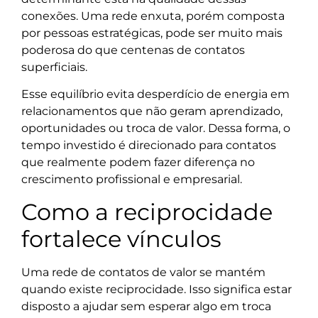
conexões. Uma rede enxuta, porém composta
por pessoas estratégicas, pode ser muito mais
poderosa do que centenas de contatos
superficiais.
Esse equilíbrio evita desperdício de energia em
relacionamentos que não geram aprendizado,
oportunidades ou troca de valor. Dessa forma, o
tempo investido é direcionado para contatos
que realmente podem fazer diferença no
crescimento profissional e empresarial.
Como a reciprocidade
fortalece vínculos
Uma rede de contatos de valor se mantém
quando existe reciprocidade. Isso significa estar
disposto a ajudar sem esperar algo em troca