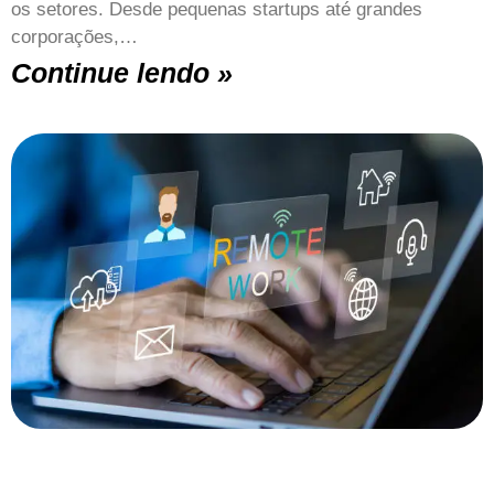
os setores. Desde pequenas startups até grandes
corporações,…
Continue lendo »