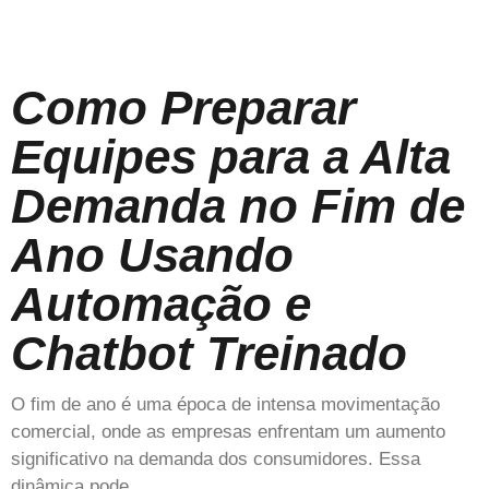
Como Preparar
Equipes para a Alta
Demanda no Fim de
Ano Usando
Automação e
Chatbot Treinado
O fim de ano é uma época de intensa movimentação
comercial, onde as empresas enfrentam um aumento
significativo na demanda dos consumidores. Essa
dinâmica pode…