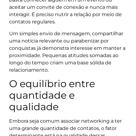
aceitar um convite de conexão e nunca mais
interagir. É preciso nutrir a relação por meio de
contatos regulares.
Um simples envio de mensagem, compartilhar
uma notícia relevante ou parabenizar por
conquistas já demonstra interesse em manter a
proximidade. Pequenas atitudes somadas ao
longo do tempo criam uma base sólida de
relacionamento.
O equilíbrio entre
quantidade e
qualidade
Embora seja comum associar networking a ter
uma grande quantidade de contatos, o fator
determinante está na qualidade dessas