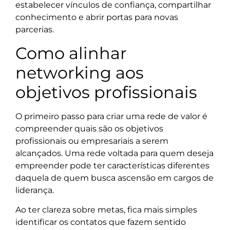
estabelecer vínculos de confiança, compartilhar
conhecimento e abrir portas para novas
parcerias.
Como alinhar
networking aos
objetivos profissionais
O primeiro passo para criar uma rede de valor é
compreender quais são os objetivos
profissionais ou empresariais a serem
alcançados. Uma rede voltada para quem deseja
empreender pode ter características diferentes
daquela de quem busca ascensão em cargos de
liderança.
Ao ter clareza sobre metas, fica mais simples
identificar os contatos que fazem sentido