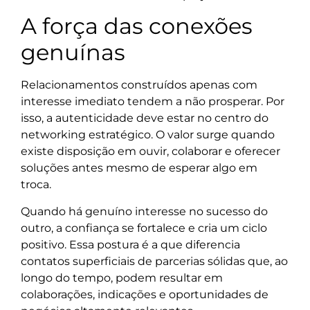
A força das conexões
genuínas
Relacionamentos construídos apenas com
interesse imediato tendem a não prosperar. Por
isso, a autenticidade deve estar no centro do
networking estratégico. O valor surge quando
existe disposição em ouvir, colaborar e oferecer
soluções antes mesmo de esperar algo em
troca.
Quando há genuíno interesse no sucesso do
outro, a confiança se fortalece e cria um ciclo
positivo. Essa postura é a que diferencia
contatos superficiais de parcerias sólidas que, ao
longo do tempo, podem resultar em
colaborações, indicações e oportunidades de