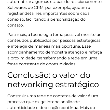
automatizar algumas etapas do relacionamento.
Softwares de CRM, por exemplo, ajudam a
registrar detalhes importantes sobre cada
conexão, facilitando a personalização do
contato.
Para mais, a tecnologia torna possível monitorar
conteúdos publicados por pessoas estratégicas
e interagir de maneira mais oportuna. Esse
acompanhamento demonstra atenção e reforça
a proximidade, transformando a rede em uma
fonte constante de oportunidades.
Conclusão: o valor do
networking estratégico
Construir uma rede de contatos de valor é um
processo que exige intencionalidade,
autenticidade e dedicação contínua. Mais do