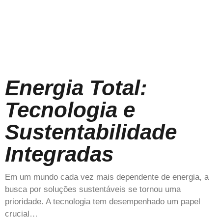
Energia Total:
Tecnologia e
Sustentabilidade
Integradas
Em um mundo cada vez mais dependente de energia, a
busca por soluções sustentáveis se tornou uma
prioridade. A tecnologia tem desempenhado um papel
crucial…