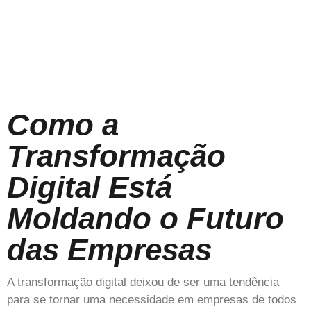
Como a
Transformação
Digital Está
Moldando o Futuro
das Empresas
A transformação digital deixou de ser uma tendência
para se tornar uma necessidade em empresas de todos