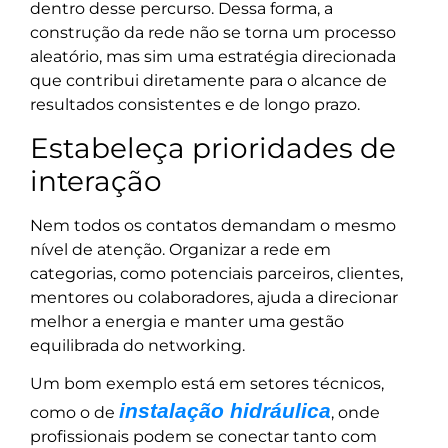
dentro desse percurso. Dessa forma, a
construção da rede não se torna um processo
aleatório, mas sim uma estratégia direcionada
que contribui diretamente para o alcance de
resultados consistentes e de longo prazo.
Estabeleça prioridades de
interação
Nem todos os contatos demandam o mesmo
nível de atenção. Organizar a rede em
categorias, como potenciais parceiros, clientes,
mentores ou colaboradores, ajuda a direcionar
melhor a energia e manter uma gestão
equilibrada do networking.
Um bom exemplo está em setores técnicos,
instalação hidráulica
como o de
, onde
profissionais podem se conectar tanto com