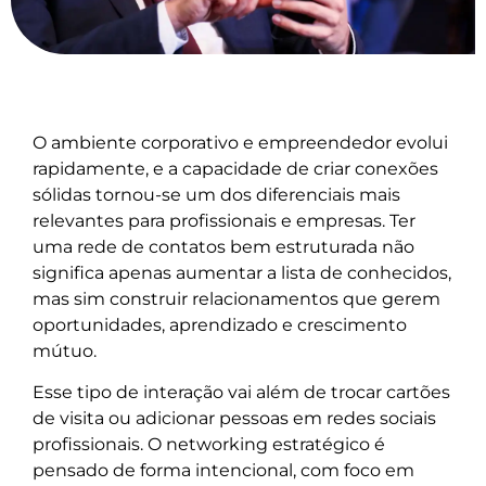
O ambiente corporativo e empreendedor evolui
rapidamente, e a capacidade de criar conexões
sólidas tornou-se um dos diferenciais mais
relevantes para profissionais e empresas. Ter
uma rede de contatos bem estruturada não
significa apenas aumentar a lista de conhecidos,
mas sim construir relacionamentos que gerem
oportunidades, aprendizado e crescimento
mútuo.
Esse tipo de interação vai além de trocar cartões
de visita ou adicionar pessoas em redes sociais
profissionais. O networking estratégico é
pensado de forma intencional, com foco em