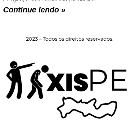
Continue lendo »
2023 – Todos os direitos reservados.