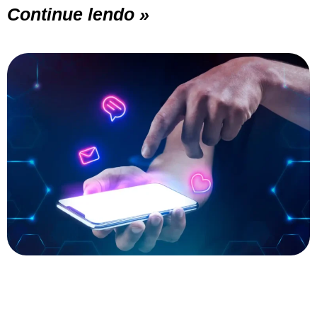
Continue lendo »