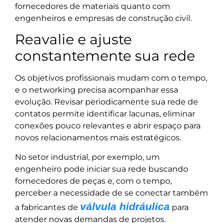
fornecedores de materiais quanto com
engenheiros e empresas de construção civil.
Reavalie e ajuste
constantemente sua rede
Os objetivos profissionais mudam com o tempo,
e o networking precisa acompanhar essa
evolução. Revisar periodicamente sua rede de
contatos permite identificar lacunas, eliminar
conexões pouco relevantes e abrir espaço para
novos relacionamentos mais estratégicos.
No setor industrial, por exemplo, um
engenheiro pode iniciar sua rede buscando
fornecedores de peças e, com o tempo,
perceber a necessidade de se conectar também
válvula hidráulica
a fabricantes de
para
atender novas demandas de projetos.