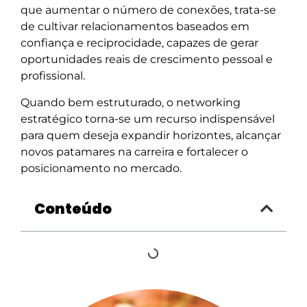
que aumentar o número de conexões, trata-se
de cultivar relacionamentos baseados em
confiança e reciprocidade, capazes de gerar
oportunidades reais de crescimento pessoal e
profissional.
Quando bem estruturado, o networking
estratégico torna-se um recurso indispensável
para quem deseja expandir horizontes, alcançar
novos patamares na carreira e fortalecer o
posicionamento no mercado.
Conteúdo