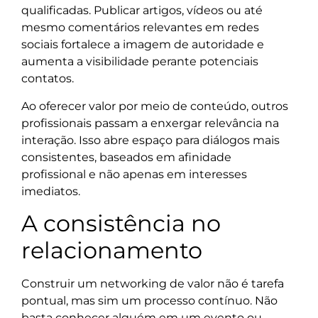
qualificadas. Publicar artigos, vídeos ou até
mesmo comentários relevantes em redes
sociais fortalece a imagem de autoridade e
aumenta a visibilidade perante potenciais
contatos.
Ao oferecer valor por meio de conteúdo, outros
profissionais passam a enxergar relevância na
interação. Isso abre espaço para diálogos mais
consistentes, baseados em afinidade
profissional e não apenas em interesses
imediatos.
A consistência no
relacionamento
Construir um networking de valor não é tarefa
pontual, mas sim um processo contínuo. Não
basta conhecer alguém em um evento ou