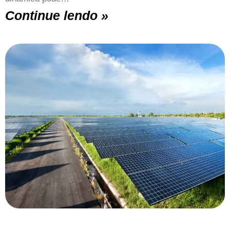
Continue lendo »