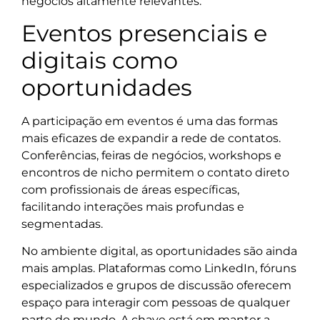
negócios altamente relevantes.
Eventos presenciais e
digitais como
oportunidades
A participação em eventos é uma das formas
mais eficazes de expandir a rede de contatos.
Conferências, feiras de negócios, workshops e
encontros de nicho permitem o contato direto
com profissionais de áreas específicas,
facilitando interações mais profundas e
segmentadas.
No ambiente digital, as oportunidades são ainda
mais amplas. Plataformas como LinkedIn, fóruns
especializados e grupos de discussão oferecem
espaço para interagir com pessoas de qualquer
parte do mundo. A chave está em manter a