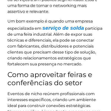
uma forma de tornar o networking mais
assertivo e relevante.
Um bom exemplo é quando uma empresa
serviço de solda
especializada em
participa
de uma feira industrial. Além de expor suas
técnicas e diferenciais, ela pode se conectar
com fabricantes, distribuidores e potenciais
clientes que precisam desse tipo de solução,
criando relacionamentos estratégicos que
fortalecem sua presença no mercado.
Como aproveitar feiras e
conferências do setor
Eventos de nicho reúnem profissionais com
interesses específicos, criando um ambiente
ideal para construir conexões estratégicas.