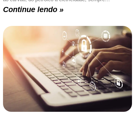
Continue lendo »