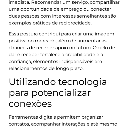
imediata. Recomendar um serviço, compartilhar
uma oportunidade de emprego ou conectar
duas pessoas com interesses semelhantes são
exemplos práticos de reciprocidade.
Essa postura contribui para criar uma imagem
positiva no mercado, além de aumentar as
chances de receber apoio no futuro. O ciclo de
dar e receber fortalece a credibilidade e a
confiança, elementos indispensáveis em
relacionamentos de longo prazo.
Utilizando tecnologia
para potencializar
conexões
Ferramentas digitais permitem organizar
contatos, acompanhar interações e até mesmo