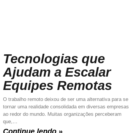
Tecnologias que
Ajudam a Escalar
Equipes Remotas
O trabalho remoto deixou de ser uma alternativa para se
tornar uma realidade consolidada em diversas empresas
ao redor do mundo. Muitas organizações perceberam
que,…
Continue lendo »