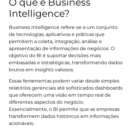
O que é Business
Intelligence?
Business Intelligence refere-se a um conjunto
de tecnologias, aplicativos e práticas que
permitem a coleta, integração, análise e
apresentação de informações de negócios. O
objetivo do BI é suportar decisões mais
embasadas e estratégicas, transformando dados
brutos em insights valiosos.
Essas ferramentas podem variar desde simples
relatórios gerenciais até sofisticados dashboards
que oferecem uma visão em tempo real de
diferentes aspectos do negócio.
Essencialmente, o BI permite que as empresas
transformem dados históricos em informações
acionáveis.