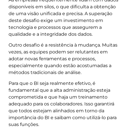
disponíveis em silos, o que dificulta a obtenção
de uma visão unificada e precisa. A superação
deste desafio exige um investimento em
tecnologia e processos que assegurem a
qualidade e a integridade dos dados.
Outro desafio é a resistência à mudança. Muitas
vezes, as equipes podem ser relutantes em
adotar novas ferramentas e processos,
especialmente quando estão acostumadas a
métodos tradicionais de análise.
Para que o BI seja realmente efetivo, é
fundamental que a alta administração esteja
comprometida e que haja um treinamento
adequado para os colaboradores. Isso garantirá
que todos estejam alinhados em torno da
importância do BI e saibam como utilizá-lo para
suas funções.