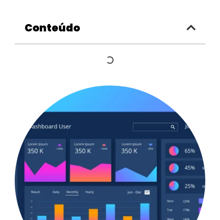
Conteúdo