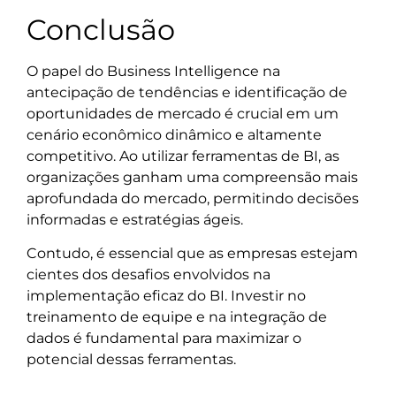
Conclusão
O papel do Business Intelligence na
antecipação de tendências e identificação de
oportunidades de mercado é crucial em um
cenário econômico dinâmico e altamente
competitivo. Ao utilizar ferramentas de BI, as
organizações ganham uma compreensão mais
aprofundada do mercado, permitindo decisões
informadas e estratégias ágeis.
Contudo, é essencial que as empresas estejam
cientes dos desafios envolvidos na
implementação eficaz do BI. Investir no
treinamento de equipe e na integração de
dados é fundamental para maximizar o
potencial dessas ferramentas.