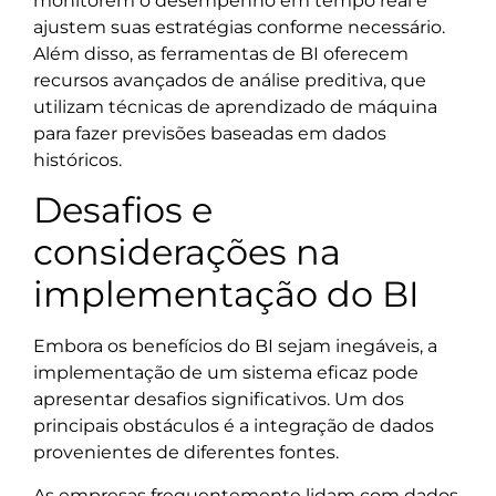
monitorem o desempenho em tempo real e
ajustem suas estratégias conforme necessário.
Além disso, as ferramentas de BI oferecem
recursos avançados de análise preditiva, que
utilizam técnicas de aprendizado de máquina
para fazer previsões baseadas em dados
históricos.
Desafios e
considerações na
implementação do BI
Embora os benefícios do BI sejam inegáveis, a
implementação de um sistema eficaz pode
apresentar desafios significativos. Um dos
principais obstáculos é a integração de dados
provenientes de diferentes fontes.
As empresas frequentemente lidam com dados