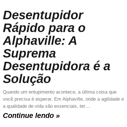
Desentupidor
Rápido para o
Alphaville: A
Suprema
Desentupidora é a
Solução
Quando um entupimento acontece, a última coisa que
você precisa é esperar. Em Alphaville, onde a agilidade e
a qualidade de vida são essenciais, ter…
Continue lendo »