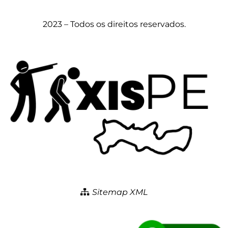
2023 – Todos os direitos reservados.
Sitemap XML