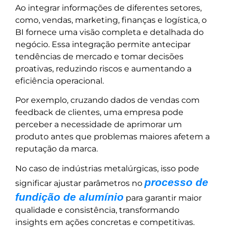
Ao integrar informações de diferentes setores,
como, vendas, marketing, finanças e logística, o
BI fornece uma visão completa e detalhada do
negócio. Essa integração permite antecipar
tendências de mercado e tomar decisões
proativas, reduzindo riscos e aumentando a
eficiência operacional.
Por exemplo, cruzando dados de vendas com
feedback de clientes, uma empresa pode
perceber a necessidade de aprimorar um
produto antes que problemas maiores afetem a
reputação da marca.
No caso de indústrias metalúrgicas, isso pode
processo de
significar ajustar parâmetros no
fundição de alumínio
para garantir maior
qualidade e consistência, transformando
insights em ações concretas e competitivas.