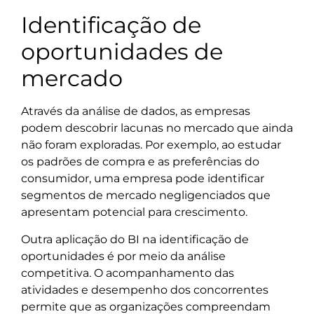
Identificação de
oportunidades de
mercado
Através da análise de dados, as empresas
podem descobrir lacunas no mercado que ainda
não foram exploradas. Por exemplo, ao estudar
os padrões de compra e as preferências do
consumidor, uma empresa pode identificar
segmentos de mercado negligenciados que
apresentam potencial para crescimento.
Outra aplicação do BI na identificação de
oportunidades é por meio da análise
competitiva. O acompanhamento das
atividades e desempenho dos concorrentes
permite que as organizações compreendam