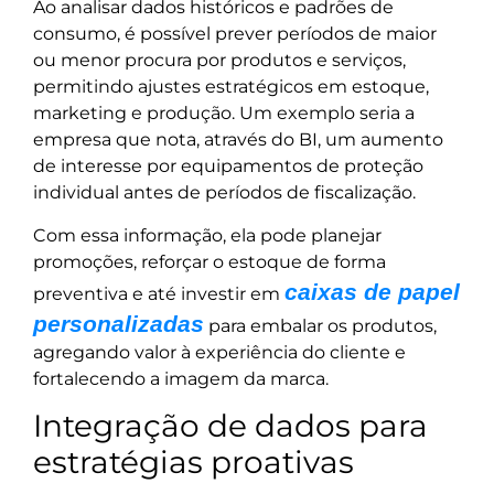
Ao analisar dados históricos e padrões de
consumo, é possível prever períodos de maior
ou menor procura por produtos e serviços,
permitindo ajustes estratégicos em estoque,
marketing e produção. Um exemplo seria a
empresa que nota, através do BI, um aumento
de interesse por equipamentos de proteção
individual antes de períodos de fiscalização.
Com essa informação, ela pode planejar
promoções, reforçar o estoque de forma
caixas de papel
preventiva e até investir em
personalizadas
para embalar os produtos,
agregando valor à experiência do cliente e
fortalecendo a imagem da marca.
Integração de dados para
estratégias proativas