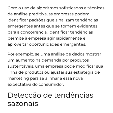
Com o uso de algoritmos sofisticados e técnicas
de análise preditiva, as empresas podem
identificar padrões que sinalizam tendências
emergentes antes que se tornem evidentes
para a concorrência. Identificar tendências
permite à empresa agir rapidamente e
aproveitar oportunidades emergentes.
Por exemplo, se uma análise de dados mostrar
um aumento na demanda por produtos
sustentáveis, uma empresa pode modificar sua
linha de produtos ou ajustar sua estratégia de
marketing para se alinhar a essa nova
expectativa do consumidor.
Detecção de tendências
sazonais