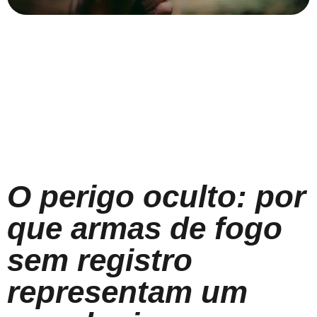
O perigo oculto: por
que armas de fogo
sem registro
representam um