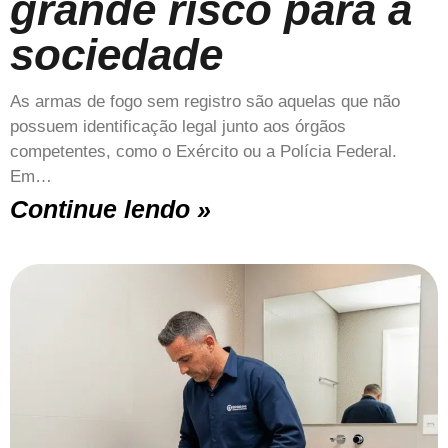
grande risco para a
sociedade
As armas de fogo sem registro são aquelas que não
possuem identificação legal junto aos órgãos
competentes, como o Exército ou a Polícia Federal.
Em…
Continue lendo »