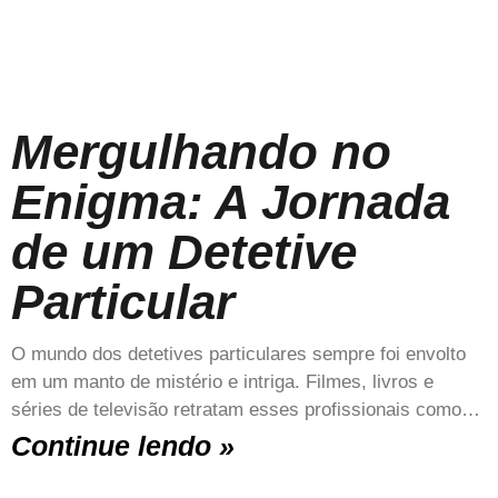
Mergulhando no
Enigma: A Jornada
de um Detetive
Particular
O mundo dos detetives particulares sempre foi envolto
em um manto de mistério e intriga. Filmes, livros e
séries de televisão retratam esses profissionais como…
Continue lendo »