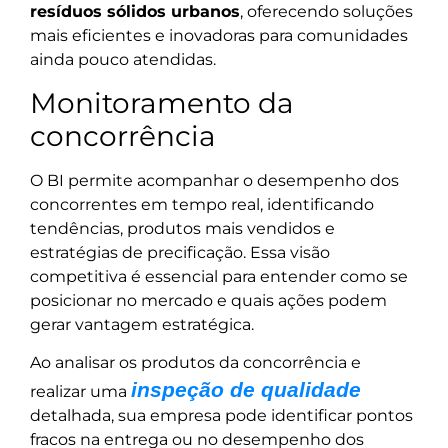
resíduos sólidos urbanos
, oferecendo soluções
mais eficientes e inovadoras para comunidades
ainda pouco atendidas.
Monitoramento da
concorrência
O BI permite acompanhar o desempenho dos
concorrentes em tempo real, identificando
tendências, produtos mais vendidos e
estratégias de precificação. Essa visão
competitiva é essencial para entender como se
posicionar no mercado e quais ações podem
gerar vantagem estratégica.
Ao analisar os produtos da concorrência e
inspeção de qualidade
realizar uma
detalhada, sua empresa pode identificar pontos
fracos na entrega ou no desempenho dos