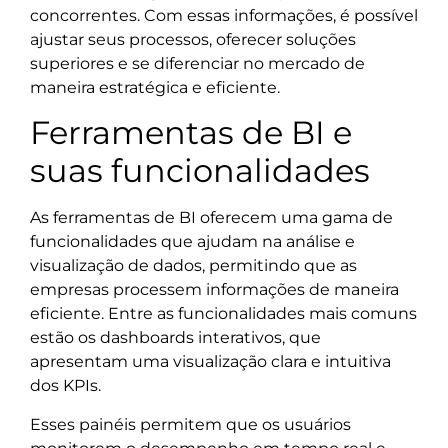
concorrentes. Com essas informações, é possível
ajustar seus processos, oferecer soluções
superiores e se diferenciar no mercado de
maneira estratégica e eficiente.
Ferramentas de BI e
suas funcionalidades
As ferramentas de BI oferecem uma gama de
funcionalidades que ajudam na análise e
visualização de dados, permitindo que as
empresas processem informações de maneira
eficiente. Entre as funcionalidades mais comuns
estão os dashboards interativos, que
apresentam uma visualização clara e intuitiva
dos KPIs.
Esses painéis permitem que os usuários