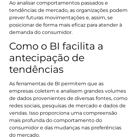
Ao analisar comportamentos passados e
tendências de mercado, as organizações podem
prever futuras movimentações e, assim, se
posicionar de forma mais eficaz para atender à
demanda do consumidor.
Como o BI facilita a
antecipação de
tendências
As ferramentas de BI permitem que as
empresas coletem e analisem grandes volumes
de dados provenientes de diversas fontes, como
redes sociais, pesquisas de mercado e dados de
vendas. Isso proporciona uma compreensão
mais profunda do comportamento do
consumidor e das mudanças nas preferências
do mercado.