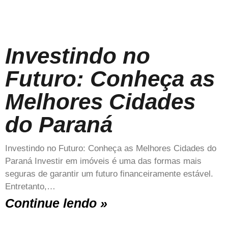
Investindo no
Futuro: Conheça as
Melhores Cidades
do Paraná
Investindo no Futuro: Conheça as Melhores Cidades do
Paraná Investir em imóveis é uma das formas mais
seguras de garantir um futuro financeiramente estável.
Entretanto,…
Continue lendo »