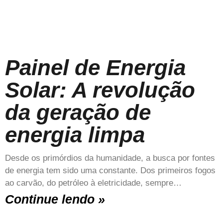
Painel de Energia
Solar: A revolução
da geração de
energia limpa
Desde os primórdios da humanidade, a busca por fontes
de energia tem sido uma constante. Dos primeiros fogos
ao carvão, do petróleo à eletricidade, sempre…
Continue lendo »