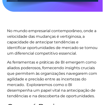
No mundo empresarial contemporâneo, onde a
velocidade das mudanças é vertiginosa, a
capacidade de antecipar tendências e
identificar oportunidades de mercado se tornou
um diferencial competitivo essencial.
As ferramentas e práticas de BI emergem como
aliados poderosos, fornecendo insights cruciais
que permitem às organizações navegarem com
agilidade e precisão entre as incertezas do
mercado. Exploraremos como o BI
desempenha um papel vital na antecipação de
tendências e na descoberta de oportunidades.