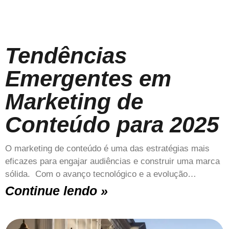
Tendências
Emergentes em
Marketing de
Conteúdo para 2025
O marketing de conteúdo é uma das estratégias mais
eficazes para engajar audiências e construir uma marca
sólida. Com o avanço tecnológico e a evolução…
Continue lendo »