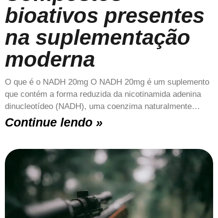
bioativos presentes
na suplementação
moderna
O que é o NADH 20mg O NADH 20mg é um suplemento
que contém a forma reduzida da nicotinamida adenina
dinucleotídeo (NADH), uma coenzima naturalmente…
Continue lendo »