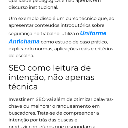
qualidade pedagógica, e não apenas em
discurso institucional.
Um exemplo disso é um curso técnico que, ao
apresentar conteúdos introdutórios sobre
Uniforme
segurança no trabalho, utiliza o
Antichama
como estudo de caso prático,
explicando normas, aplicações reais e critérios
de escolha.
SEO como leitura de
intenção, não apenas
técnica
Investir em SEO vai além de otimizar palavras-
chave ou melhorar o ranqueamento em
buscadores. Trata-se de compreender a
intenção por trás das buscas e
produzir conteúdos que respondam a