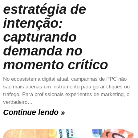
estratégia de
intenção:
capturando
demanda no
momento crítico
No ecossistema digital atual, campanhas de PPC não
são mais apenas um instrumento para gerar cliques ou
tráfego. Para profissionais experientes de marketing, o
verdadeiro…
Continue lendo »