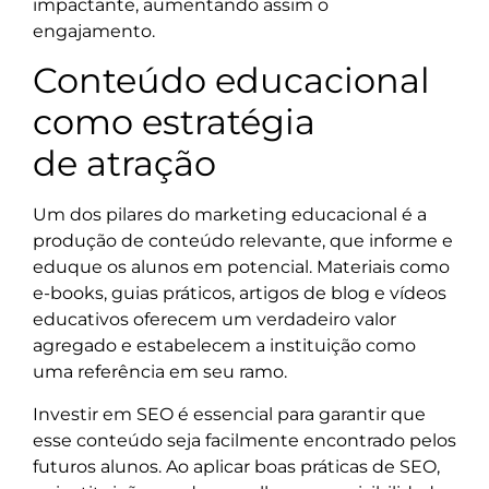
impactante, aumentando assim o
engajamento.
Conteúdo educacional
como estratégia
de atração
Um dos pilares do marketing educacional é a
produção de conteúdo relevante, que informe e
eduque os alunos em potencial. Materiais como
e-books, guias práticos, artigos de blog e vídeos
educativos oferecem um verdadeiro valor
agregado e estabelecem a instituição como
uma referência em seu ramo.
Investir em SEO é essencial para garantir que
esse conteúdo seja facilmente encontrado pelos
futuros alunos. Ao aplicar boas práticas de SEO,