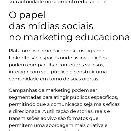
sua autoridade no segmento educacional.
O papel
das mídias sociais
no marketing educaciona
Plataformas como Facebook, Instagram e
LinkedIn são espaços onde as instituições
podem compartilhar conteúdos valiosos,
interagir com seu público e construir uma
comunidade em torno de suas ofertas.
Campanhas de marketing podem ser
segmentadas para atingir públicos específicos,
permitindo que a comunicação seja mais eficaz
e direcionada. A utilização de stories, reels e
transmissões ao vivo são formatos que
permitem uma abordagem mais criativa e