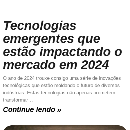
Tecnologias
emergentes que
estão impactando o
mercado em 2024
O ano de 2024 trouxe consigo uma série de inovações
tecnológicas que estão moldando o futuro de diversas
indústrias. Estas tecnologias não apenas prometem
transformar…
Continue lendo »