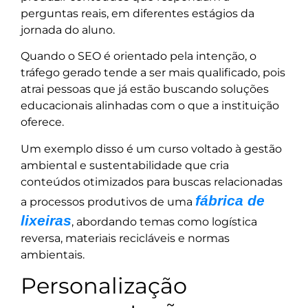
perguntas reais, em diferentes estágios da
jornada do aluno.
Quando o SEO é orientado pela intenção, o
tráfego gerado tende a ser mais qualificado, pois
atrai pessoas que já estão buscando soluções
educacionais alinhadas com o que a instituição
oferece.
Um exemplo disso é um curso voltado à gestão
ambiental e sustentabilidade que cria
conteúdos otimizados para buscas relacionadas
fábrica de
a processos produtivos de uma
lixeiras
, abordando temas como logística
reversa, materiais recicláveis e normas
ambientais.
Personalização