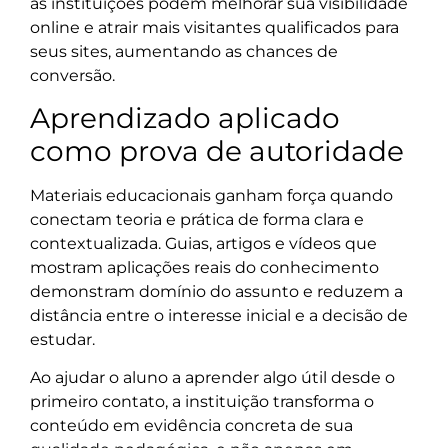
as instituições podem melhorar sua visibilidade
online e atrair mais visitantes qualificados para
seus sites, aumentando as chances de
conversão.
Aprendizado aplicado
como prova de autoridade
Materiais educacionais ganham força quando
conectam teoria e prática de forma clara e
contextualizada. Guias, artigos e vídeos que
mostram aplicações reais do conhecimento
demonstram domínio do assunto e reduzem a
distância entre o interesse inicial e a decisão de
estudar.
Ao ajudar o aluno a aprender algo útil desde o
primeiro contato, a instituição transforma o
conteúdo em evidência concreta de sua