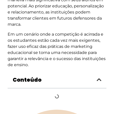
potencial. Ao priorizar educação, personalização
e relacionamento, as instituições podem
transformar clientes em futuros defensores da
marca.
Em um cenário onde a competição é acirrada e
os estudantes estão cada vez mais exigentes,
fazer uso eficaz das práticas de marketing
educacional se torna uma necessidade para
garantir a relevância e o sucesso das instituições
de ensino.
Conteúdo