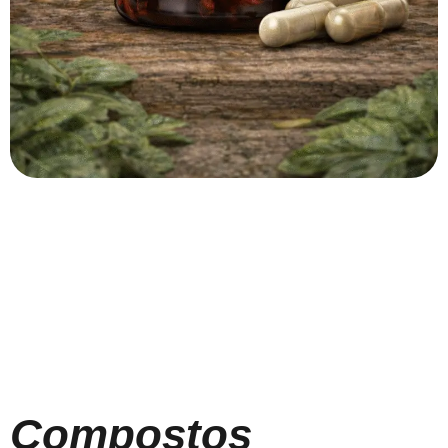
Compostos