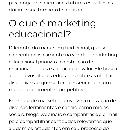
para engajar e orientar os futuros estudantes
durante sua tomada de decisão.
O que é marketing
educacional?
Diferente do marketing tradicional, que se
concentra basicamente na venda, o marketing
educacional prioriza a construção de
relacionamentos e a criação de valor. Ele busca
atrair novos alunos educá-los sobre as ofertas
disponíveis, o que se torna essencial em um
mercado altamente competitivo.
Este tipo de marketing envolve a utilização de
diversas ferramentas e canais, como mídias
sociais, blogs, webinars e campanhas de e-mail,
para compartilhar conteúdos relevantes que
ajudem os estudantes em seu processo de