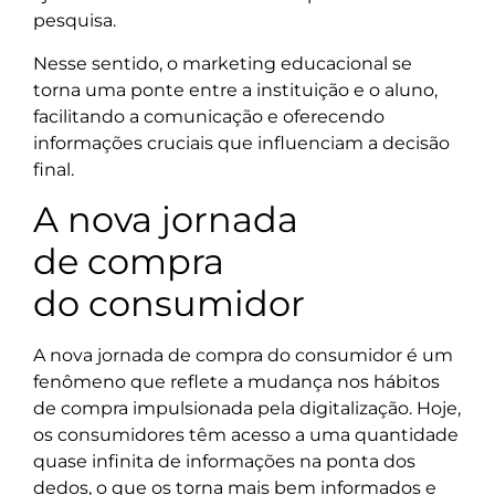
pesquisa.
Nesse sentido, o marketing educacional se
torna uma ponte entre a instituição e o aluno,
facilitando a comunicação e oferecendo
informações cruciais que influenciam a decisão
final.
A nova jornada
de compra
do consumidor
A nova jornada de compra do consumidor é um
fenômeno que reflete a mudança nos hábitos
de compra impulsionada pela digitalização. Hoje,
os consumidores têm acesso a uma quantidade
quase infinita de informações na ponta dos
dedos, o que os torna mais bem informados e