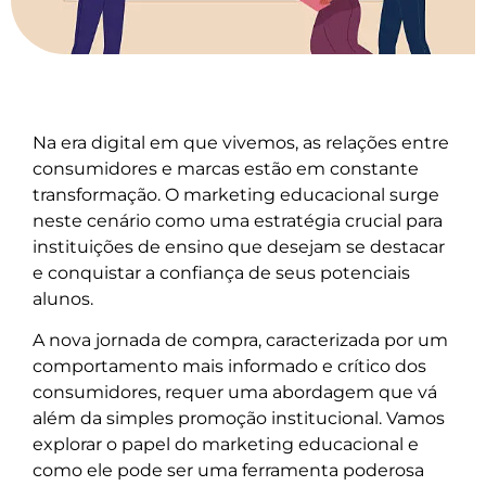
Na era digital em que vivemos, as relações entre
consumidores e marcas estão em constante
transformação. O marketing educacional surge
neste cenário como uma estratégia crucial para
instituições de ensino que desejam se destacar
e conquistar a confiança de seus potenciais
alunos.
A nova jornada de compra, caracterizada por um
comportamento mais informado e crítico dos
consumidores, requer uma abordagem que vá
além da simples promoção institucional. Vamos
explorar o papel do marketing educacional e
como ele pode ser uma ferramenta poderosa