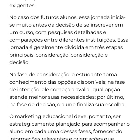
exigentes.
No caso dos futuros alunos, essa jornada inicia-
se muito antes da decisão de se inscrever em
um curso, com pesquisas detalhadas e
comparações entre diferentes instituições. Essa
jornada é geralmente dividida em três etapas
principais: consideração, consideração e
decisão.
Na fase de consideração, o estudante toma
conhecimento das opções disponíveis; na fase
de intenção, ele começa a avaliar qual opção
atende melhor suas necessidades; por último,
na fase de decisão, o aluno finaliza sua escolha.
O marketing educacional deve, portanto, ser
estrategicamente planejado para acompanhar o
aluno em cada uma dessas fases, fornecendo
informações relevantes e orientações que