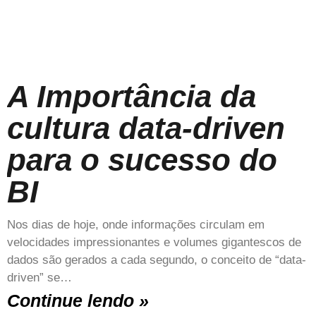
A Importância da
cultura data-driven
para o sucesso do
BI
Nos dias de hoje, onde informações circulam em
velocidades impressionantes e volumes gigantescos de
dados são gerados a cada segundo, o conceito de “data-
driven” se…
Continue lendo »