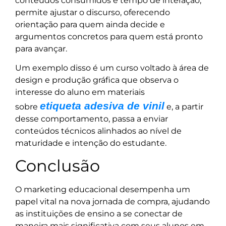
conteúdos consumidos e tempo de interação,
permite ajustar o discurso, oferecendo
orientação para quem ainda decide e
argumentos concretos para quem está pronto
para avançar.
Um exemplo disso é um curso voltado à área de
design e produção gráfica que observa o
interesse do aluno em materiais
etiqueta adesiva de vinil
sobre
e, a partir
desse comportamento, passa a enviar
conteúdos técnicos alinhados ao nível de
maturidade e intenção do estudante.
Conclusão
O marketing educacional desempenha um
papel vital na nova jornada de compra, ajudando
as instituições de ensino a se conectar de
maneira mais significativa com seus alunos em