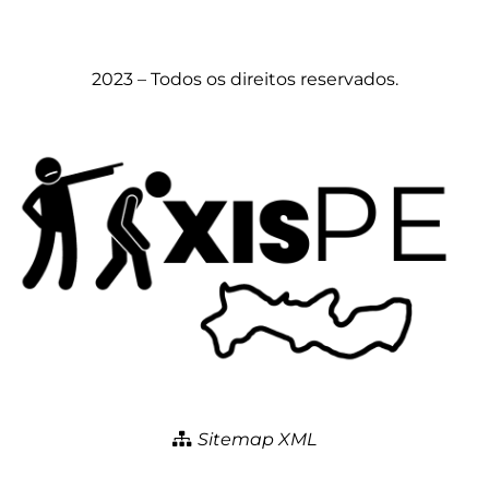
2023 – Todos os direitos reservados.
Sitemap XML