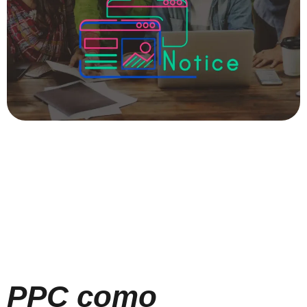
PPC como