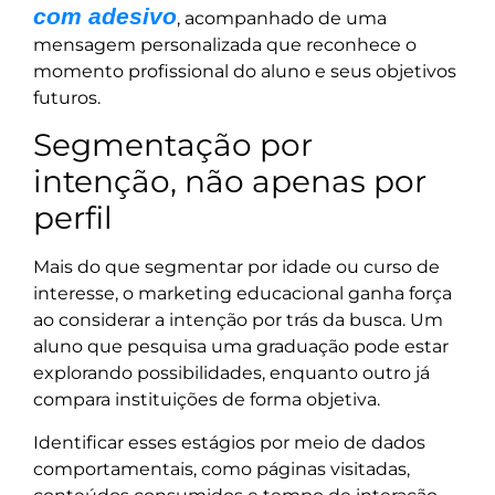
com adesivo
, acompanhado de uma
mensagem personalizada que reconhece o
momento profissional do aluno e seus objetivos
futuros.
Segmentação por
intenção, não apenas por
perfil
Mais do que segmentar por idade ou curso de
interesse, o marketing educacional ganha força
ao considerar a intenção por trás da busca. Um
aluno que pesquisa uma graduação pode estar
explorando possibilidades, enquanto outro já
compara instituições de forma objetiva.
Identificar esses estágios por meio de dados
comportamentais, como páginas visitadas,