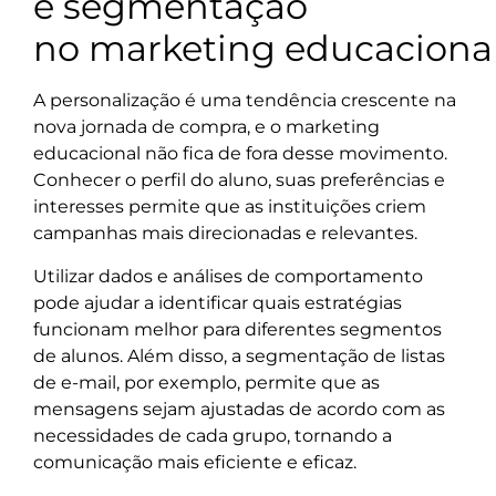
e segmentação
no marketing educaciona
A personalização é uma tendência crescente na
nova jornada de compra, e o marketing
educacional não fica de fora desse movimento.
Conhecer o perfil do aluno, suas preferências e
interesses permite que as instituições criem
campanhas mais direcionadas e relevantes.
Utilizar dados e análises de comportamento
pode ajudar a identificar quais estratégias
funcionam melhor para diferentes segmentos
de alunos. Além disso, a segmentação de listas
de e-mail, por exemplo, permite que as
mensagens sejam ajustadas de acordo com as
necessidades de cada grupo, tornando a
comunicação mais eficiente e eficaz.