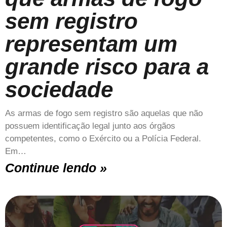
sem registro
representam um
grande risco para a
sociedade
As armas de fogo sem registro são aquelas que não
possuem identificação legal junto aos órgãos
competentes, como o Exército ou a Polícia Federal.
Em…
Continue lendo »