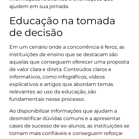
ajudem em sua jornada.
Educação na tomada
de decisão
Em um cenário onde a concorrência é feroz, as
instituições de ensino que se destacam são
aquelas que conseguem oferecer uma proposta
de valor clara e direta. Conteúdos claros e
informativos, como infográficos, vídeos
explicativos e artigos que abordam temas
relevantes ao uso da educação, são
fundamentais nesse processo.
Ao disponibilizar informações que ajudam a
desmistificar dúvidas comuns e a apresentar
cases de sucesso de ex-alunos, as instituições se
tornam mais confiáveis e conseguem reforçar