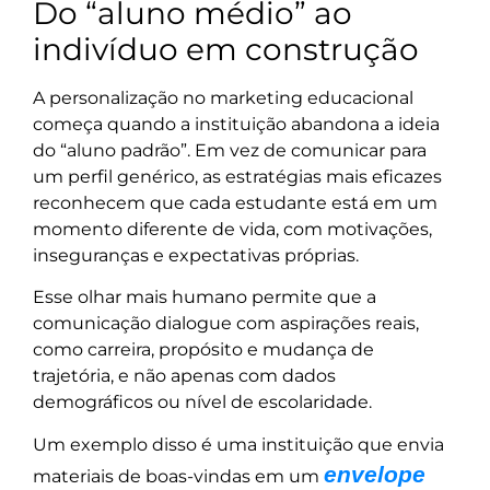
Do “aluno médio” ao
indivíduo em construção
A personalização no marketing educacional
começa quando a instituição abandona a ideia
do “aluno padrão”. Em vez de comunicar para
um perfil genérico, as estratégias mais eficazes
reconhecem que cada estudante está em um
momento diferente de vida, com motivações,
inseguranças e expectativas próprias.
Esse olhar mais humano permite que a
comunicação dialogue com aspirações reais,
como carreira, propósito e mudança de
trajetória, e não apenas com dados
demográficos ou nível de escolaridade.
Um exemplo disso é uma instituição que envia
envelope
materiais de boas-vindas em um