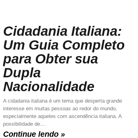
Cidadania Italiana:
Um Guia Completo
para Obter sua
Dupla
Nacionalidade
A cidadania italiana é um tema que desperta grande
interesse em muitas pessoas ao redor do mundo,
especialmente aqueles com ascendência italiana. A
possibilidade de…
Continue lendo »