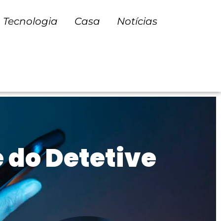
Tecnologia
Casa
Notícias
e do Detetive