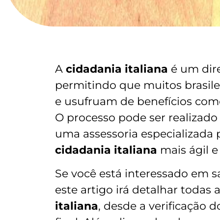
A
cidadania italiana
é um dire
permitindo que muitos brasil
e usufruam de benefícios como 
O processo pode ser realizado
uma assessoria especializada
cidadania italiana
mais ágil e
Se você está interessado em 
este artigo irá detalhar todas
italiana
, desde a verificação