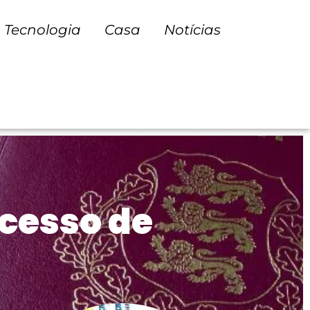
Tecnologia
Casa
Notícias
ocesso de