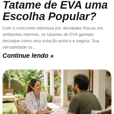
Tatame de EVA uma
Escolha Popular?
Com o crescente interesse por atividades físicas em
ambientes internos, os tatames de EVA ganham
destaque como uma solução prática e segura. Sua
versatilidade os…
Continue lendo »