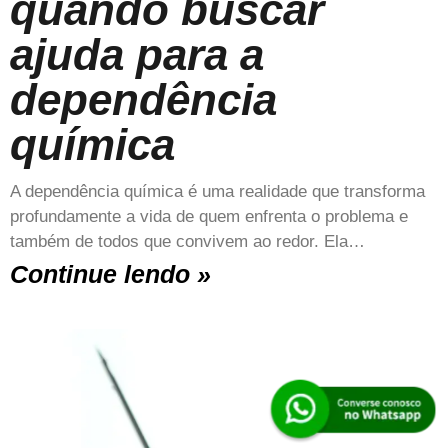
quando buscar
ajuda para a
dependência
química
A dependência química é uma realidade que transforma
profundamente a vida de quem enfrenta o problema e
também de todos que convivem ao redor. Ela…
Continue lendo »