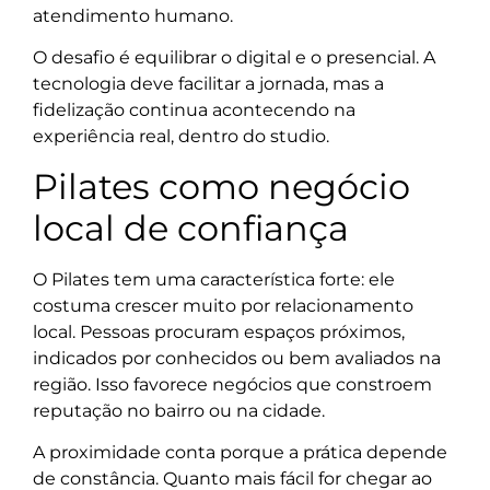
atendimento humano.
O desafio é equilibrar o digital e o presencial. A
tecnologia deve facilitar a jornada, mas a
fidelização continua acontecendo na
experiência real, dentro do studio.
Pilates como negócio
local de confiança
O Pilates tem uma característica forte: ele
costuma crescer muito por relacionamento
local. Pessoas procuram espaços próximos,
indicados por conhecidos ou bem avaliados na
região. Isso favorece negócios que constroem
reputação no bairro ou na cidade.
A proximidade conta porque a prática depende
de constância. Quanto mais fácil for chegar ao