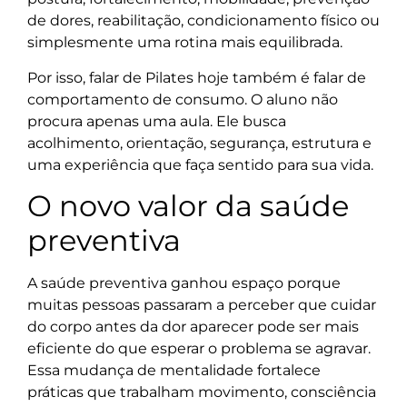
de dores, reabilitação, condicionamento físico ou
simplesmente uma rotina mais equilibrada.
Por isso, falar de Pilates hoje também é falar de
comportamento de consumo. O aluno não
procura apenas uma aula. Ele busca
acolhimento, orientação, segurança, estrutura e
uma experiência que faça sentido para sua vida.
O novo valor da saúde
preventiva
A saúde preventiva ganhou espaço porque
muitas pessoas passaram a perceber que cuidar
do corpo antes da dor aparecer pode ser mais
eficiente do que esperar o problema se agravar.
Essa mudança de mentalidade fortalece
práticas que trabalham movimento, consciência