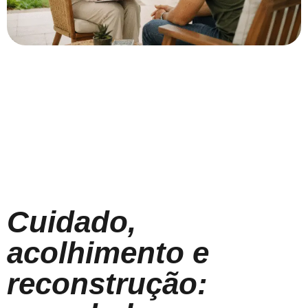
Cuidado,
acolhimento e
reconstrução: