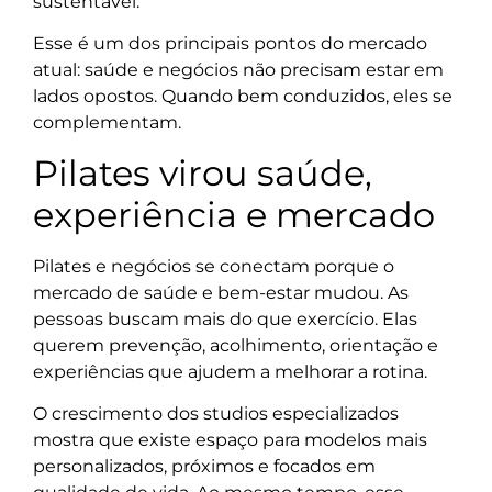
sustentável.
Esse é um dos principais pontos do mercado
atual: saúde e negócios não precisam estar em
lados opostos. Quando bem conduzidos, eles se
complementam.
Pilates virou saúde,
experiência e mercado
Pilates e negócios se conectam porque o
mercado de saúde e bem-estar mudou. As
pessoas buscam mais do que exercício. Elas
querem prevenção, acolhimento, orientação e
experiências que ajudem a melhorar a rotina.
O crescimento dos studios especializados
mostra que existe espaço para modelos mais
personalizados, próximos e focados em