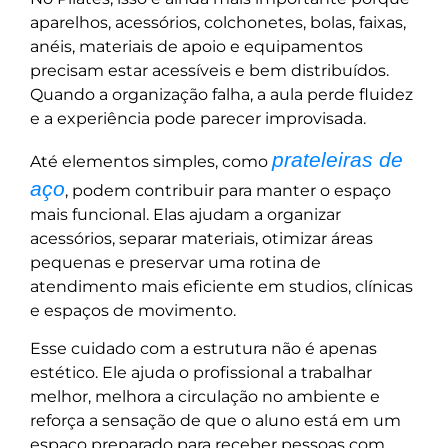
aparelhos, acessórios, colchonetes, bolas, faixas,
anéis, materiais de apoio e equipamentos
precisam estar acessíveis e bem distribuídos.
Quando a organização falha, a aula perde fluidez
e a experiência pode parecer improvisada.
prateleiras de
Até elementos simples, como
aço
, podem contribuir para manter o espaço
mais funcional. Elas ajudam a organizar
acessórios, separar materiais, otimizar áreas
pequenas e preservar uma rotina de
atendimento mais eficiente em studios, clínicas
e espaços de movimento.
Esse cuidado com a estrutura não é apenas
estético. Ele ajuda o profissional a trabalhar
melhor, melhora a circulação no ambiente e
reforça a sensação de que o aluno está em um
espaço preparado para receber pessoas com