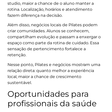
studio, maior a chance de o aluno manter a
rotina. Localização, horários e atendimento
fazem diferença na decisão.
Além disso, negócios locais de Pilates podem
criar comunidades. Alunos se conhecem,
compartilham evolução e passam a enxergar o
espaço como parte da rotina de cuidado. Essa
sensação de pertencimento fortalece a
retenção.
Nesse ponto, Pilates e negócios mostram uma
relação direta: quanto melhor a experiência
local, maior a chance de crescimento
sustentável.
Oportunidades para
profissionais da saúde