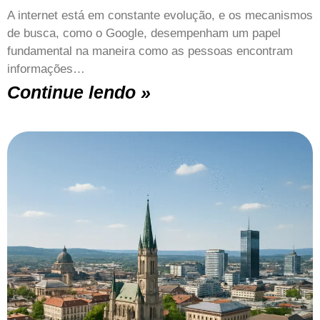
A internet está em constante evolução, e os mecanismos
de busca, como o Google, desempenham um papel
fundamental na maneira como as pessoas encontram
informações…
Continue lendo »