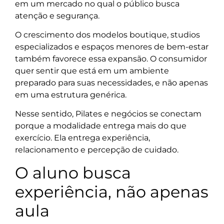
em um mercado no qual o público busca
atenção e segurança.
O crescimento dos modelos boutique, studios
especializados e espaços menores de bem-estar
também favorece essa expansão. O consumidor
quer sentir que está em um ambiente
preparado para suas necessidades, e não apenas
em uma estrutura genérica.
Nesse sentido, Pilates e negócios se conectam
porque a modalidade entrega mais do que
exercício. Ela entrega experiência,
relacionamento e percepção de cuidado.
O aluno busca
experiência, não apenas
aula