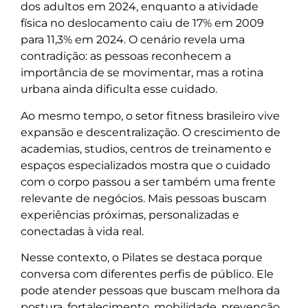
dos adultos em 2024, enquanto a atividade
física no deslocamento caiu de 17% em 2009
para 11,3% em 2024. O cenário revela uma
contradição: as pessoas reconhecem a
importância de se movimentar, mas a rotina
urbana ainda dificulta esse cuidado.
Ao mesmo tempo, o setor fitness brasileiro vive
expansão e descentralização. O crescimento de
academias, studios, centros de treinamento e
espaços especializados mostra que o cuidado
com o corpo passou a ser também uma frente
relevante de negócios. Mais pessoas buscam
experiências próximas, personalizadas e
conectadas à vida real.
Nesse contexto, o Pilates se destaca porque
conversa com diferentes perfis de público. Ele
pode atender pessoas que buscam melhora da
postura, fortalecimento, mobilidade, prevenção