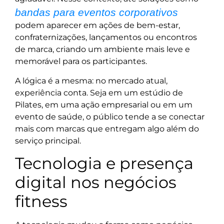
bandas para eventos corporativos
podem aparecer em ações de bem-estar,
confraternizações, lançamentos ou encontros
de marca, criando um ambiente mais leve e
memorável para os participantes.
A lógica é a mesma: no mercado atual,
experiência conta. Seja em um estúdio de
Pilates, em uma ação empresarial ou em um
evento de saúde, o público tende a se conectar
mais com marcas que entregam algo além do
serviço principal.
Tecnologia e presença
digital nos negócios
fitness