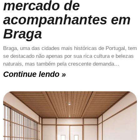
mercado de
acompanhantes em
Braga
Braga, uma das cidades mais históricas de Portugal, tem
se destacado não apenas por sua rica cultura e belezas
naturais, mas também pela crescente demanda…
Continue lendo »