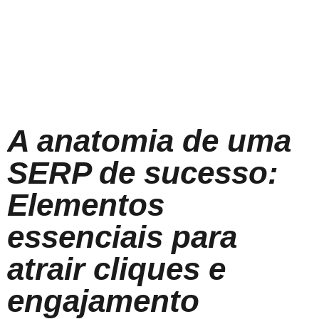
A anatomia de uma
SERP de sucesso:
Elementos
essenciais para
atrair cliques e
engajamento