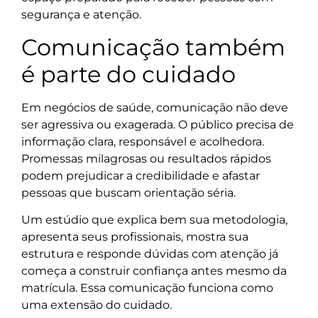
segurança e atenção.
Comunicação também
é parte do cuidado
Em negócios de saúde, comunicação não deve
ser agressiva ou exagerada. O público precisa de
informação clara, responsável e acolhedora.
Promessas milagrosas ou resultados rápidos
podem prejudicar a credibilidade e afastar
pessoas que buscam orientação séria.
Um estúdio que explica bem sua metodologia,
apresenta seus profissionais, mostra sua
estrutura e responde dúvidas com atenção já
começa a construir confiança antes mesmo da
matrícula. Essa comunicação funciona como
uma extensão do cuidado.