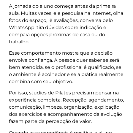
A jornada do aluno começa antes da primeira
aula. Muitas vezes, ele pesquisa na internet, olha
fotos do espaço, lê avaliações, conversa pelo
WhatsApp, tira dúvidas sobre indicação e
compara opções próximas de casa ou do
trabalho.
Esse comportamento mostra que a decisão
envolve confiança. A pessoa quer saber se será
bem atendida, se o profissional é qualificado, se
o ambiente é acolhedor e se a prática realmente
combina com seu objetivo.
Por isso, studios de Pilates precisam pensar na
experiência completa. Recepção, agendamento,
comunicação, limpeza, organização, explicação
dos exercícios e acompanhamento da evolução
fazem parte da percepção de valor.
Quando essa experiência é positiva, o aluno