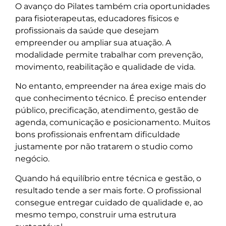
O avanço do Pilates também cria oportunidades
para fisioterapeutas, educadores físicos e
profissionais da saúde que desejam
empreender ou ampliar sua atuação. A
modalidade permite trabalhar com prevenção,
movimento, reabilitação e qualidade de vida.
No entanto, empreender na área exige mais do
que conhecimento técnico. É preciso entender
público, precificação, atendimento, gestão de
agenda, comunicação e posicionamento. Muitos
bons profissionais enfrentam dificuldade
justamente por não tratarem o studio como
negócio.
Quando há equilíbrio entre técnica e gestão, o
resultado tende a ser mais forte. O profissional
consegue entregar cuidado de qualidade e, ao
mesmo tempo, construir uma estrutura