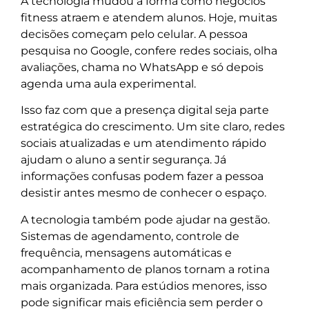
A tecnologia mudou a forma como negócios
fitness atraem e atendem alunos. Hoje, muitas
decisões começam pelo celular. A pessoa
pesquisa no Google, confere redes sociais, olha
avaliações, chama no WhatsApp e só depois
agenda uma aula experimental.
Isso faz com que a presença digital seja parte
estratégica do crescimento. Um site claro, redes
sociais atualizadas e um atendimento rápido
ajudam o aluno a sentir segurança. Já
informações confusas podem fazer a pessoa
desistir antes mesmo de conhecer o espaço.
A tecnologia também pode ajudar na gestão.
Sistemas de agendamento, controle de
frequência, mensagens automáticas e
acompanhamento de planos tornam a rotina
mais organizada. Para estúdios menores, isso
pode significar mais eficiência sem perder o