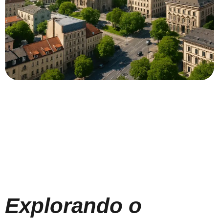
Explorando o