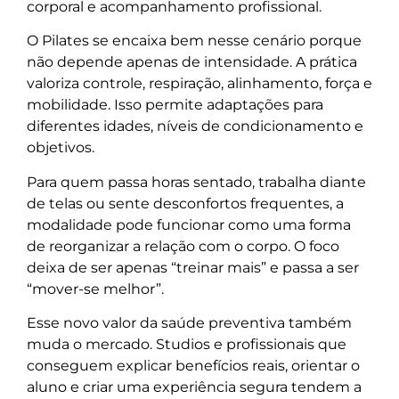
corporal e acompanhamento profissional.
O Pilates se encaixa bem nesse cenário porque
não depende apenas de intensidade. A prática
valoriza controle, respiração, alinhamento, força e
mobilidade. Isso permite adaptações para
diferentes idades, níveis de condicionamento e
objetivos.
Para quem passa horas sentado, trabalha diante
de telas ou sente desconfortos frequentes, a
modalidade pode funcionar como uma forma
de reorganizar a relação com o corpo. O foco
deixa de ser apenas “treinar mais” e passa a ser
“mover-se melhor”.
Esse novo valor da saúde preventiva também
muda o mercado. Studios e profissionais que
conseguem explicar benefícios reais, orientar o
aluno e criar uma experiência segura tendem a