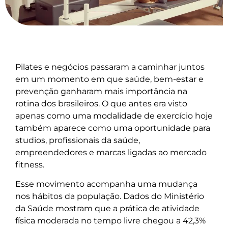
Pilates e negócios passaram a caminhar juntos
em um momento em que saúde, bem-estar e
prevenção ganharam mais importância na
rotina dos brasileiros. O que antes era visto
apenas como uma modalidade de exercício hoje
também aparece como uma oportunidade para
studios, profissionais da saúde,
empreendedores e marcas ligadas ao mercado
fitness.
Esse movimento acompanha uma mudança
nos hábitos da população. Dados do Ministério
da Saúde mostram que a prática de atividade
física moderada no tempo livre chegou a 42,3%