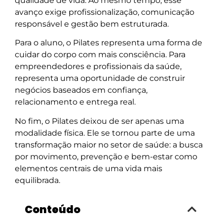
qualidade de vida. Ao mesmo tempo, esse
avanço exige profissionalização, comunicação
responsável e gestão bem estruturada.
Para o aluno, o Pilates representa uma forma de
cuidar do corpo com mais consciência. Para
empreendedores e profissionais da saúde,
representa uma oportunidade de construir
negócios baseados em confiança,
relacionamento e entrega real.
No fim, o Pilates deixou de ser apenas uma
modalidade física. Ele se tornou parte de uma
transformação maior no setor de saúde: a busca
por movimento, prevenção e bem-estar como
elementos centrais de uma vida mais
equilibrada.
Conteúdo