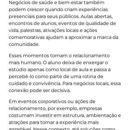
Negócios de saúde e bem-estar também
podem crescer quando criam experiências
presenciais para seus públicos. Aulas abertas,
encontros de alunos, eventos de qualidade de
vida, palestras, ativações locais e ações
comemorativas ajudam a aproximar a marca da
comunidade.
Esses momentos tornam o relacionamento
mais humano. O aluno deixa de enxergar o
estúdio apenas como local de aula e passa a
percebê-lo como parte de uma rotina de
cuidado e convivência. Para negócios locais, essa
conexão pode ser decisiva.
Em eventos corporativos ou ações de
relacionamento, por exemplo, empresas
costumam investir em estrutura, ambientação e
atrações para tornar a experiência mais
agradável. Nesse contexto, até soluções como