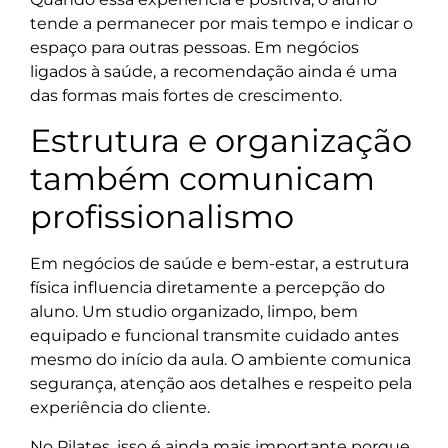
tende a permanecer por mais tempo e indicar o
espaço para outras pessoas. Em negócios
ligados à saúde, a recomendação ainda é uma
das formas mais fortes de crescimento.
Estrutura e organização
também comunicam
profissionalismo
Em negócios de saúde e bem-estar, a estrutura
física influencia diretamente a percepção do
aluno. Um studio organizado, limpo, bem
equipado e funcional transmite cuidado antes
mesmo do início da aula. O ambiente comunica
segurança, atenção aos detalhes e respeito pela
experiência do cliente.
No Pilates, isso é ainda mais importante porque