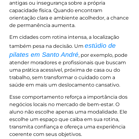
antigas ou insegurança sobre a própria
capacidade física. Quando encontram
orientação clara e ambiente acolhedor, a chance
de permanência aumenta.
Em cidades com rotina intensa, a localização
estúdio de
também pesa na decisão. Um
pilates em Santo André
, por exemplo, pode
atender moradores e profissionais que buscam
uma prática acessível, próxima de casa ou do
trabalho, sem transformar o cuidado com a
saúde em mais um deslocamento cansativo.
Esse comportamento reforça a importância dos
negócios locais no mercado de bem-estar. O
aluno não escolhe apenas uma modalidade. Ele
escolhe um espaço que caiba em sua rotina,
transmita confiança e ofereça uma experiência
coerente com seus objetivos.