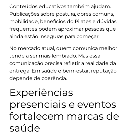
Conteúdos educativos também ajudam.
Publicações sobre postura, dores comuns,
mobilidade, benefícios do Pilates e dúvidas
frequentes podem aproximar pessoas que
ainda estão inseguras para começar.
No mercado atual, quem comunica melhor
tende a ser mais lembrado. Mas essa
comunicação precisa refletir a realidade da
entrega. Em saúde e bem-estar, reputação
depende de coerência.
Experiências
presenciais e eventos
fortalecem marcas de
saúde