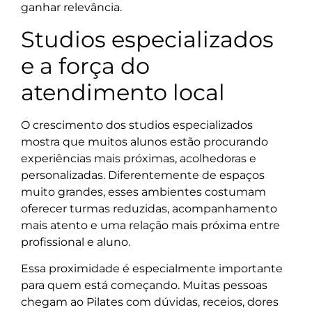
ganhar relevância.
Studios especializados
e a força do
atendimento local
O crescimento dos studios especializados
mostra que muitos alunos estão procurando
experiências mais próximas, acolhedoras e
personalizadas. Diferentemente de espaços
muito grandes, esses ambientes costumam
oferecer turmas reduzidas, acompanhamento
mais atento e uma relação mais próxima entre
profissional e aluno.
Essa proximidade é especialmente importante
para quem está começando. Muitas pessoas
chegam ao Pilates com dúvidas, receios, dores