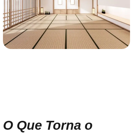
O Que Torna o