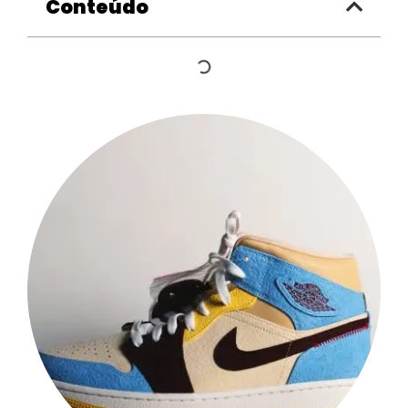
Conteúdo