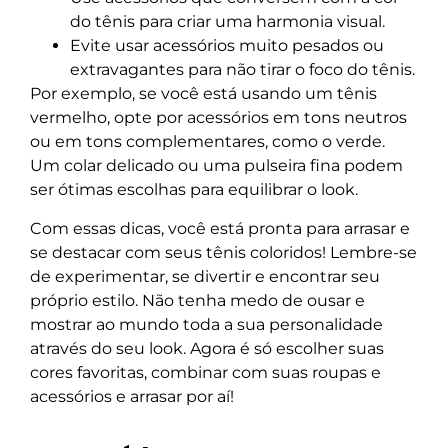
do tênis para criar uma harmonia visual.
Evite usar acessórios muito pesados ou
extravagantes para não tirar o foco do tênis.
Por exemplo, se você está usando um tênis
vermelho, opte por acessórios em tons neutros
ou em tons complementares, como o verde.
Um colar delicado ou uma pulseira fina podem
ser ótimas escolhas para equilibrar o look.
Com essas dicas, você está pronta para arrasar e
se destacar com seus tênis coloridos! Lembre-se
de experimentar, se divertir e encontrar seu
próprio estilo. Não tenha medo de ousar e
mostrar ao mundo toda a sua personalidade
através do seu look. Agora é só escolher suas
cores favoritas, combinar com suas roupas e
acessórios e arrasar por aí!