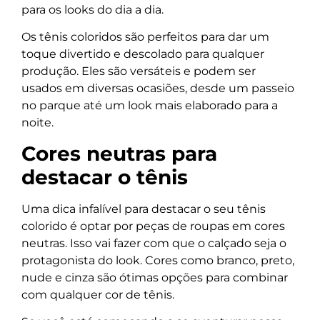
para os looks do dia a dia.
Os tênis coloridos são perfeitos para dar um
toque divertido e descolado para qualquer
produção. Eles são versáteis e podem ser
usados em diversas ocasiões, desde um passeio
no parque até um look mais elaborado para a
noite.
Cores neutras para
destacar o tênis
Uma dica infalível para destacar o seu tênis
colorido é optar por peças de roupas em cores
neutras. Isso vai fazer com que o calçado seja o
protagonista do look. Cores como branco, preto,
nude e cinza são ótimas opções para combinar
com qualquer cor de tênis.