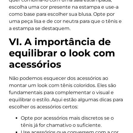
escolha uma cor presente na estampa e use-a
como base para escolher sua blusa. Opte por
uma peça lisa e de cor neutra para que o tênis e
a estampa se destaquem.
VI. A importância de
equilibrar o look com
acessórios
Não podemos esquecer dos acessórios ao
montar um look com tênis coloridos. Eles são
fundamentais para complementar o visual e
equilibrar o estilo. Aqui estão algumas dicas para
escolher os acessórios certos:
Opte por acessórios mais discretos se o
tênis já for chamativo o suficiente.
Use acessórios que conversem com a cor