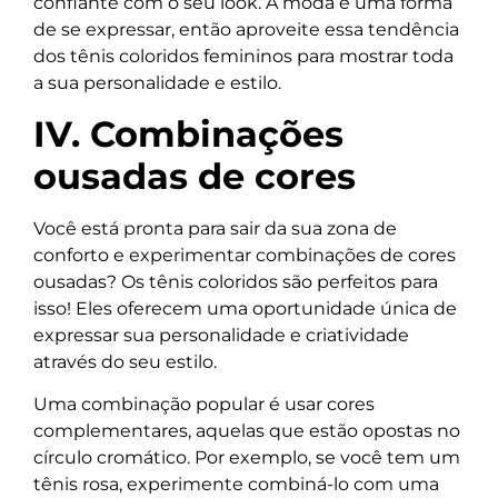
confiante com o seu look. A moda é uma forma
de se expressar, então aproveite essa tendência
dos tênis coloridos femininos para mostrar toda
a sua personalidade e estilo.
IV. Combinações
ousadas de cores
Você está pronta para sair da sua zona de
conforto e experimentar combinações de cores
ousadas? Os tênis coloridos são perfeitos para
isso! Eles oferecem uma oportunidade única de
expressar sua personalidade e criatividade
através do seu estilo.
Uma combinação popular é usar cores
complementares, aquelas que estão opostas no
círculo cromático. Por exemplo, se você tem um
tênis rosa, experimente combiná-lo com uma