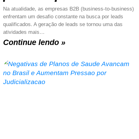
Na atualidade, as empresas B2B (business-to-business)
enfrentam um desafio constante na busca por leads
qualificados. A geração de leads se tornou uma das
atividades mais…
Continue lendo »