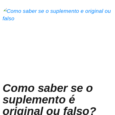
Como saber se o
suplemento é
original ou falso?