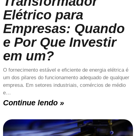
Transformador
Elétrico para
Empresas: Quando
e Por Que Investir
em um?
O fornecimento estável e eficiente de energia elétrica é
um dos pilares do funcionamento adequado de qualquer
empresa. Em setores industriais, comércios de médio
e…
Continue lendo »