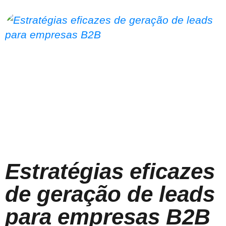
Estratégias eficazes
de geração de leads
para empresas B2B