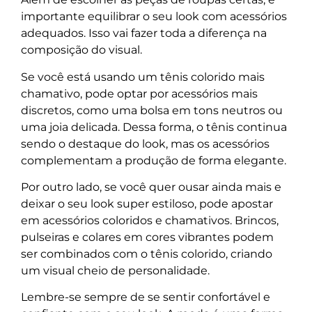
importante equilibrar o seu look com acessórios
adequados. Isso vai fazer toda a diferença na
composição do visual.
Se você está usando um tênis colorido mais
chamativo, pode optar por acessórios mais
discretos, como uma bolsa em tons neutros ou
uma joia delicada. Dessa forma, o tênis continua
sendo o destaque do look, mas os acessórios
complementam a produção de forma elegante.
Por outro lado, se você quer ousar ainda mais e
deixar o seu look super estiloso, pode apostar
em acessórios coloridos e chamativos. Brincos,
pulseiras e colares em cores vibrantes podem
ser combinados com o tênis colorido, criando
um visual cheio de personalidade.
Lembre-se sempre de se sentir confortável e