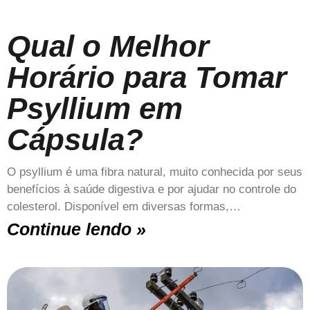
Qual o Melhor
Horário para Tomar
Psyllium em
Cápsula?
O psyllium é uma fibra natural, muito conhecida por seus
benefícios à saúde digestiva e por ajudar no controle do
colesterol. Disponível em diversas formas,…
Continue lendo »