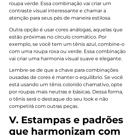
roupa verde. Essa combinação vai criar um
contraste visual interessante e chamar a
atenção para seus pés de maneira estilosa.
Outra opção é usar cores análogas, aquelas que
estão próximas no círculo cromático. Por
exemplo, se você tem um tênis azul, combine-o
com uma roupa roxa ou verde. Essa combinação
vai criar uma harmonia visual suave e elegante.
Lembre-se de que a chave para combinações
ousadas de cores é manter o equilíbrio. Se você
está usando um tênis colorido chamativo, opte
por roupas mais neutras e básicas. Dessa forma,
o tênis será o destaque do seu look e não
competirá com outras peças.
V. Estampas e padrões
que harmonizam com