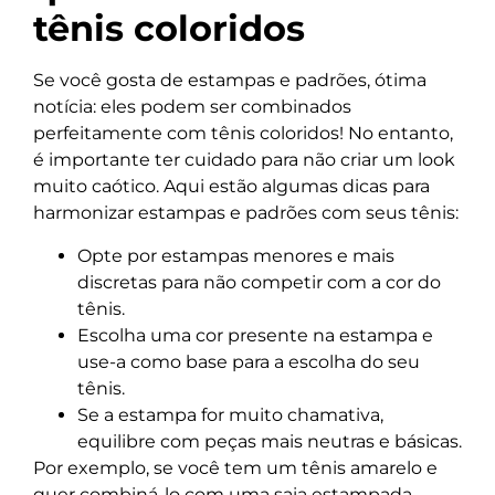
tênis coloridos
Se você gosta de estampas e padrões, ótima
notícia: eles podem ser combinados
perfeitamente com tênis coloridos! No entanto,
é importante ter cuidado para não criar um look
muito caótico. Aqui estão algumas dicas para
harmonizar estampas e padrões com seus tênis:
Opte por estampas menores e mais
discretas para não competir com a cor do
tênis.
Escolha uma cor presente na estampa e
use-a como base para a escolha do seu
tênis.
Se a estampa for muito chamativa,
equilibre com peças mais neutras e básicas.
Por exemplo, se você tem um tênis amarelo e
quer combiná-lo com uma saia estampada,