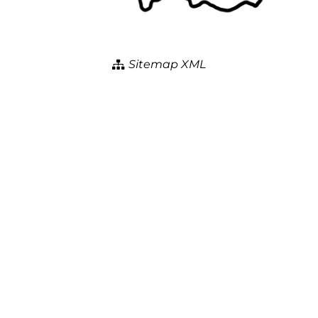
Sitemap XML