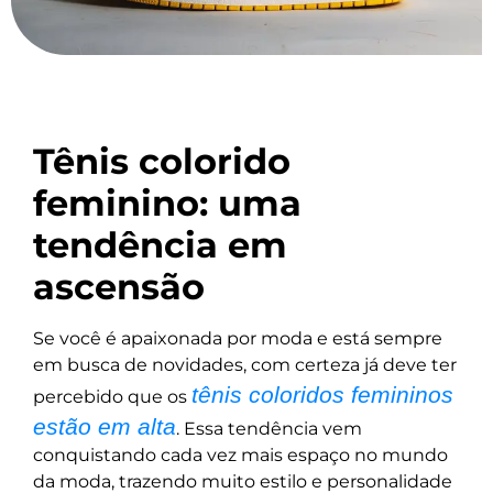
Tênis colorido
feminino: uma
tendência em
ascensão
Se você é apaixonada por moda e está sempre
em busca de novidades, com certeza já deve ter
tênis coloridos femininos
percebido que os
estão em alta
. Essa tendência vem
conquistando cada vez mais espaço no mundo
da moda, trazendo muito estilo e personalidade