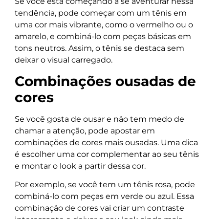
Se você está começando a se aventurar nessa
tendência, pode começar com um tênis em
uma cor mais vibrante, como o vermelho ou o
amarelo, e combiná-lo com peças básicas em
tons neutros. Assim, o tênis se destaca sem
deixar o visual carregado.
Combinações ousadas de
cores
Se você gosta de ousar e não tem medo de
chamar a atenção, pode apostar em
combinações de cores mais ousadas. Uma dica
é escolher uma cor complementar ao seu tênis
e montar o look a partir dessa cor.
Por exemplo, se você tem um tênis rosa, pode
combiná-lo com peças em verde ou azul. Essa
combinação de cores vai criar um contraste