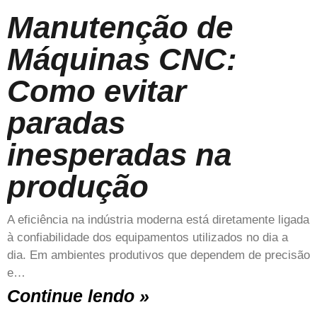
Manutenção de
Máquinas CNC:
Como evitar
paradas
inesperadas na
produção
A eficiência na indústria moderna está diretamente ligada
à confiabilidade dos equipamentos utilizados no dia a
dia. Em ambientes produtivos que dependem de precisão
e…
Continue lendo »