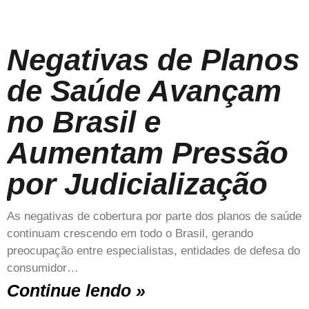
Negativas de Planos
de Saúde Avançam
no Brasil e
Aumentam Pressão
por Judicialização
As negativas de cobertura por parte dos planos de saúde
continuam crescendo em todo o Brasil, gerando
preocupação entre especialistas, entidades de defesa do
consumidor…
Continue lendo »