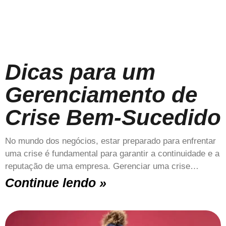
Dicas para um
Gerenciamento de
Crise Bem-Sucedido
No mundo dos negócios, estar preparado para enfrentar
uma crise é fundamental para garantir a continuidade e a
reputação de uma empresa. Gerenciar uma crise…
Continue lendo »