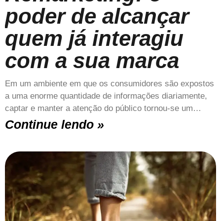
poder de alcançar
quem já interagiu
com a sua marca
Em um ambiente em que os consumidores são expostos
a uma enorme quantidade de informações diariamente,
captar e manter a atenção do público tornou-se um…
Continue lendo »