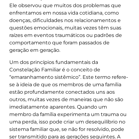
Ele observou que muitos dos problemas que
enfrentamos em nossa vida cotidiana, como
doenças, dificuldades nos relacionamentos e
questões emocionais, muitas vezes têm suas
raízes em eventos traumáticos ou padrões de
comportamento que foram passados de
geração em geração.
Um dos princípios fundamentais da
Constelação Familiar é o conceito de
“emaranhamento sistêmico”. Este termo refere-
se à ideia de que os membros de uma família
estão profundamente conectados uns aos
outros, muitas vezes de maneiras que não são
imediatamente aparentes. Quando um
membro da família experimenta um trauma ou
uma perda, isso pode criar um desequilíbrio no
sistema familiar que, se não for resolvido, pode
ser transmitido para as gerações seguintes. A