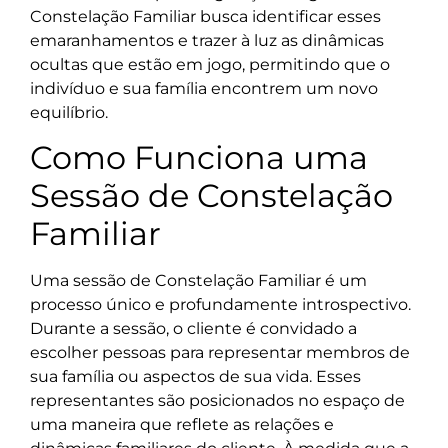
Constelação Familiar busca identificar esses
emaranhamentos e trazer à luz as dinâmicas
ocultas que estão em jogo, permitindo que o
indivíduo e sua família encontrem um novo
equilíbrio.
Como Funciona uma
Sessão de Constelação
Familiar
Uma sessão de Constelação Familiar é um
processo único e profundamente introspectivo.
Durante a sessão, o cliente é convidado a
escolher pessoas para representar membros de
sua família ou aspectos de sua vida. Esses
representantes são posicionados no espaço de
uma maneira que reflete as relações e