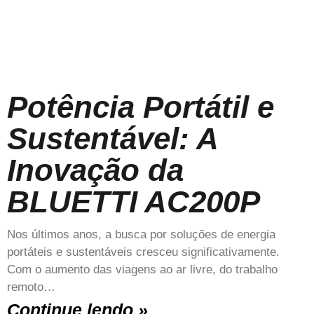
Potência Portátil e
Sustentável: A
Inovação da
BLUETTI AC200P
Nos últimos anos, a busca por soluções de energia
portáteis e sustentáveis cresceu significativamente.
Com o aumento das viagens ao ar livre, do trabalho
remoto…
Continue lendo »