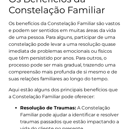
Constelação Familiar
Os benefícios da Constelação Familiar são vastos
e podem ser sentidos em muitas áreas da vida
de uma pessoa. Para alguns, participar de uma
constelação pode levar a uma resolução quase
imediata de problemas emocionais ou físicos
que têm persistido por anos. Para outros, o
processo pode ser mais gradual, trazendo uma
compreensão mais profunda de si mesmo e de
suas relações familiares ao longo do tempo.
Aqui estão alguns dos principais benefícios que
a Constelação Familiar pode oferecer:
Resolução de Traumas:
A Constelação
Familiar pode ajudar a identificar e resolver
traumas passados que estão impactando a
vida do cliente no presente.