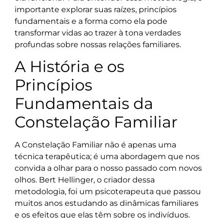
importante explorar suas raízes, princípios
fundamentais e a forma como ela pode
transformar vidas ao trazer à tona verdades
profundas sobre nossas relações familiares.
A História e os
Princípios
Fundamentais da
Constelação Familiar
A Constelação Familiar não é apenas uma
técnica terapêutica; é uma abordagem que nos
convida a olhar para o nosso passado com novos
olhos. Bert Hellinger, o criador dessa
metodologia, foi um psicoterapeuta que passou
muitos anos estudando as dinâmicas familiares
e os efeitos que elas têm sobre os indivíduos.