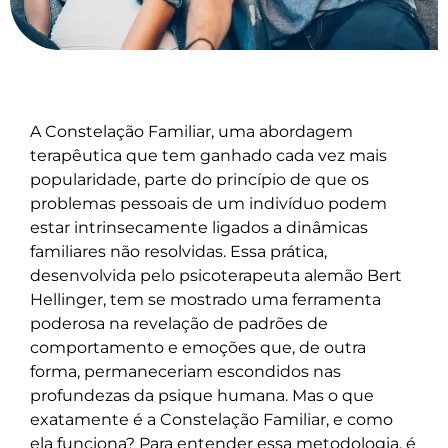
A Constelação Familiar, uma abordagem
terapêutica que tem ganhado cada vez mais
popularidade, parte do princípio de que os
problemas pessoais de um indivíduo podem
estar intrinsecamente ligados a dinâmicas
familiares não resolvidas. Essa prática,
desenvolvida pelo psicoterapeuta alemão Bert
Hellinger, tem se mostrado uma ferramenta
poderosa na revelação de padrões de
comportamento e emoções que, de outra
forma, permaneceriam escondidos nas
profundezas da psique humana. Mas o que
exatamente é a Constelação Familiar, e como
ela funciona? Para entender essa metodologia, é