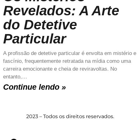
Revelados: A Arte
do Detetive
Particular
A profissão de detetive particular é envolta em mistério e
fascínio, frequentemente retratada na mídia como uma
carreira emocionante e cheia de reviravoltas. No
entanto,…
Continue lendo »
2023 – Todos os direitos reservados.