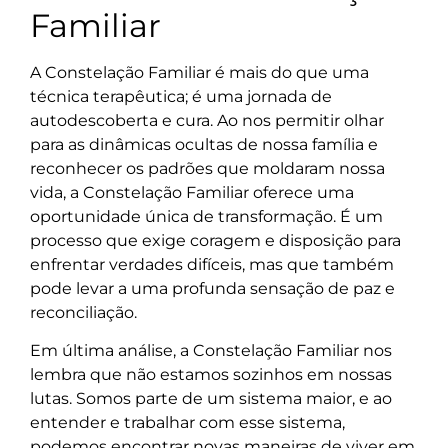
Familiar
A Constelação Familiar é mais do que uma
técnica terapêutica; é uma jornada de
autodescoberta e cura. Ao nos permitir olhar
para as dinâmicas ocultas de nossa família e
reconhecer os padrões que moldaram nossa
vida, a Constelação Familiar oferece uma
oportunidade única de transformação. É um
processo que exige coragem e disposição para
enfrentar verdades difíceis, mas que também
pode levar a uma profunda sensação de paz e
reconciliação.
Em última análise, a Constelação Familiar nos
lembra que não estamos sozinhos em nossas
lutas. Somos parte de um sistema maior, e ao
entender e trabalhar com esse sistema,
podemos encontrar novas maneiras de viver em