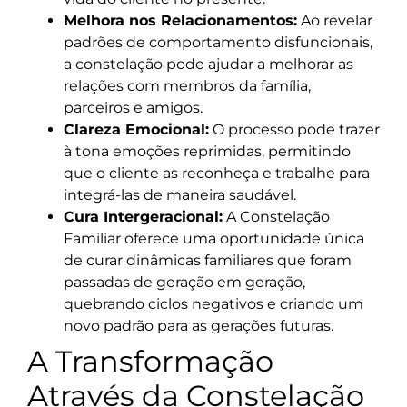
Melhora nos Relacionamentos:
Ao revelar
padrões de comportamento disfuncionais,
a constelação pode ajudar a melhorar as
relações com membros da família,
parceiros e amigos.
Clareza Emocional:
O processo pode trazer
à tona emoções reprimidas, permitindo
que o cliente as reconheça e trabalhe para
integrá-las de maneira saudável.
Cura Intergeracional:
A Constelação
Familiar oferece uma oportunidade única
de curar dinâmicas familiares que foram
passadas de geração em geração,
quebrando ciclos negativos e criando um
novo padrão para as gerações futuras.
A Transformação
Através da Constelação