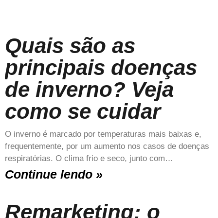
Quais são as
principais doenças
de inverno? Veja
como se cuidar
O inverno é marcado por temperaturas mais baixas e,
frequentemente, por um aumento nos casos de doenças
respiratórias. O clima frio e seco, junto com…
Continue lendo »
Remarketing: o