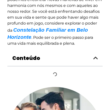
harmonia com nós mesmos e com aqueles ao
nosso redor. Se você está enfrentando desafios
em sua vida e sente que pode haver algo mais
profundo em jogo, considere explorar o poder
Constelação Familiar em Belo
da
Horizonte
. Pode ser o primeiro passo para
uma vida mais equilibrada e plena.
Conteúdo