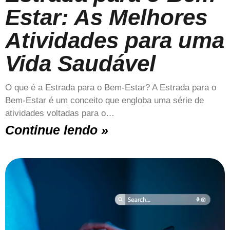
Estar: As Melhores
Atividades para uma
Vida Saudável
O que é a Estrada para o Bem-Estar? A Estrada para o
Bem-Estar é um conceito que engloba uma série de
atividades voltadas para o…
Continue lendo »