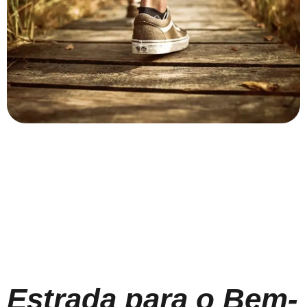
Estrada para o Bem-