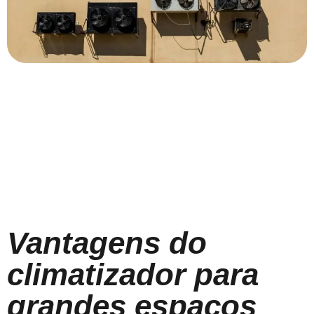
Vantagens do
climatizador para
grandes espaços