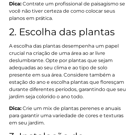
Dica:
Contrate um profissional de paisagismo se
você não tiver certeza de como colocar seus
planos em prática.
2. Escolha das plantas
A escolha das plantas desempenha um papel
crucial na criação de uma área ao ar livre
deslumbrante. Opte por plantas que sejam
adequadas ao seu clima e ao tipo de solo
presente em sua área. Considere também a
estação do ano e escolha plantas que floresçam
durante diferentes períodos, garantindo que seu
jardim seja colorido o ano todo.
Dica:
Crie um mix de plantas perenes e anuais
para garantir uma variedade de cores e texturas
em seu jardim.