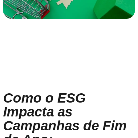
Como o ESG
Impacta as
Campanhas de Fim