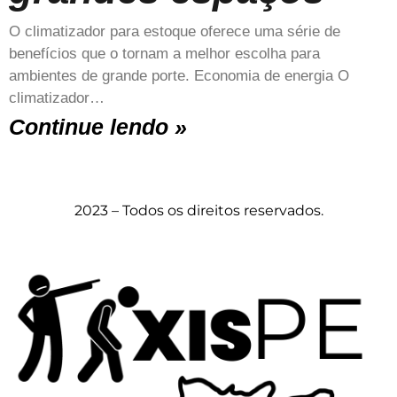
O climatizador para estoque oferece uma série de
benefícios que o tornam a melhor escolha para
ambientes de grande porte. Economia de energia O
climatizador…
Continue lendo »
2023 – Todos os direitos reservados.