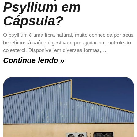
Psyllium em
Cápsula?
O psyllium é uma fibra natural, muito conhecida por seus
benefícios à saúde digestiva e por ajudar no controle do
colesterol. Disponível em diversas formas,…
Continue lendo »