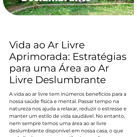
Vida ao Ar Livre
Aprimorada: Estratégias
para uma Área ao Ar
Livre Deslumbrante
A vida ao ar livre tem inúmeros benefícios para a
nossa saúde física e mental. Passar tempo na
natureza nos ajuda a relaxar, reduzir o estresse e
manter um estilo de vida saudável. No entanto,
nem sempre temos uma área ao ar livre
deslumbrante disponível em nossa casa, o que