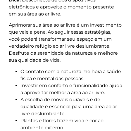
eletrônicos e aproveite o momento presente
em sua área ao ar livre.
Aprimorar sua área ao ar livre é um investimento
que vale a pena. Ao seguir essas estratégias,
você poderá transformar seu espaço em um
verdadeiro refúgio ao ar livre deslumbrante.
Desfrute da serenidade da natureza e melhore
sua qualidade de vida.
O contato com a natureza melhora a saúde
física e mental das pessoas.
Investir em conforto e funcionalidade ajuda
a aproveitar melhor a área ao ar livre.
A escolha de móveis duráveis e de
qualidade é essencial para uma área ao ar
livre deslumbrante.
Plantas e flores trazem vida e cor ao
ambiente externo.