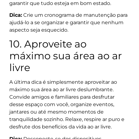
garantir que tudo esteja em bom estado.
Dica:
Crie um cronograma de manutenção para
ajudá-lo a se organizar e garantir que nenhum
aspecto seja esquecido.
10. Aproveite ao
máximo sua área ao ar
livre
A última dica é simplesmente aproveitar ao
máximo sua área ao ar livre deslumbrante.
Convide amigos e familiares para desfrutar
desse espaço com você, organize eventos,
jantares ou até mesmo momentos de
tranquilidade sozinho. Relaxe, respire ar puro e
desfrute dos benefícios da vida ao ar livre.
Dica:
Desconecte-se dos dispositivos