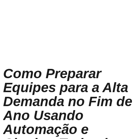
Como Preparar
Equipes para a Alta
Demanda no Fim de
Ano Usando
Automação e