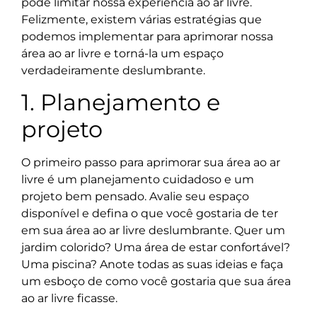
pode limitar nossa experiência ao ar livre.
Felizmente, existem várias estratégias que
podemos implementar para aprimorar nossa
área ao ar livre e torná-la um espaço
verdadeiramente deslumbrante.
1. Planejamento e
projeto
O primeiro passo para aprimorar sua área ao ar
livre é um planejamento cuidadoso e um
projeto bem pensado. Avalie seu espaço
disponível e defina o que você gostaria de ter
em sua área ao ar livre deslumbrante. Quer um
jardim colorido? Uma área de estar confortável?
Uma piscina? Anote todas as suas ideias e faça
um esboço de como você gostaria que sua área
ao ar livre ficasse.