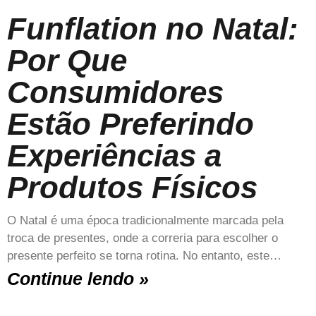
Funflation no Natal:
Por Que
Consumidores
Estão Preferindo
Experiências a
Produtos Físicos
O Natal é uma época tradicionalmente marcada pela
troca de presentes, onde a correria para escolher o
presente perfeito se torna rotina. No entanto, este…
Continue lendo »