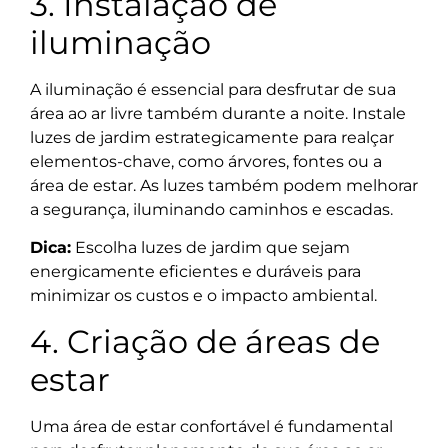
3. Instalação de
iluminação
A iluminação é essencial para desfrutar de sua
área ao ar livre também durante a noite. Instale
luzes de jardim estrategicamente para realçar
elementos-chave, como árvores, fontes ou a
área de estar. As luzes também podem melhorar
a segurança, iluminando caminhos e escadas.
Dica:
Escolha luzes de jardim que sejam
energicamente eficientes e duráveis para
minimizar os custos e o impacto ambiental.
4. Criação de áreas de
estar
Uma área de estar confortável é fundamental