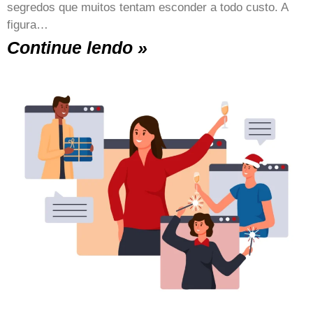
segredos que muitos tentam esconder a todo custo. A
figura…
Continue lendo »