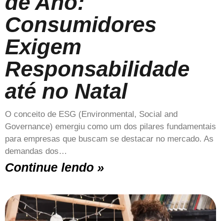
de Ano:
Consumidores
Exigem
Responsabilidade
até no Natal
O conceito de ESG (Environmental, Social and
Governance) emergiu como um dos pilares fundamentais
para empresas que buscam se destacar no mercado. As
demandas dos…
Continue lendo »