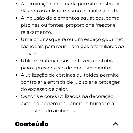
A iluminação adequada permite desfrutar
da área ao ar livre mesmo durante a noite.
A inclusão de elementos aquáticos, como
piscinas ou fontes, proporciona frescor e
relaxamento.
Uma churrasqueira ou um espaço gourmet
são ideais para reunir amigos e familiares ao
ar livre.
Utilizar materiais sustentáveis contribui
para a preservação do meio ambiente.
A utilização de cortinas ou toldos permite
controlar a entrada de luz solar e proteger
do excesso de calor.
Os tons e cores utilizados na decoração
externa podem influenciar o humor e a
atmosfera do ambiente.
Conteúdo