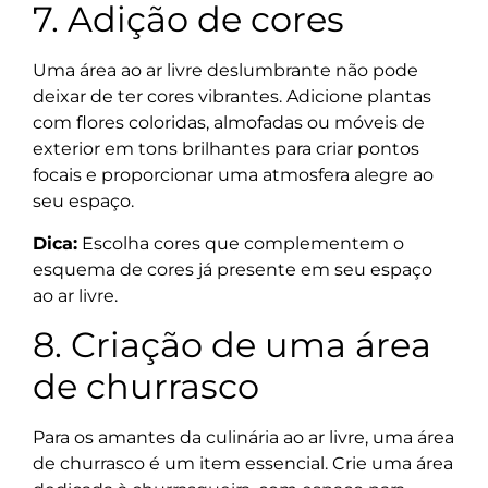
7. Adição de cores
Uma área ao ar livre deslumbrante não pode
deixar de ter cores vibrantes. Adicione plantas
com flores coloridas, almofadas ou móveis de
exterior em tons brilhantes para criar pontos
focais e proporcionar uma atmosfera alegre ao
seu espaço.
Dica:
Escolha cores que complementem o
esquema de cores já presente em seu espaço
ao ar livre.
8. Criação de uma área
de churrasco
Para os amantes da culinária ao ar livre, uma área
de churrasco é um item essencial. Crie uma área