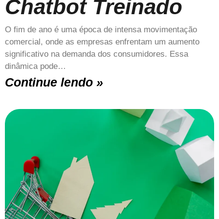
Chatbot Treinado
O fim de ano é uma época de intensa movimentação
comercial, onde as empresas enfrentam um aumento
significativo na demanda dos consumidores. Essa
dinâmica pode…
Continue lendo »