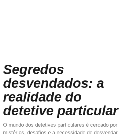
Segredos
desvendados: a
realidade do
detetive particular
O mundo dos detetives particulares é cercado por
mistérios, desafios e a necessidade de desvendar