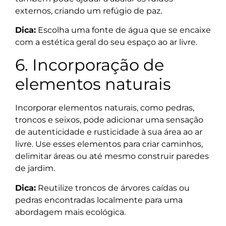
externos, criando um refúgio de paz.
Dica:
Escolha uma fonte de água que se encaixe
com a estética geral do seu espaço ao ar livre.
6. Incorporação de
elementos naturais
Incorporar elementos naturais, como pedras,
troncos e seixos, pode adicionar uma sensação
de autenticidade e rusticidade à sua área ao ar
livre. Use esses elementos para criar caminhos,
delimitar áreas ou até mesmo construir paredes
de jardim.
Dica:
Reutilize troncos de árvores caídas ou
pedras encontradas localmente para uma
abordagem mais ecológica.