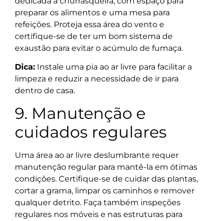
dedicada à churrasqueira, com espaço para
preparar os alimentos e uma mesa para
refeições. Proteja essa área do vento e
certifique-se de ter um bom sistema de
exaustão para evitar o acúmulo de fumaça.
Dica:
Instale uma pia ao ar livre para facilitar a
limpeza e reduzir a necessidade de ir para
dentro de casa.
9. Manutenção e
cuidados regulares
Uma área ao ar livre deslumbrante requer
manutenção regular para mantê-la em ótimas
condições. Certifique-se de cuidar das plantas,
cortar a grama, limpar os caminhos e remover
qualquer detrito. Faça também inspeções
regulares nos móveis e nas estruturas para