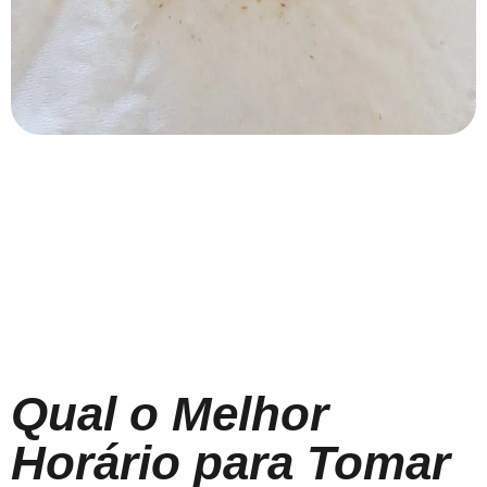
Qual o Melhor
Horário para Tomar