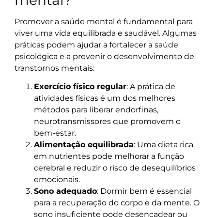
Promover a saúde mental é fundamental para
viver uma vida equilibrada e saudável. Algumas
práticas podem ajudar a fortalecer a saúde
psicológica e a prevenir o desenvolvimento de
transtornos mentais:
Exercício físico regular
: A prática de
atividades físicas é um dos melhores
métodos para liberar endorfinas,
neurotransmissores que promovem o
bem-estar.
Alimentação equilibrada
: Uma dieta rica
em nutrientes pode melhorar a função
cerebral e reduzir o risco de desequilíbrios
emocionais.
Sono adequado
: Dormir bem é essencial
para a recuperação do corpo e da mente. O
sono insuficiente pode desencadear ou