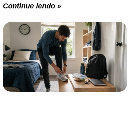
Continue lendo »