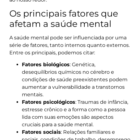
Os principais fatores que
afetam a saúde mental
A saúde mental pode ser influenciada por uma
série de fatores, tanto internos quanto externos.
Entre os principais, podemos citar:
Fatores biológicos
: Genética,
desequilíbrios químicos no cérebro e
condições de saúde preexistentes podem
aumentar a vulnerabilidade a transtornos
mentais.
Fatores psicológicos
: Traumas de infância,
estresse crônico e a forma como a pessoa
lida com suas emoções são aspectos
cruciais para a saúde mental.
Fatores sociais
: Relações familiares e
sociais, condições de trabalho, desemprego