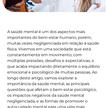
A saúde mental é um dos aspectos mais
importantes do bem-estar humano, porém,
muitas vezes negligenciada em relação à saúde
física. Vivemos em uma sociedade que está
constantemente em movimento, com
múltiplas pressões, desafios e expectativas, o
que acaba impactando diretamente o equilíbrio
emocional e psicológico de muitas pessoas. Ao
longo deste artigo, vamos explorar a
importância da saúde mental, as principais
questões que afetam o bem-estar psicológico,
os impactos negativos da saúde mental
negligenciada, e as formas de promover o
autocuidado mental para uma vida mais