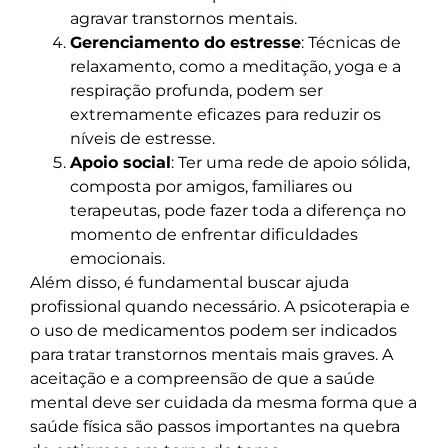
agravar transtornos mentais.
Gerenciamento do estresse
: Técnicas de
relaxamento, como a meditação, yoga e a
respiração profunda, podem ser
extremamente eficazes para reduzir os
níveis de estresse.
Apoio social
: Ter uma rede de apoio sólida,
composta por amigos, familiares ou
terapeutas, pode fazer toda a diferença no
momento de enfrentar dificuldades
emocionais.
Além disso, é fundamental buscar ajuda
profissional quando necessário. A psicoterapia e
o uso de medicamentos podem ser indicados
para tratar transtornos mentais mais graves. A
aceitação e a compreensão de que a saúde
mental deve ser cuidada da mesma forma que a
saúde física são passos importantes na quebra