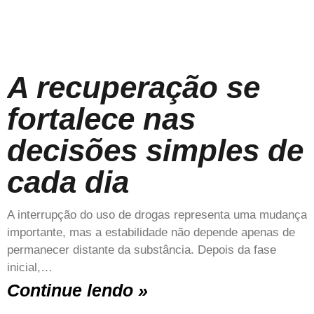
A recuperação se
fortalece nas
decisões simples de
cada dia
A interrupção do uso de drogas representa uma mudança
importante, mas a estabilidade não depende apenas de
permanecer distante da substância. Depois da fase
inicial,…
Continue lendo »