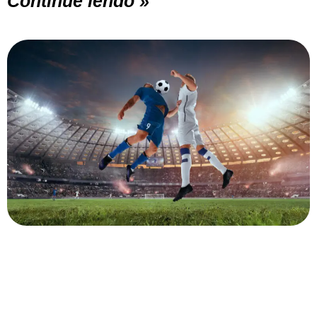
Continue lendo »