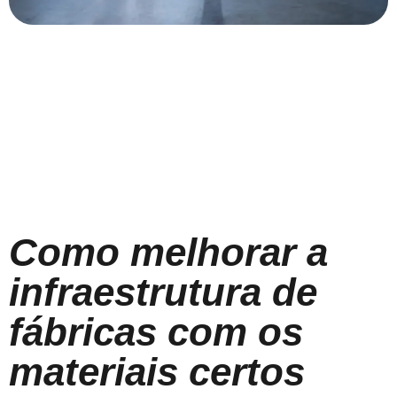
Como melhorar a
infraestrutura de
fábricas com os
materiais certos