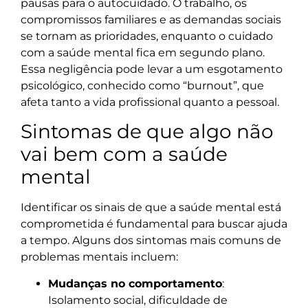
pausas para o autocuidado. O trabalho, os
compromissos familiares e as demandas sociais
se tornam as prioridades, enquanto o cuidado
com a saúde mental fica em segundo plano.
Essa negligência pode levar a um esgotamento
psicológico, conhecido como “burnout”, que
afeta tanto a vida profissional quanto a pessoal.
Sintomas de que algo não
vai bem com a saúde
mental
Identificar os sinais de que a saúde mental está
comprometida é fundamental para buscar ajuda
a tempo. Alguns dos sintomas mais comuns de
problemas mentais incluem:
Mudanças no comportamento
:
Isolamento social, dificuldade de