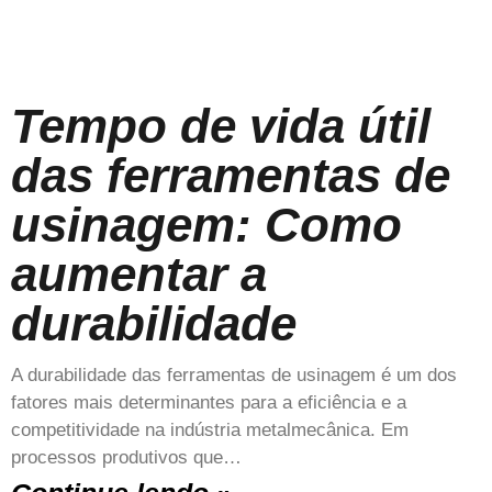
Tempo de vida útil
das ferramentas de
usinagem: Como
aumentar a
durabilidade
A durabilidade das ferramentas de usinagem é um dos
fatores mais determinantes para a eficiência e a
competitividade na indústria metalmecânica. Em
processos produtivos que…