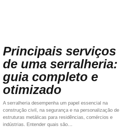
Principais serviços
de uma serralheria:
guia completo e
otimizado
A serralheria desempenha um papel essencial na
construção civil, na segurança e na personalização de
estruturas metálicas para residências, comércios e
indústrias. Entender quais são…