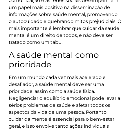
comunicação e as redes sociais desempenhem
um papel mais positivo na disseminação de
informações sobre saúde mental, promovendo
o autocuidado e quebrando mitos prejudiciais. O
mais importante é lembrar que cuidar da saúde
mental é um direito de todos, e não deve ser
tratado como um tabu.
A saúde mental como
prioridade
Em um mundo cada vez mais acelerado e
desafiador, a saúde mental deve ser uma
prioridade, assim como a saúde física.
Negligenciar o equilíbrio emocional pode levar a
sérios problemas de saúde e afetar todos os
aspectos da vida de uma pessoa. Portanto,
cuidar da mente é essencial para o bem-estar
geral, e isso envolve tanto ações individuais