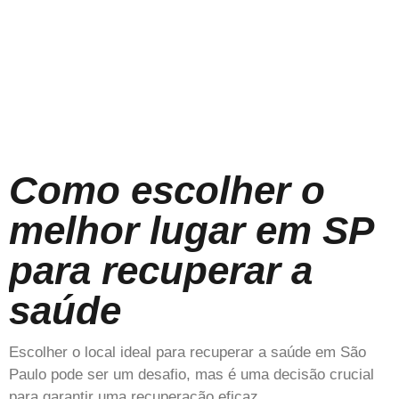
Como escolher o
melhor lugar em SP
para recuperar a
saúde
Escolher o local ideal para recuperar a saúde em São
Paulo pode ser um desafio, mas é uma decisão crucial
para garantir uma recuperação eficaz…