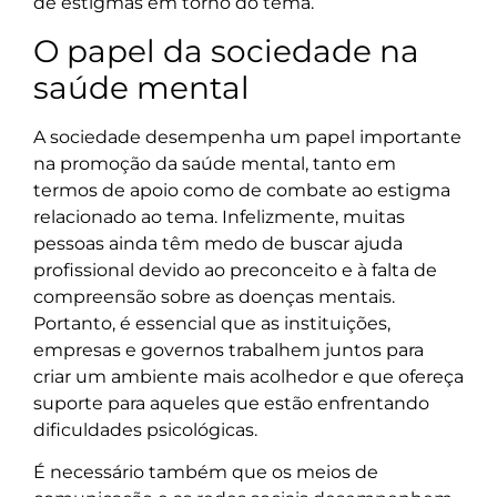
de estigmas em torno do tema.
O papel da sociedade na
saúde mental
A sociedade desempenha um papel importante
na promoção da saúde mental, tanto em
termos de apoio como de combate ao estigma
relacionado ao tema. Infelizmente, muitas
pessoas ainda têm medo de buscar ajuda
profissional devido ao preconceito e à falta de
compreensão sobre as doenças mentais.
Portanto, é essencial que as instituições,
empresas e governos trabalhem juntos para
criar um ambiente mais acolhedor e que ofereça
suporte para aqueles que estão enfrentando
dificuldades psicológicas.
É necessário também que os meios de