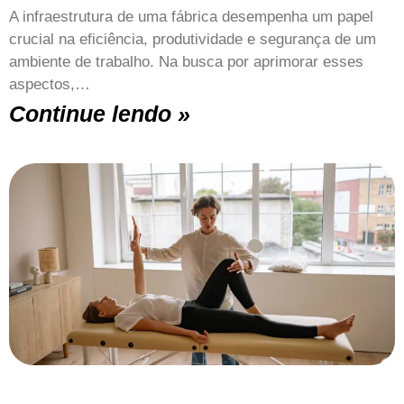
A infraestrutura de uma fábrica desempenha um papel
crucial na eficiência, produtividade e segurança de um
ambiente de trabalho. Na busca por aprimorar esses
aspectos,…
Continue lendo »