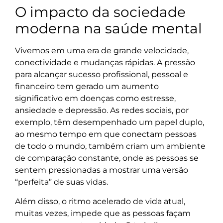
O impacto da sociedade
moderna na saúde mental
Vivemos em uma era de grande velocidade,
conectividade e mudanças rápidas. A pressão
para alcançar sucesso profissional, pessoal e
financeiro tem gerado um aumento
significativo em doenças como estresse,
ansiedade e depressão. As redes sociais, por
exemplo, têm desempenhado um papel duplo,
ao mesmo tempo em que conectam pessoas
de todo o mundo, também criam um ambiente
de comparação constante, onde as pessoas se
sentem pressionadas a mostrar uma versão
“perfeita” de suas vidas.
Além disso, o ritmo acelerado de vida atual,
muitas vezes, impede que as pessoas façam