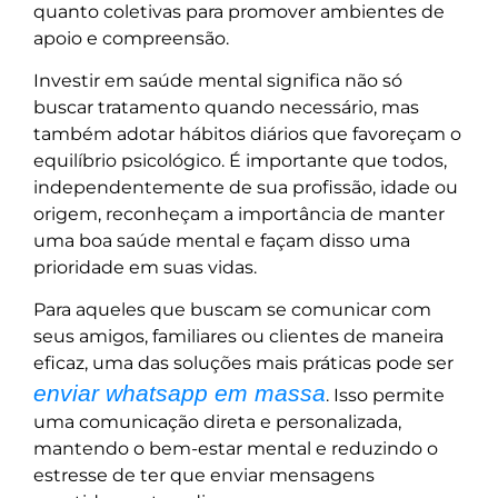
quanto coletivas para promover ambientes de
apoio e compreensão.
Investir em saúde mental significa não só
buscar tratamento quando necessário, mas
também adotar hábitos diários que favoreçam o
equilíbrio psicológico. É importante que todos,
independentemente de sua profissão, idade ou
origem, reconheçam a importância de manter
uma boa saúde mental e façam disso uma
prioridade em suas vidas.
Para aqueles que buscam se comunicar com
seus amigos, familiares ou clientes de maneira
eficaz, uma das soluções mais práticas pode ser
enviar whatsapp em massa
. Isso permite
uma comunicação direta e personalizada,
mantendo o bem-estar mental e reduzindo o
estresse de ter que enviar mensagens