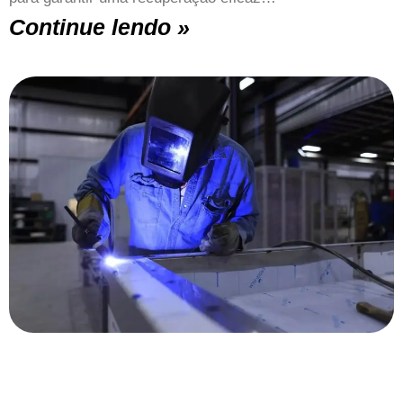
Continue lendo »