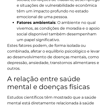
e situações de vulnerabilidade econômica
têm um impacto profundo no estado
emocional de uma pessoa.
Fatores ambientais
: O ambiente no qual
vivemos, as condições de moradia e o apoio
social disponível também desempenham
um papel significativo.
Estes fatores podem, de forma isolada ou
combinada, afetar o equilíbrio psicológico e levar
ao desenvolvimento de doenças mentais, como
depressão, ansiedade, transtornos alimentares e
outros.
A relação entre saúde
mental e doenças físicas
Estudos científicos têm mostrado que a saúde
mental está diretamente relacionada à saúde