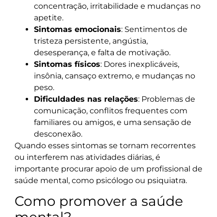
concentração, irritabilidade e mudanças no
apetite.
Sintomas emocionais
: Sentimentos de
tristeza persistente, angústia,
desesperança, e falta de motivação.
Sintomas físicos
: Dores inexplicáveis,
insônia, cansaço extremo, e mudanças no
peso.
Dificuldades nas relações
: Problemas de
comunicação, conflitos frequentes com
familiares ou amigos, e uma sensação de
desconexão.
Quando esses sintomas se tornam recorrentes
ou interferem nas atividades diárias, é
importante procurar apoio de um profissional de
saúde mental, como psicólogo ou psiquiatra.
Como promover a saúde
mental?