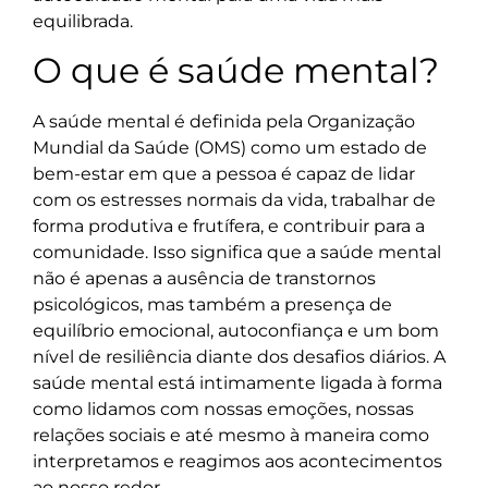
equilibrada.
O que é saúde mental?
A saúde mental é definida pela Organização
Mundial da Saúde (OMS) como um estado de
bem-estar em que a pessoa é capaz de lidar
com os estresses normais da vida, trabalhar de
forma produtiva e frutífera, e contribuir para a
comunidade. Isso significa que a saúde mental
não é apenas a ausência de transtornos
psicológicos, mas também a presença de
equilíbrio emocional, autoconfiança e um bom
nível de resiliência diante dos desafios diários. A
saúde mental está intimamente ligada à forma
como lidamos com nossas emoções, nossas
relações sociais e até mesmo à maneira como
interpretamos e reagimos aos acontecimentos
ao nosso redor.