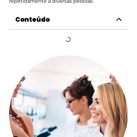
repetidamente a diversas pessoas.
Conteúdo