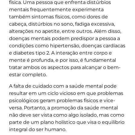
física. Uma pessoa que enfrenta distúrbios
mentais frequentemente experimenta
também sintomas físicos, como dores de
cabeça, distúrbios no sono, fadiga excessiva,
alterações no apetite, entre outros. Além disso,
doenças mentais podem predispor a pessoa a
condições como hipertensão, doenças cardíacas
e diabetes tipo 2. A interação entre corpo e
mente é profunda, e por isso, é fundamental
tratar ambos os aspectos para alcançar o bem-
estar completo.
A falta de cuidado com a saúde mental pode
resultar em um ciclo vicioso em que problemas
psicológicos geram problemas físicos e vice-
versa. Portanto, a promoção da saúde mental
não deve ser vista como algo isolado, mas como
parte de um plano holístico que visa o equilíbrio
integral do ser humano.