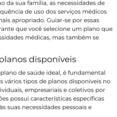
o da sua família, as necessidades de
quência de uso dos serviços médicos
ais apropriado. Guiar-se por essas
ante que você selecione um plano que
cessidades médicas, mas também se
planos disponíveis
 plano de saúde ideal, é fundamental
s vários tipos de planos disponíveis no
viduais, empresariais e coletivos por
s possui características específicas
às suas necessidades pessoais e