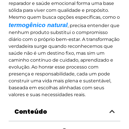
reparador e saúde emocional forma uma base
sólida para viver com qualidade e propósito.
Mesmo quem busca opções específicas, como o
termogênico natural
, precisa entender que
nenhum produto substitui o compromisso
diário com o próprio bem-estar. A transformação
verdadeira surge quando reconhecemos que
saúde não é um destino fixo, mas sim um
caminho contínuo de cuidado, aprendizado e
evolução. Ao honrar esse processo com
presença e responsabilidade, cada um pode
construir uma vida mais plena e sustentável,
baseada em escolhas alinhadas com seus
valores e suas necessidades reais.
Conteúdo