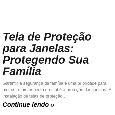
Tela de Proteção
para Janelas:
Protegendo Sua
Família
Garantir a segurança da família é uma prioridade para
muitos, e um aspecto crucial é a proteção das janelas. A
instalação de telas de proteção…
Continue lendo »