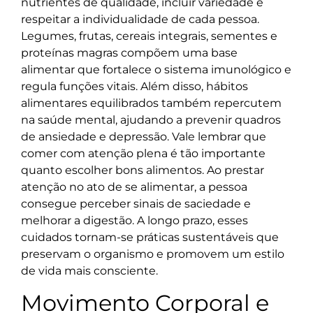
nutrientes de qualidade, incluir variedade e
respeitar a individualidade de cada pessoa.
Legumes, frutas, cereais integrais, sementes e
proteínas magras compõem uma base
alimentar que fortalece o sistema imunológico e
regula funções vitais. Além disso, hábitos
alimentares equilibrados também repercutem
na saúde mental, ajudando a prevenir quadros
de ansiedade e depressão. Vale lembrar que
comer com atenção plena é tão importante
quanto escolher bons alimentos. Ao prestar
atenção no ato de se alimentar, a pessoa
consegue perceber sinais de saciedade e
melhorar a digestão. A longo prazo, esses
cuidados tornam-se práticas sustentáveis que
preservam o organismo e promovem um estilo
de vida mais consciente.
Movimento Corporal e