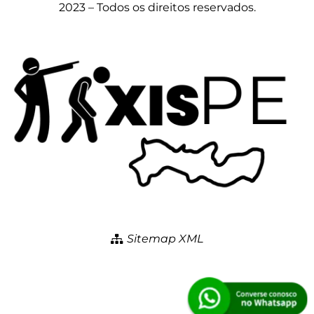
2023 – Todos os direitos reservados.
Sitemap XML