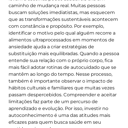
caminho de mudança real. Muitas pessoas
buscam soluções imediatistas, mas esquecem
que as transformações sustentáveis acontecem
com constância e propósito. Por exemplo,
identificar o motivo pelo qual alguém recorre a
alimentos ultraprocessados em momentos de
ansiedade ajuda a criar estratégias de
substituição mais equilibradas. Quando a pessoa
entende sua relação com o próprio corpo, fica
mais fácil adotar rotinas de autocuidado que se
mantêm ao longo do tempo. Nesse processo,
também é importante observar o impacto de
hábitos culturais e familiares que muitas vezes
passam despercebidos. Compreender e aceitar
limitações faz parte de um percurso de
aprendizado e evolução. Por isso, investir no
autoconhecimento é uma das atitudes mais
eficazes para quem busca saúde em seu