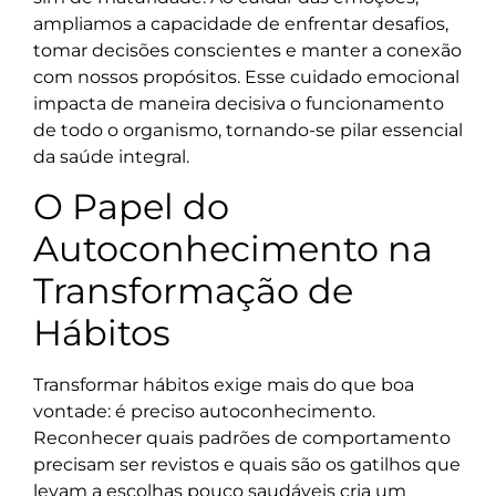
ampliamos a capacidade de enfrentar desafios,
tomar decisões conscientes e manter a conexão
com nossos propósitos. Esse cuidado emocional
impacta de maneira decisiva o funcionamento
de todo o organismo, tornando-se pilar essencial
da saúde integral.
O Papel do
Autoconhecimento na
Transformação de
Hábitos
Transformar hábitos exige mais do que boa
vontade: é preciso autoconhecimento.
Reconhecer quais padrões de comportamento
precisam ser revistos e quais são os gatilhos que
levam a escolhas pouco saudáveis cria um