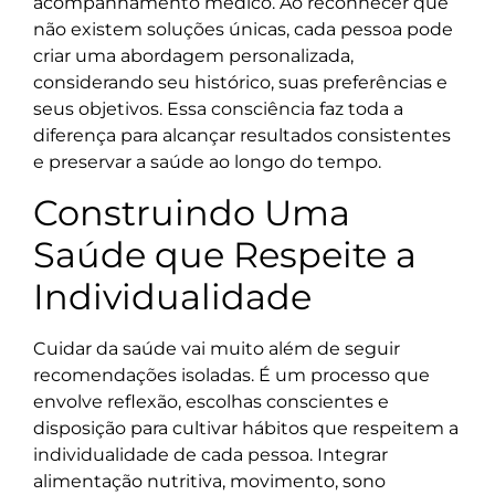
acompanhamento médico. Ao reconhecer que
não existem soluções únicas, cada pessoa pode
criar uma abordagem personalizada,
considerando seu histórico, suas preferências e
seus objetivos. Essa consciência faz toda a
diferença para alcançar resultados consistentes
e preservar a saúde ao longo do tempo.
Construindo Uma
Saúde que Respeite a
Individualidade
Cuidar da saúde vai muito além de seguir
recomendações isoladas. É um processo que
envolve reflexão, escolhas conscientes e
disposição para cultivar hábitos que respeitem a
individualidade de cada pessoa. Integrar
alimentação nutritiva, movimento, sono