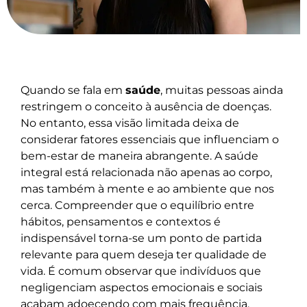
Quando se fala em
saúde
, muitas pessoas ainda
restringem o conceito à ausência de doenças.
No entanto, essa visão limitada deixa de
considerar fatores essenciais que influenciam o
bem-estar de maneira abrangente. A saúde
integral está relacionada não apenas ao corpo,
mas também à mente e ao ambiente que nos
cerca. Compreender que o equilíbrio entre
hábitos, pensamentos e contextos é
indispensável torna-se um ponto de partida
relevante para quem deseja ter qualidade de
vida. É comum observar que indivíduos que
negligenciam aspectos emocionais e sociais
acabam adoecendo com mais frequência,