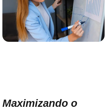
Maximizando o