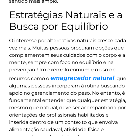
sentido mais amplo.
Estratégias Naturais e a
Busca por Equilíbrio
O interesse por alternativas naturais cresce cada
vez mais. Muitas pessoas procuram opções que
complementem seus cuidados com o corpo e a
mente, sempre com foco no equilíbrio e na
prevenção. Um exemplo comum é o uso de
emagrecedor natural
recursos como o
, que
algumas pessoas incorporam à rotina buscando
apoio no gerenciamento do peso. No entanto, é
fundamental entender que qualquer estratégia,
mesmo que natural, deve ser acompanhada por
orientações de profissionais habilitados e
inserida dentro de um contexto que envolva
alimentação saudável, atividade física e