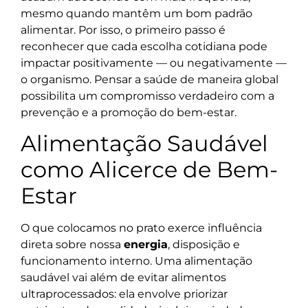
mesmo quando mantêm um bom padrão
alimentar. Por isso, o primeiro passo é
reconhecer que cada escolha cotidiana pode
impactar positivamente — ou negativamente —
o organismo. Pensar a saúde de maneira global
possibilita um compromisso verdadeiro com a
prevenção e a promoção do bem-estar.
Alimentação Saudável
como Alicerce de Bem-
Estar
O que colocamos no prato exerce influência
direta sobre nossa
energia
, disposição e
funcionamento interno. Uma alimentação
saudável vai além de evitar alimentos
ultraprocessados: ela envolve priorizar