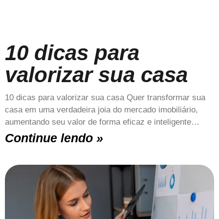
10 dicas para
valorizar sua casa
10 dicas para valorizar sua casa Quer transformar sua
casa em uma verdadeira joia do mercado imobiliário,
aumentando seu valor de forma eficaz e inteligente…
Continue lendo »