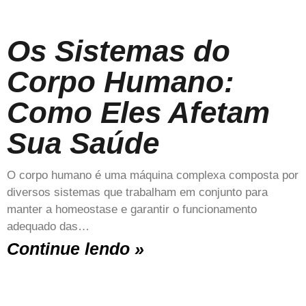
Os Sistemas do
Corpo Humano:
Como Eles Afetam
Sua Saúde
O corpo humano é uma máquina complexa composta por
diversos sistemas que trabalham em conjunto para
manter a homeostase e garantir o funcionamento
adequado das…
Continue lendo »