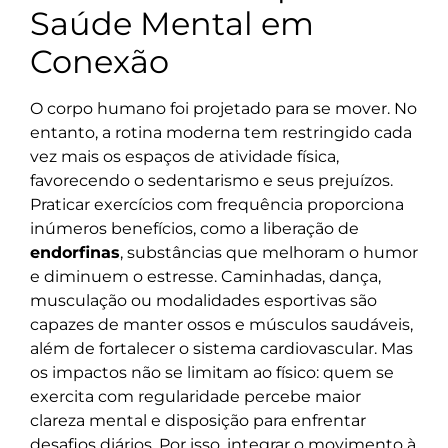
Saúde Mental em
Conexão
O corpo humano foi projetado para se mover. No
entanto, a rotina moderna tem restringido cada
vez mais os espaços de atividade física,
favorecendo o sedentarismo e seus prejuízos.
Praticar exercícios com frequência proporciona
inúmeros benefícios, como a liberação de
endorfinas
, substâncias que melhoram o humor
e diminuem o estresse. Caminhadas, dança,
musculação ou modalidades esportivas são
capazes de manter ossos e músculos saudáveis,
além de fortalecer o sistema cardiovascular. Mas
os impactos não se limitam ao físico: quem se
exercita com regularidade percebe maior
clareza mental e disposição para enfrentar
desafios diários. Por isso, integrar o movimento à