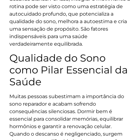
rotina pode ser visto como uma estratégia de
autocuidado profundo, que potencializa a
qualidade do sono, melhora a autoestima e cria
uma sensação de propósito. São fatores
indispensáveis para uma saúde
verdadeiramente equilibrada.
Qualidade do Sono
como Pilar Essencial da
Saúde
Muitas pessoas subestimam a importância do
sono reparador e acabam sofrendo
consequências silenciosas. Dormir bem é
essencial para consolidar memórias, equilibrar
hormônios e garantir a renovação celular.
Quando o descanso é negligenciado, surgem