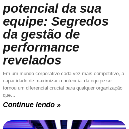
potencial da sua
equipe: Segredos
da gestão de
performance
revelados
Em um mundo corporativo cada vez mais competitivo, a
capacidade de maximizar o potencial da equipe se
tornou um diferencial crucial para qualquer organização
que…
Continue lendo »