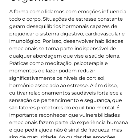
A forma como lidamos com emoções influencia
todo o corpo. Situações de estresse constante
geram desequilíbrios hormonais capazes de
prejudicar o sistema digestivo, cardiovascular e
imunológico. Por isso, desenvolver habilidades
emocionais se torna parte indispensável de
qualquer abordagem que vise a saúde plena.
Práticas como meditação, psicoterapia e
momentos de lazer podem reduzir
significativamente os níveis de cortisol,
hormônio associado ao estresse. Além disso,
cultivar relacionamentos saudáveis fortalece a
sensação de pertencimento e segurança, que
são fatores protetores do equilíbrio mental. É
importante reconhecer que vulnerabilidades
emocionais fazem parte da experiência humana
e que pedir ajuda não é sinal de fraqueza, mas
sim de maturidade. Ao cuidar das emoções,