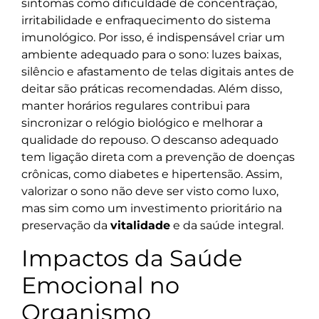
sintomas como dificuldade de concentração,
irritabilidade e enfraquecimento do sistema
imunológico. Por isso, é indispensável criar um
ambiente adequado para o sono: luzes baixas,
silêncio e afastamento de telas digitais antes de
deitar são práticas recomendadas. Além disso,
manter horários regulares contribui para
sincronizar o relógio biológico e melhorar a
qualidade do repouso. O descanso adequado
tem ligação direta com a prevenção de doenças
crônicas, como diabetes e hipertensão. Assim,
valorizar o sono não deve ser visto como luxo,
mas sim como um investimento prioritário na
preservação da
vitalidade
e da saúde integral.
Impactos da Saúde
Emocional no
Organismo