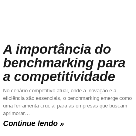
A importância do
benchmarking para
a competitividade
No cenário competitivo atual, onde a inovação e a
eficiência são essenciais, o benchmarking emerge como
uma ferramenta crucial para as empresas que buscam
aprimorar…
Continue lendo »