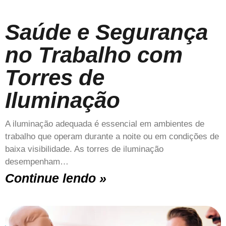
Saúde e Segurança
no Trabalho com
Torres de
Iluminação
A iluminação adequada é essencial em ambientes de
trabalho que operam durante a noite ou em condições de
baixa visibilidade. As torres de iluminação
desempenham…
Continue lendo »