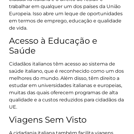
trabalhar em qualquer um dos países da União
Europeia. Isso abre um leque de oportunidades
em termos de emprego, educação e qualidade
de vida.
Acesso à Educação e
Saúde
Cidadãos italianos têm acesso ao sistema de
saúde italiano, que é reconhecido como um dos
melhores do mundo. Além disso, têm direito a
estudar em universidades italianas e europeias,
muitas das quais oferecem programas de alta
qualidade e a custos reduzidos para cidadãos da
UE.
Viagens Sem Visto
A cidadania italiana também facilita viagens