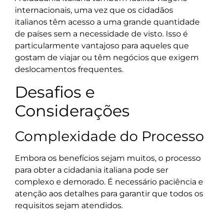
internacionais, uma vez que os cidadãos
italianos têm acesso a uma grande quantidade
de países sem a necessidade de visto. Isso é
particularmente vantajoso para aqueles que
gostam de viajar ou têm negócios que exigem
deslocamentos frequentes.
Desafios e
Considerações
Complexidade do Processo
Embora os benefícios sejam muitos, o processo
para obter a cidadania italiana pode ser
complexo e demorado. É necessário paciência e
atenção aos detalhes para garantir que todos os
requisitos sejam atendidos.