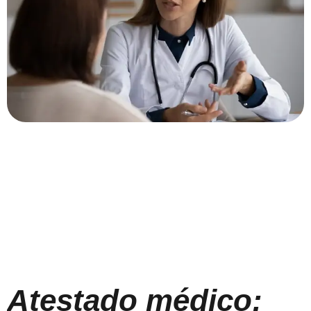
Atestado médico: