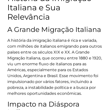
Italiana e Sua
Relevância
A Grande Migração Italiana
A história da imigração italiana é rica e variada,
com milhões de italianos emigrando para outros
países entre os séculos XIX e XX. A Grande
Migração Italiana, que ocorreu entre 1880 e 1920,
viu um enorme fluxo de italianos para as
Américas, especialmente para os Estados
Unidos, Argentina e Brasil. Esse movimento foi
impulsionado por vários fatores, incluindo a
pobreza, a instabilidade política e a busca por
melhores oportunidades econômicas.
Impacto na Diáspora