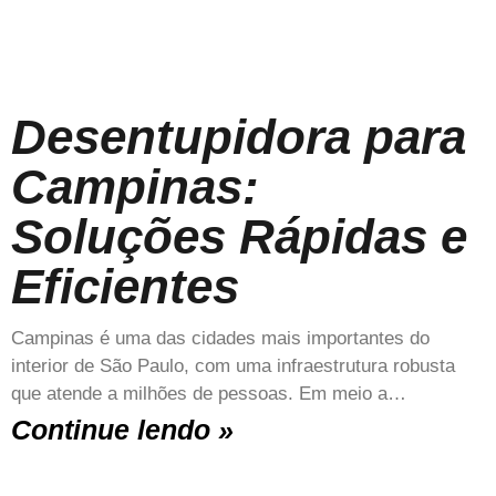
Desentupidora para
Campinas:
Soluções Rápidas e
Eficientes
Campinas é uma das cidades mais importantes do
interior de São Paulo, com uma infraestrutura robusta
que atende a milhões de pessoas. Em meio a…
Continue lendo »