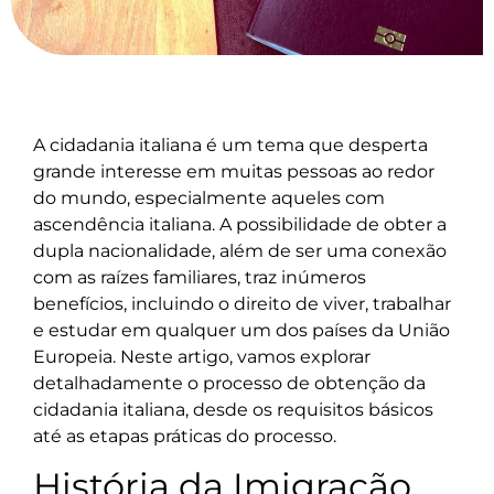
A cidadania italiana é um tema que desperta
grande interesse em muitas pessoas ao redor
do mundo, especialmente aqueles com
ascendência italiana. A possibilidade de obter a
dupla nacionalidade, além de ser uma conexão
com as raízes familiares, traz inúmeros
benefícios, incluindo o direito de viver, trabalhar
e estudar em qualquer um dos países da União
Europeia. Neste artigo, vamos explorar
detalhadamente o processo de obtenção da
cidadania italiana, desde os requisitos básicos
até as etapas práticas do processo.
História da Imigração