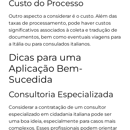
Custo do Processo
Outro aspecto a considerar é o custo. Além das
taxas de processamento, pode haver custos
significativos associados à coleta e tradução de
documentos, bem como eventuais viagens para
a Itália ou para consulados italianos.
Dicas para uma
Aplicação Bem-
Sucedida
Consultoria Especializada
Considerar a contratação de um consultor
especializado em cidadania italiana pode ser
uma boa ideia, especialmente para casos mais
complexos. Esses profissionais podem orientar