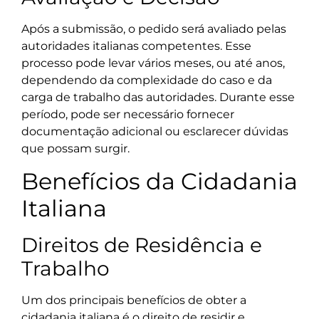
Após a submissão, o pedido será avaliado pelas
autoridades italianas competentes. Esse
processo pode levar vários meses, ou até anos,
dependendo da complexidade do caso e da
carga de trabalho das autoridades. Durante esse
período, pode ser necessário fornecer
documentação adicional ou esclarecer dúvidas
que possam surgir.
Benefícios da Cidadania
Italiana
Direitos de Residência e
Trabalho
Um dos principais benefícios de obter a
cidadania italiana é o direito de residir e