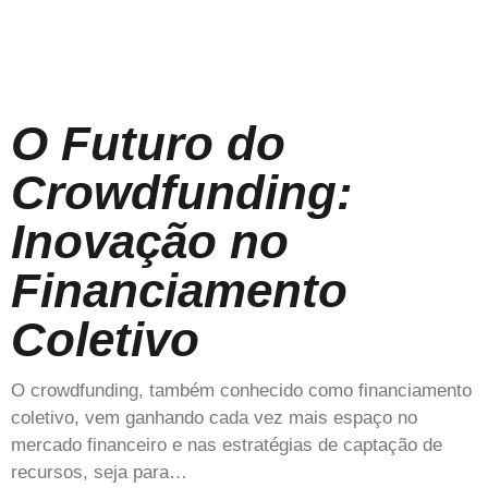
O Futuro do
Crowdfunding:
Inovação no
Financiamento
Coletivo
O crowdfunding, também conhecido como financiamento
coletivo, vem ganhando cada vez mais espaço no
mercado financeiro e nas estratégias de captação de
recursos, seja para…