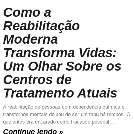
Como a
Reabilitação
Moderna
Transforma Vidas:
Um Olhar Sobre os
Centros de
Tratamento Atuais
A reabilitação de pessoas com dependência química e
transtornos mentais deixou de ser um tabu há tempos. O
que antes era encarado como fracasso pessoal…
Continue lendo »