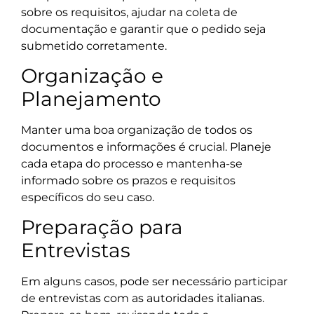
sobre os requisitos, ajudar na coleta de
documentação e garantir que o pedido seja
submetido corretamente.
Organização e
Planejamento
Manter uma boa organização de todos os
documentos e informações é crucial. Planeje
cada etapa do processo e mantenha-se
informado sobre os prazos e requisitos
específicos do seu caso.
Preparação para
Entrevistas
Em alguns casos, pode ser necessário participar
de entrevistas com as autoridades italianas.