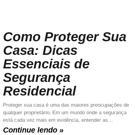
Como Proteger Sua
Casa: Dicas
Essenciais de
Segurança
Residencial
Proteger sua casa é uma das maiores preocupações de
qualquer proprietário. Em um mundo onde a segurança
está cada vez mais em evidência, entender as…
Continue lendo »