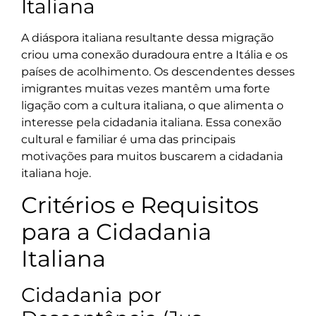
Italiana
A diáspora italiana resultante dessa migração
criou uma conexão duradoura entre a Itália e os
países de acolhimento. Os descendentes desses
imigrantes muitas vezes mantêm uma forte
ligação com a cultura italiana, o que alimenta o
interesse pela cidadania italiana. Essa conexão
cultural e familiar é uma das principais
motivações para muitos buscarem a cidadania
italiana hoje.
Critérios e Requisitos
para a Cidadania
Italiana
Cidadania por