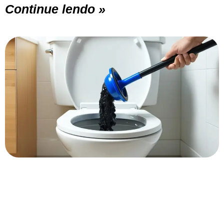
Continue lendo »