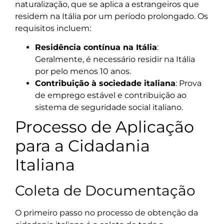
naturalização, que se aplica a estrangeiros que
residem na Itália por um período prolongado. Os
requisitos incluem:
Residência contínua na Itália
:
Geralmente, é necessário residir na Itália
por pelo menos 10 anos.
Contribuição à sociedade italiana
: Prova
de emprego estável e contribuição ao
sistema de seguridade social italiano.
Processo de Aplicação
para a Cidadania
Italiana
Coleta de Documentação
O primeiro passo no processo de obtenção da