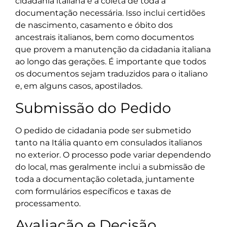
cidadania italiana é a coleta de toda a
documentação necessária. Isso inclui certidões
de nascimento, casamento e óbito dos
ancestrais italianos, bem como documentos
que provem a manutenção da cidadania italiana
ao longo das gerações. É importante que todos
os documentos sejam traduzidos para o italiano
e, em alguns casos, apostilados.
Submissão do Pedido
O pedido de cidadania pode ser submetido
tanto na Itália quanto em consulados italianos
no exterior. O processo pode variar dependendo
do local, mas geralmente inclui a submissão de
toda a documentação coletada, juntamente
com formulários específicos e taxas de
processamento.
Avaliação e Decisão