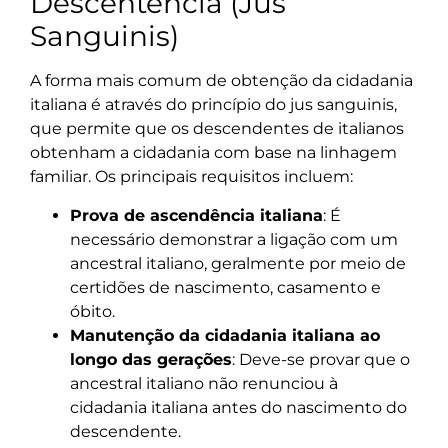
Descentência (Jus
Sanguinis)
A forma mais comum de obtenção da cidadania
italiana é através do princípio do jus sanguinis,
que permite que os descendentes de italianos
obtenham a cidadania com base na linhagem
familiar. Os principais requisitos incluem:
Prova de ascendência italiana
: É
necessário demonstrar a ligação com um
ancestral italiano, geralmente por meio de
certidões de nascimento, casamento e
óbito.
Manutenção da cidadania italiana ao
longo das gerações
: Deve-se provar que o
ancestral italiano não renunciou à
cidadania italiana antes do nascimento do
descendente.