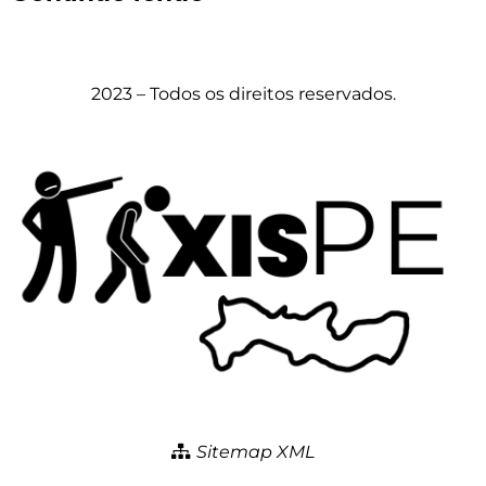
2023 – Todos os direitos reservados.
Sitemap XML