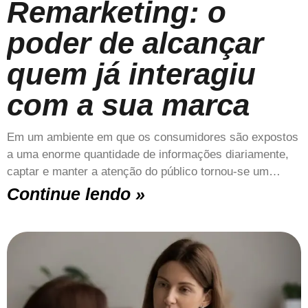
Remarketing: o
poder de alcançar
quem já interagiu
com a sua marca
Em um ambiente em que os consumidores são expostos
a uma enorme quantidade de informações diariamente,
captar e manter a atenção do público tornou-se um…
Continue lendo »