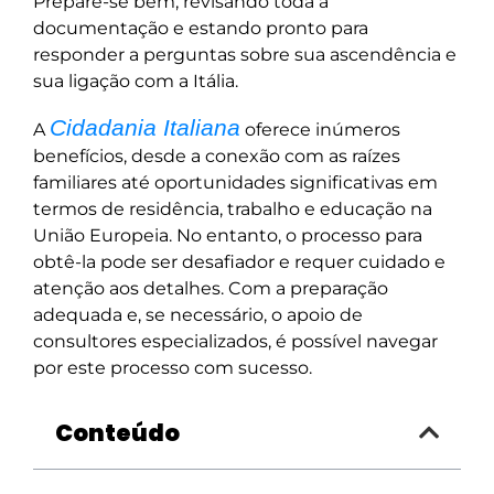
Prepare-se bem, revisando toda a
documentação e estando pronto para
responder a perguntas sobre sua ascendência e
sua ligação com a Itália.
Cidadania Italiana
A
oferece inúmeros
benefícios, desde a conexão com as raízes
familiares até oportunidades significativas em
termos de residência, trabalho e educação na
União Europeia. No entanto, o processo para
obtê-la pode ser desafiador e requer cuidado e
atenção aos detalhes. Com a preparação
adequada e, se necessário, o apoio de
consultores especializados, é possível navegar
por este processo com sucesso.
Conteúdo