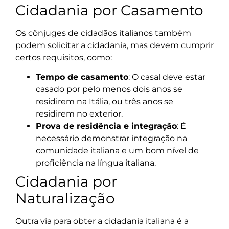
Cidadania por Casamento
Os cônjuges de cidadãos italianos também
podem solicitar a cidadania, mas devem cumprir
certos requisitos, como:
Tempo de casamento
: O casal deve estar
casado por pelo menos dois anos se
residirem na Itália, ou três anos se
residirem no exterior.
Prova de residência e integração
: É
necessário demonstrar integração na
comunidade italiana e um bom nível de
proficiência na língua italiana.
Cidadania por
Naturalização
Outra via para obter a cidadania italiana é a