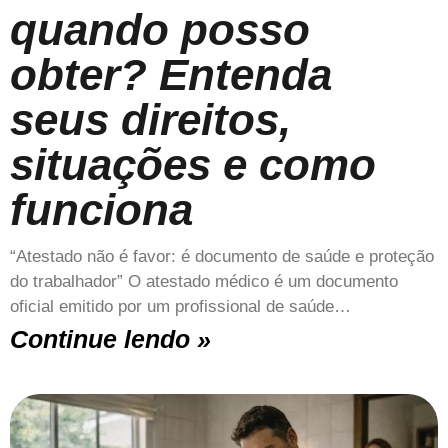
quando posso
obter? Entenda
seus direitos,
situações e como
funciona
“Atestado não é favor: é documento de saúde e proteção
do trabalhador” O atestado médico é um documento
oficial emitido por um profissional de saúde…
Continue lendo »