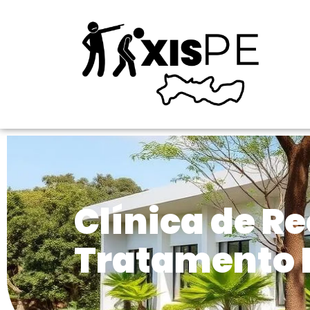
Clínica de R
Tratamento E