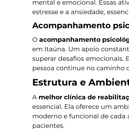
mental e emocional. Essas at
estresse e a ansiedade, essenc
Acompanhamento psic
O
acompanhamento psicológ
em Itaúna. Um apoio constante
superar desafios emocionais. E
pessoa continue no caminho d
Estrutura e Ambient
A
melhor clínica de reabilita
essencial. Ela oferece um amb
moderno e funcional de cada 
pacientes.