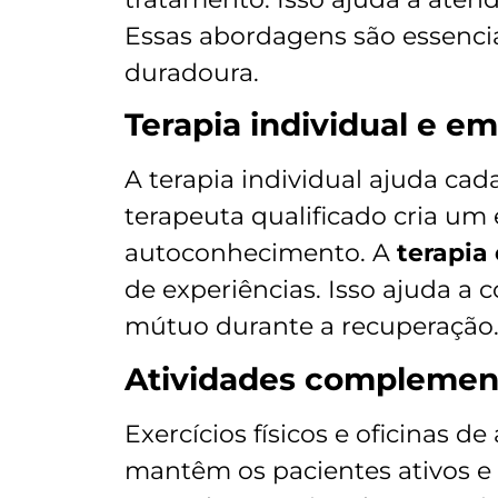
Essas abordagens são essenci
duradoura.
Terapia individual e e
A terapia individual ajuda cad
terapeuta qualificado cria um
autoconhecimento. A
terapia
de experiências. Isso ajuda a c
mútuo durante a recuperação
Atividades complemen
Exercícios físicos e oficinas de
mantêm os pacientes ativos e 