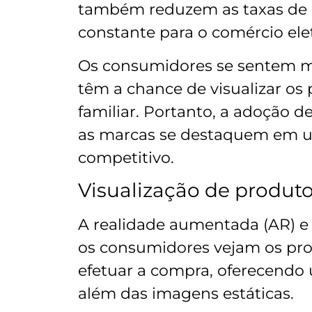
também reduzem as taxas de d
constante para o comércio ele
Os consumidores se sentem m
têm a chance de visualizar os
familiar. Portanto, a adoção 
as marcas se destaquem em 
competitivo.
Visualização de produto
A realidade aumentada (AR) e 
os consumidores vejam os pr
efetuar a compra, oferecendo 
além das imagens estáticas.