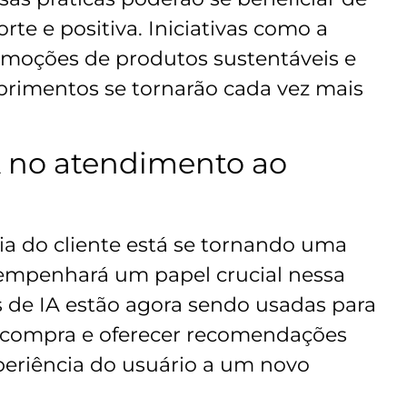
e e positiva. Iniciativas como a
moções de produtos sustentáveis e
primentos se tornarão cada vez mais
A no atendimento ao
ia do cliente está se tornando uma
sempenhará um papel crucial nessa
 de IA estão agora sendo usadas para
 compra e oferecer recomendações
periência do usuário a um novo