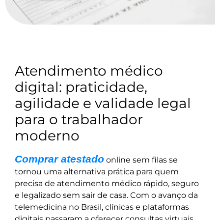
Atendimento médico
digital: praticidade,
agilidade e validade legal
para o trabalhador
moderno
Comprar atestado
online sem filas se
tornou uma alternativa prática para quem
precisa de atendimento médico rápido, seguro
e legalizado sem sair de casa. Com o avanço da
telemedicina no Brasil, clínicas e plataformas
digitais passaram a oferecer consultas virtuais