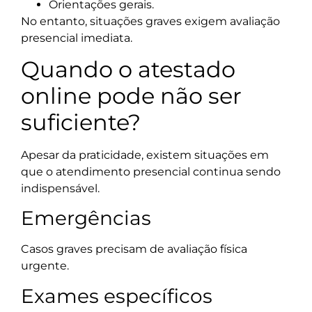
Orientações gerais.
No entanto, situações graves exigem avaliação
presencial imediata.
Quando o atestado
online pode não ser
suficiente?
Apesar da praticidade, existem situações em
que o atendimento presencial continua sendo
indispensável.
Emergências
Casos graves precisam de avaliação física
urgente.
Exames específicos