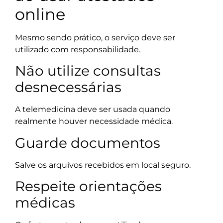
online
Mesmo sendo prático, o serviço deve ser
utilizado com responsabilidade.
Não utilize consultas
desnecessárias
A telemedicina deve ser usada quando
realmente houver necessidade médica.
Guarde documentos
Salve os arquivos recebidos em local seguro.
Respeite orientações
médicas