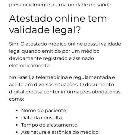
presencialmente a uma unidade de saúde.
Atestado online tem
validade legal?
Sim. O atestado médico online possui validade
legal quando emitido por um médico
devidamente registrado e assinado
eletronicamente.
No Brasil, a telemedicina é regulamentada e
aceita em diversas situações. O documento
digital precisa conter informações obrigatórias
como:
Nome do paciente;
Data da consulta;
Tempo de afastamento;
Assinatura eletrônica do médico;