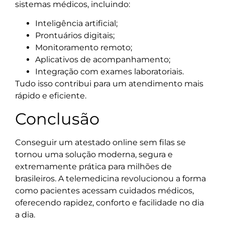
sistemas médicos, incluindo:
Inteligência artificial;
Prontuários digitais;
Monitoramento remoto;
Aplicativos de acompanhamento;
Integração com exames laboratoriais.
Tudo isso contribui para um atendimento mais
rápido e eficiente.
Conclusão
Conseguir um atestado online sem filas se
tornou uma solução moderna, segura e
extremamente prática para milhões de
brasileiros. A telemedicina revolucionou a forma
como pacientes acessam cuidados médicos,
oferecendo rapidez, conforto e facilidade no dia
a dia.