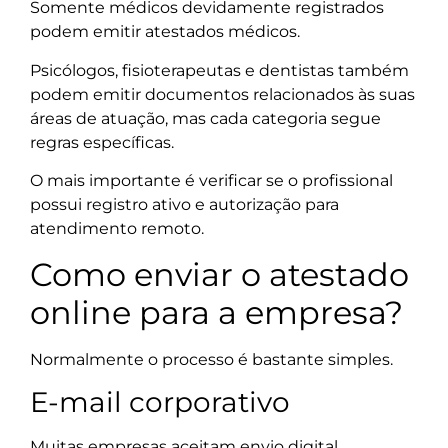
Somente médicos devidamente registrados
podem emitir atestados médicos.
Psicólogos, fisioterapeutas e dentistas também
podem emitir documentos relacionados às suas
áreas de atuação, mas cada categoria segue
regras específicas.
O mais importante é verificar se o profissional
possui registro ativo e autorização para
atendimento remoto.
Como enviar o atestado
online para a empresa?
Normalmente o processo é bastante simples.
E-mail corporativo
Muitas empresas aceitam envio digital