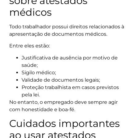
sobre atestados
médicos
Todo trabalhador possui direitos relacionados à
apresentação de documentos médicos.
Entre eles estão:
Justificativa de ausência por motivo de
saúde;
Sigilo médico;
Validade de documentos legais;
Proteção trabalhista em casos previstos
pela lei.
No entanto, o empregado deve sempre agir
com honestidade e boa-fé.
Cuidados importantes
ao usar atestados