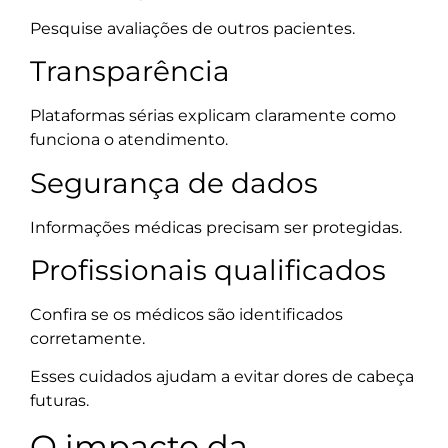
Pesquise avaliações de outros pacientes.
Transparência
Plataformas sérias explicam claramente como
funciona o atendimento.
Segurança de dados
Informações médicas precisam ser protegidas.
Profissionais qualificados
Confira se os médicos são identificados
corretamente.
Esses cuidados ajudam a evitar dores de cabeça
futuras.
O impacto da