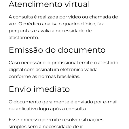
Atendimento virtual
A consulta é realizada por vídeo ou chamada de
voz. O médico analisa o quadro clínico, faz
perguntas e avalia a necessidade de
afastamento.
Emissão do documento
Caso necessário, o profissional emite o atestado
digital com assinatura eletrônica válida
conforme as normas brasileiras.
Envio imediato
O documento geralmente é enviado por e-mail
ou aplicativo logo após a consulta.
Esse processo permite resolver situações
simples sem a necessidade de ir