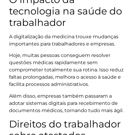
tecnologia na saúde do
trabalhador
A digitalização da medicina trouxe mudanças
importantes para trabalhadores e empresas.
Hoje, muitas pessoas conseguem resolver
questões médicas rapidamente sem
comprometer totalmente sua rotina. Isso reduz
faltas prolongadas, melhora o acesso à saúde e
facilita processos administrativos.
Além disso, empresas também passaram a
adotar sistemas digitais para recebimento de
documentos médicos, tornando tudo mais ágil.
Direitos do trabalhador