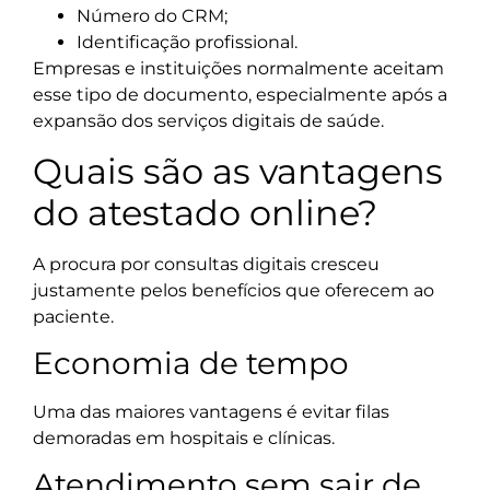
Número do CRM;
Identificação profissional.
Empresas e instituições normalmente aceitam
esse tipo de documento, especialmente após a
expansão dos serviços digitais de saúde.
Quais são as vantagens
do atestado online?
A procura por consultas digitais cresceu
justamente pelos benefícios que oferecem ao
paciente.
Economia de tempo
Uma das maiores vantagens é evitar filas
demoradas em hospitais e clínicas.
Atendimento sem sair de