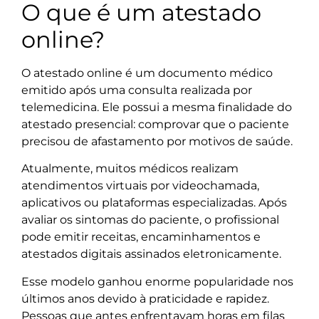
O que é um atestado
online?
O atestado online é um documento médico
emitido após uma consulta realizada por
telemedicina. Ele possui a mesma finalidade do
atestado presencial: comprovar que o paciente
precisou de afastamento por motivos de saúde.
Atualmente, muitos médicos realizam
atendimentos virtuais por videochamada,
aplicativos ou plataformas especializadas. Após
avaliar os sintomas do paciente, o profissional
pode emitir receitas, encaminhamentos e
atestados digitais assinados eletronicamente.
Esse modelo ganhou enorme popularidade nos
últimos anos devido à praticidade e rapidez.
Pessoas que antes enfrentavam horas em filas