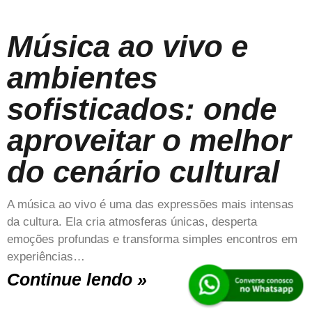
Música ao vivo e
ambientes
sofisticados: onde
aproveitar o melhor
do cenário cultural
A música ao vivo é uma das expressões mais intensas
da cultura. Ela cria atmosferas únicas, desperta
emoções profundas e transforma simples encontros em
experiências…
Continue lendo »