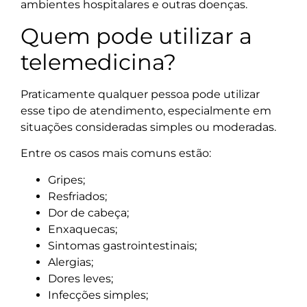
ambientes hospitalares e outras doenças.
Quem pode utilizar a
telemedicina?
Praticamente qualquer pessoa pode utilizar
esse tipo de atendimento, especialmente em
situações consideradas simples ou moderadas.
Entre os casos mais comuns estão:
Gripes;
Resfriados;
Dor de cabeça;
Enxaquecas;
Sintomas gastrointestinais;
Alergias;
Dores leves;
Infecções simples;