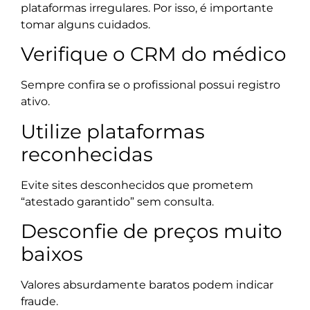
plataformas irregulares. Por isso, é importante
tomar alguns cuidados.
Verifique o CRM do médico
Sempre confira se o profissional possui registro
ativo.
Utilize plataformas
reconhecidas
Evite sites desconhecidos que prometem
“atestado garantido” sem consulta.
Desconfie de preços muito
baixos
Valores absurdamente baratos podem indicar
fraude.