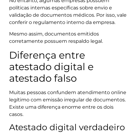
No entanto, algumas empresas possuem
políticas internas específicas sobre envio e
validação de documentos médicos. Por isso, vale
conferir o regulamento interno da empresa.
Mesmo assim, documentos emitidos
corretamente possuem respaldo legal.
Diferença entre
atestado digital e
atestado falso
Muitas pessoas confundem atendimento online
legítimo com emissão irregular de documentos.
Existe uma diferença enorme entre os dois
casos.
Atestado digital verdadeiro