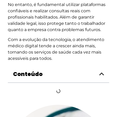
No entanto, é fundamental utilizar plataformas
confiáveis e realizar consultas reais com
profissionais habilitados. Além de garantir
validade legal, isso protege tanto o trabalhador
quanto a empresa contra problemas futuros.
Com a evolução da tecnologia, o atendimento
médico digital tende a crescer ainda mais,
tornando os serviços de saúde cada vez mais
acessíveis para todos.
Conteúdo