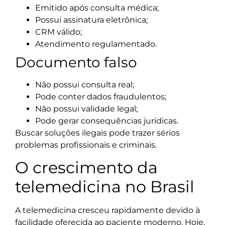
Emitido após consulta médica;
Possui assinatura eletrônica;
CRM válido;
Atendimento regulamentado.
Documento falso
Não possui consulta real;
Pode conter dados fraudulentos;
Não possui validade legal;
Pode gerar consequências jurídicas.
Buscar soluções ilegais pode trazer sérios
problemas profissionais e criminais.
O crescimento da
telemedicina no Brasil
A telemedicina cresceu rapidamente devido à
facilidade oferecida ao paciente moderno. Hoje,