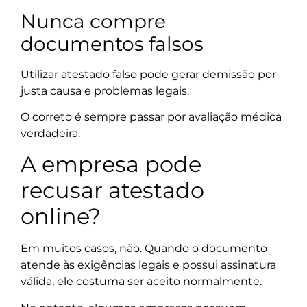
Nunca compre
documentos falsos
Utilizar atestado falso pode gerar demissão por
justa causa e problemas legais.
O correto é sempre passar por avaliação médica
verdadeira.
A empresa pode
recusar atestado
online?
Em muitos casos, não. Quando o documento
atende às exigências legais e possui assinatura
válida, ele costuma ser aceito normalmente.