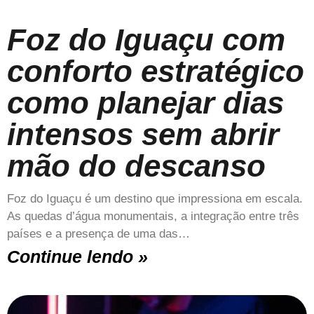
Foz do Iguaçu com
conforto estratégico
como planejar dias
intensos sem abrir
mão do descanso
Foz do Iguaçu é um destino que impressiona em escala.
As quedas d’água monumentais, a integração entre três
países e a presença de uma das…
Continue lendo »