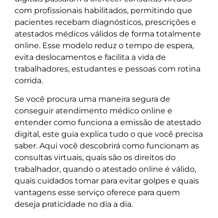
com profissionais habilitados, permitindo que
pacientes recebam diagnósticos, prescrições e
atestados médicos válidos de forma totalmente
online. Esse modelo reduz o tempo de espera,
evita deslocamentos e facilita a vida de
trabalhadores, estudantes e pessoas com rotina
corrida.
Se você procura uma maneira segura de
conseguir atendimento médico online e
entender como funciona a emissão de atestado
digital, este guia explica tudo o que você precisa
saber. Aqui você descobrirá como funcionam as
consultas virtuais, quais são os direitos do
trabalhador, quando o atestado online é válido,
quais cuidados tomar para evitar golpes e quais
vantagens esse serviço oferece para quem
deseja praticidade no dia a dia.