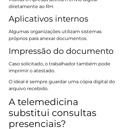
diretamente ao RH.
Aplicativos internos
Algumas organizações utilizam sistemas
próprios para anexar documentos.
Impressão do documento
Caso solicitado, o trabalhador também pode
imprimir o atestado.
O ideal é sempre guardar uma cópia digital do
arquivo recebido.
A telemedicina
substitui consultas
presenciais?