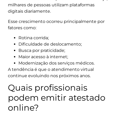
milhares de pessoas utilizam plataformas
digitais diariamente.
Esse crescimento ocorreu principalmente por
fatores como:
Rotina corrida;
Dificuldade de deslocamento;
Busca por praticidade;
Maior acesso à internet;
Modernização dos serviços médicos.
A tendência é que o atendimento virtual
continue evoluindo nos próximos anos.
Quais profissionais
podem emitir atestado
online?