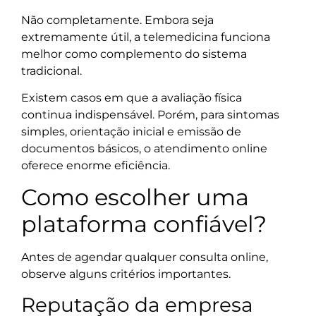
Não completamente. Embora seja
extremamente útil, a telemedicina funciona
melhor como complemento do sistema
tradicional.
Existem casos em que a avaliação física
continua indispensável. Porém, para sintomas
simples, orientação inicial e emissão de
documentos básicos, o atendimento online
oferece enorme eficiência.
Como escolher uma
plataforma confiável?
Antes de agendar qualquer consulta online,
observe alguns critérios importantes.
Reputação da empresa