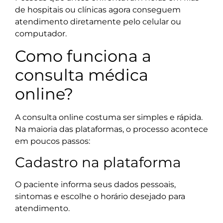
de hospitais ou clínicas agora conseguem
atendimento diretamente pelo celular ou
computador.
Como funciona a
consulta médica
online?
A consulta online costuma ser simples e rápida.
Na maioria das plataformas, o processo acontece
em poucos passos:
Cadastro na plataforma
O paciente informa seus dados pessoais,
sintomas e escolhe o horário desejado para
atendimento.