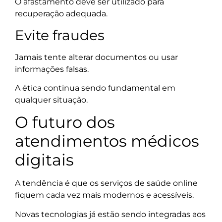
O afastamento deve ser utilizado para
recuperação adequada.
Evite fraudes
Jamais tente alterar documentos ou usar
informações falsas.
A ética continua sendo fundamental em
qualquer situação.
O futuro dos
atendimentos médicos
digitais
A tendência é que os serviços de saúde online
fiquem cada vez mais modernos e acessíveis.
Novas tecnologias já estão sendo integradas aos