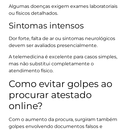
Algumas doenças exigem exames laboratoriais
ou físicos detalhados.
Sintomas intensos
Dor forte, falta de ar ou sintomas neurológicos
devem ser avaliados presencialmente.
A telemedicina é excelente para casos simples,
mas não substitui completamente o
atendimento físico.
Como evitar golpes ao
procurar atestado
online?
Com o aumento da procura, surgiram também
golpes envolvendo documentos falsos e