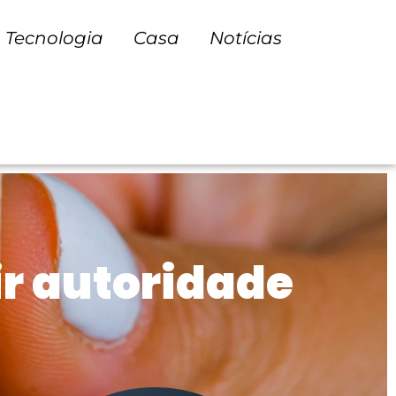
Tecnologia
Casa
Notícias
r autoridade