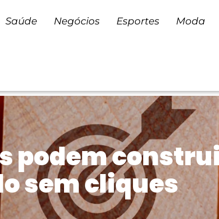
Saúde
Negócios
Esportes
Moda
 podem construi
o sem cliques