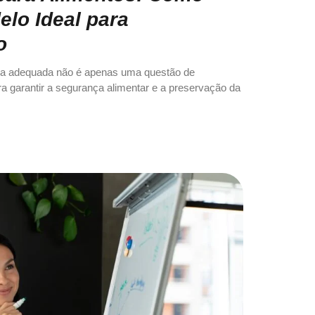
elo Ideal para
to
ra adequada não é apenas uma questão de
a garantir a segurança alimentar e a preservação da