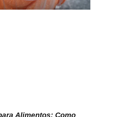
 para Alimentos: Como