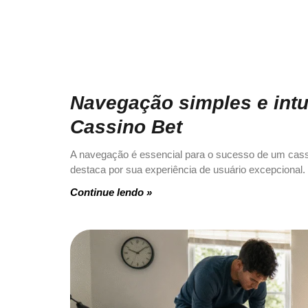
Navegação simples e intu
Cassino Bet
A navegação é essencial para o sucesso de um cass
destaca por sua experiência de usuário excepcional.
Continue lendo »