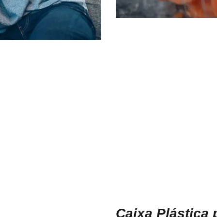
Caixa Plástica