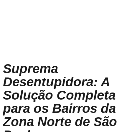
Suprema
Desentupidora: A
Solução Completa
para os Bairros da
Zona Norte de São