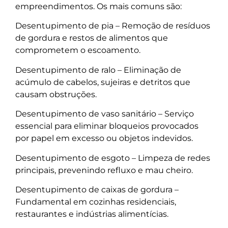
empreendimentos. Os mais comuns são:
Desentupimento de pia – Remoção de resíduos
de gordura e restos de alimentos que
comprometem o escoamento.
Desentupimento de ralo – Eliminação de
acúmulo de cabelos, sujeiras e detritos que
causam obstruções.
Desentupimento de vaso sanitário – Serviço
essencial para eliminar bloqueios provocados
por papel em excesso ou objetos indevidos.
Desentupimento de esgoto – Limpeza de redes
principais, prevenindo refluxo e mau cheiro.
Desentupimento de caixas de gordura –
Fundamental em cozinhas residenciais,
restaurantes e indústrias alimentícias.