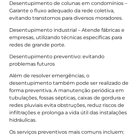
Desentupimento de colunas em condomínios –
Garante o fluxo adequado da rede coletiva,
evitando transtornos para diversos moradores.
Desentupimento industrial – Atende fábricas e
empresas, utilizando técnicas específicas para
redes de grande porte.
Desentupimento preventivo: evitando
problemas futuros
Além de resolver emergências, o
desentupimento também pode ser realizado de
forma preventiva. A manutenção periódica em
tubulações, fossas sépticas, caixas de gordura e
redes pluviais evita obstruções, reduz riscos de
infiltrações e prolonga a vida útil das instalações
hidráulicas.
Os serviços preventivos mais comuns incluem: