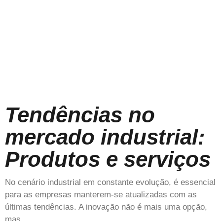
Tendências no
mercado industrial:
Produtos e serviços
No cenário industrial em constante evolução, é essencial
para as empresas manterem-se atualizadas com as
últimas tendências. A inovação não é mais uma opção,
mas…