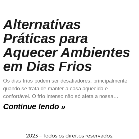
Alternativas
Práticas para
Aquecer Ambientes
em Dias Frios
Os dias frios podem ser desafiadores, principalmente
quando se trata de manter a casa aquecida e
confortável. O frio intenso não só afeta a nossa…
Continue lendo »
2023 – Todos os direitos reservados.