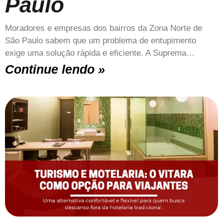
Paulo
Moradores e empresas dos bairros da Zona Norte de
São Paulo sabem que um problema de entupimento
exige uma solução rápida e eficiente. A Suprema…
Continue lendo »