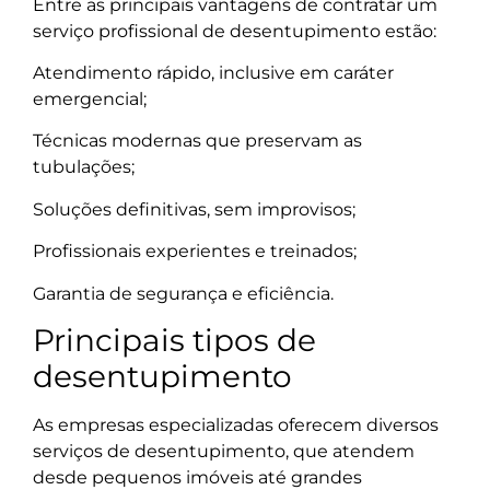
Entre as principais vantagens de contratar um
serviço profissional de desentupimento estão:
Atendimento rápido, inclusive em caráter
emergencial;
Técnicas modernas que preservam as
tubulações;
Soluções definitivas, sem improvisos;
Profissionais experientes e treinados;
Garantia de segurança e eficiência.
Principais tipos de
desentupimento
As empresas especializadas oferecem diversos
serviços de desentupimento, que atendem
desde pequenos imóveis até grandes