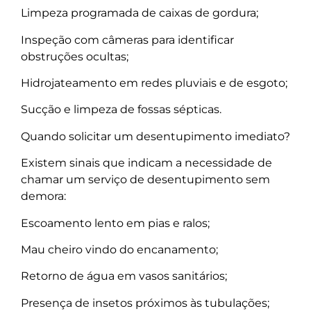
Limpeza programada de caixas de gordura;
Inspeção com câmeras para identificar
obstruções ocultas;
Hidrojateamento em redes pluviais e de esgoto;
Sucção e limpeza de fossas sépticas.
Quando solicitar um desentupimento imediato?
Existem sinais que indicam a necessidade de
chamar um serviço de desentupimento sem
demora:
Escoamento lento em pias e ralos;
Mau cheiro vindo do encanamento;
Retorno de água em vasos sanitários;
Presença de insetos próximos às tubulações;