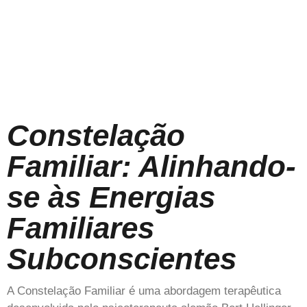
Constelação
Familiar: Alinhando-
se às Energias
Familiares
Subconscientes
A Constelação Familiar é uma abordagem terapêutica