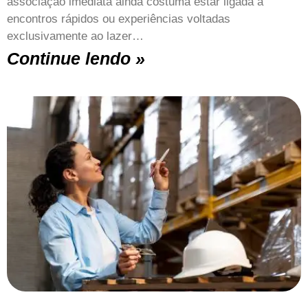
associação imediata ainda costuma estar ligada a
encontros rápidos ou experiências voltadas
exclusivamente ao lazer…
Continue lendo »