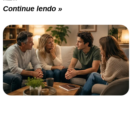
Continue lendo »