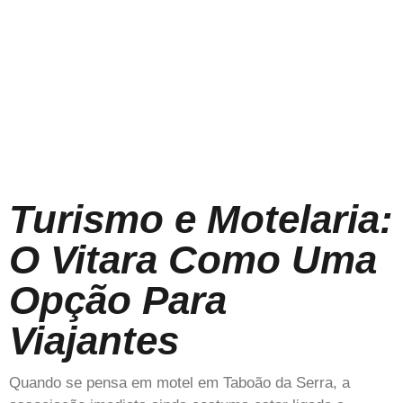
Turismo e Motelaria:
O Vitara Como Uma
Opção Para
Viajantes
Quando se pensa em motel em Taboão da Serra, a