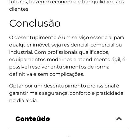
futuros, trazendo economia e tranquilidade aos
clientes.
Conclusão
O desentupimento é um serviço essencial para
qualquer imóvel, seja residencial, comercial ou
industrial. Com profissionais qualificados,
equipamentos modernos e atendimento ágil, é
possível resolver entupimentos de forma
definitiva e sem complicações.
Optar por um desentupimento profissional é
garantir mais segurança, conforto e praticidade
no dia a dia.
Conteúdo