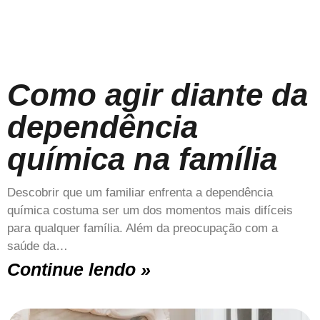
Como agir diante da
dependência
química na família
Descobrir que um familiar enfrenta a dependência
química costuma ser um dos momentos mais difíceis
para qualquer família. Além da preocupação com a
saúde da…
Continue lendo »