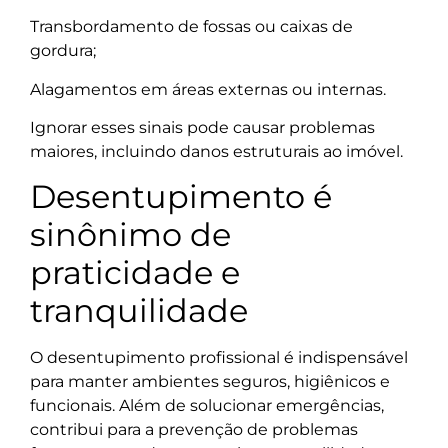
Transbordamento de fossas ou caixas de
gordura;
Alagamentos em áreas externas ou internas.
Ignorar esses sinais pode causar problemas
maiores, incluindo danos estruturais ao imóvel.
Desentupimento é
sinônimo de
praticidade e
tranquilidade
O desentupimento profissional é indispensável
para manter ambientes seguros, higiênicos e
funcionais. Além de solucionar emergências,
contribui para a prevenção de problemas