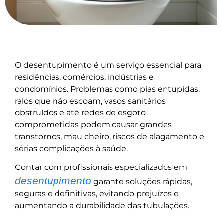
O desentupimento é um serviço essencial para
residências, comércios, indústrias e
condomínios. Problemas como pias entupidas,
ralos que não escoam, vasos sanitários
obstruídos e até redes de esgoto
comprometidas podem causar grandes
transtornos, mau cheiro, riscos de alagamento e
sérias complicações à saúde.
Contar com profissionais especializados em
desentupimento
garante soluções rápidas,
seguras e definitivas, evitando prejuízos e
aumentando a durabilidade das tubulações.