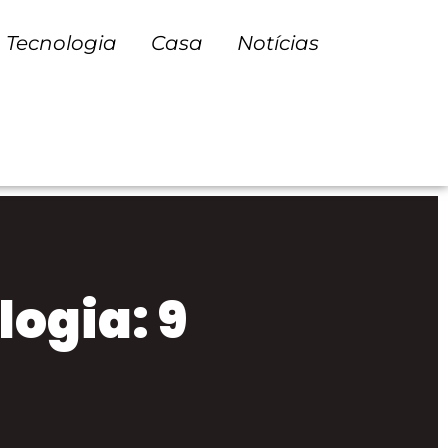
Tecnologia
Casa
Notícias
logia: 9