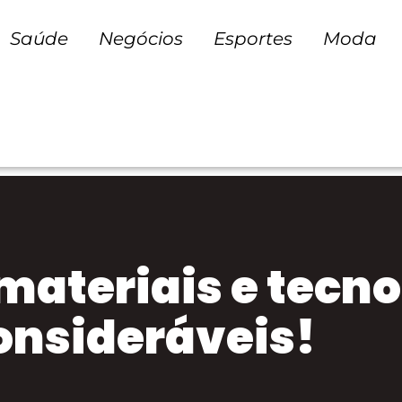
Saúde
Negócios
Esportes
Moda
materiais e tecno
nsideráveis!