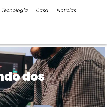
Tecnologia
Casa
Notícias
ndo dos