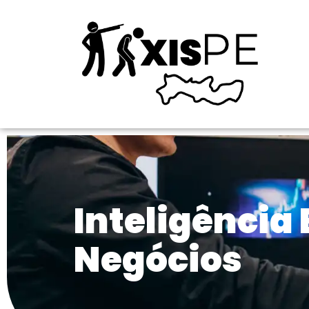
Inteligência
Negócios