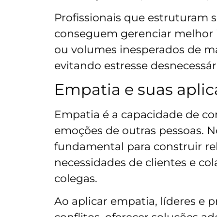
Profissionais que estruturam s
conseguem gerenciar melhor i
ou volumes inesperados de mat
evitando estresse desnecessár
Empatia e suas aplic
Empatia é a capacidade de co
emoções de outras pessoas. No
fundamental para construir re
necessidades de clientes e co
colegas.
Ao aplicar empatia, líderes e 