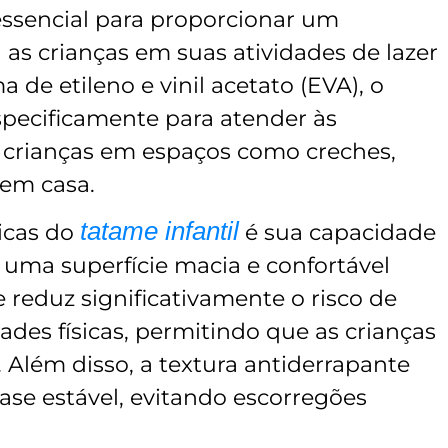
ssencial para proporcionar um
 as crianças em suas atividades de lazer
 de etileno e vinil acetato (EVA), o
specificamente para atender às
 crianças em espaços como creches,
 em casa.
tatame infantil
ticas do
é sua capacidade
 uma superfície macia e confortável
e reduz significativamente o risco de
ades físicas, permitindo que as crianças
 Além disso, a textura antiderrapante
se estável, evitando escorregões