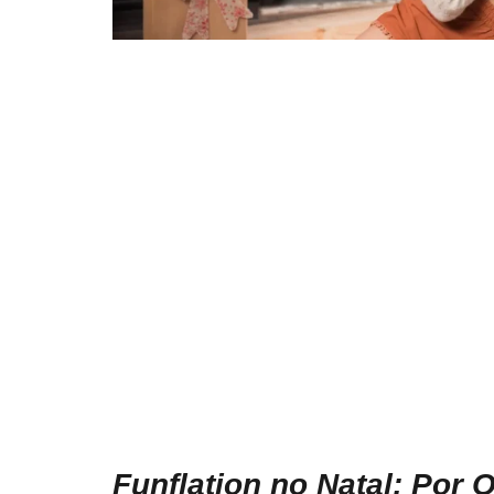
Funflation no Natal: Por 