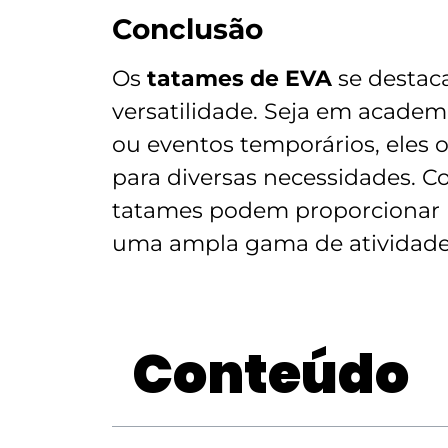
Conclusão
Os
tatames de EVA
se destaca
versatilidade. Seja em academi
ou eventos temporários, eles 
para diversas necessidades.
tatames podem proporcionar 
uma ampla gama de atividade
Conteúdo