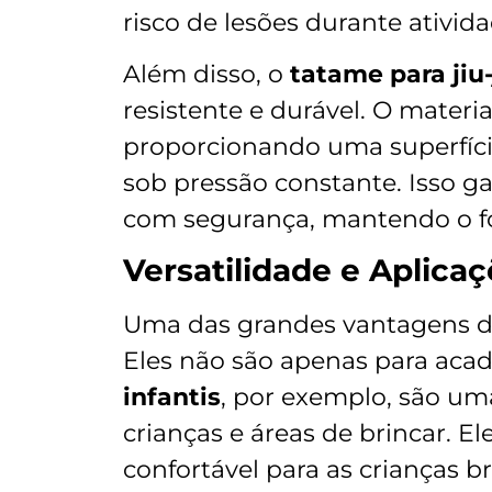
risco de lesões durante atividad
Além disso, o
tatame para jiu-
resistente e durável. O materi
proporcionando uma superfíci
sob pressão constante. Isso ga
com segurança, mantendo o f
Versatilidade e Aplica
Uma das grandes vantagens 
Eles não são apenas para acad
infantis
, por exemplo, são um
crianças e áreas de brincar. 
confortável para as crianças 