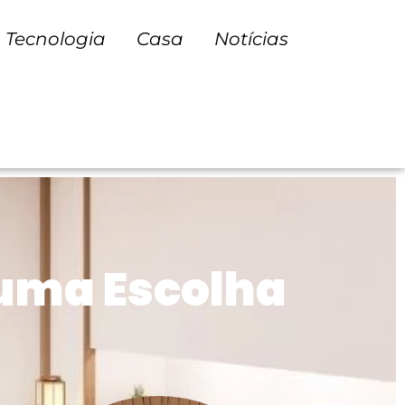
Tecnologia
Casa
Notícias
 uma Escolha