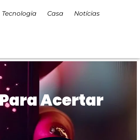
Tecnologia
Casa
Notícias
 Para Acertar