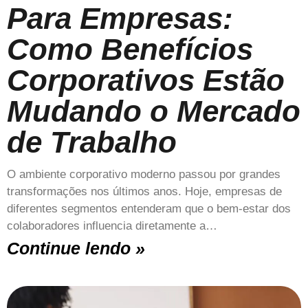
Para Empresas:
Como Benefícios
Corporativos Estão
Mudando o Mercado
de Trabalho
O ambiente corporativo moderno passou por grandes
transformações nos últimos anos. Hoje, empresas de
diferentes segmentos entenderam que o bem-estar dos
colaboradores influencia diretamente a…
Continue lendo »