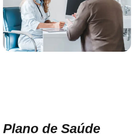
Plano de Saúde