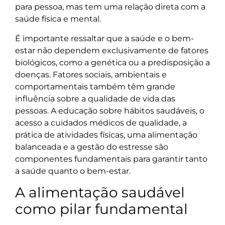
para pessoa, mas tem uma relação direta com a
saúde física e mental.
É importante ressaltar que a saúde e o bem-
estar não dependem exclusivamente de fatores
biológicos, como a genética ou a predisposição a
doenças. Fatores sociais, ambientais e
comportamentais também têm grande
influência sobre a qualidade de vida das
pessoas. A educação sobre hábitos saudáveis, o
acesso a cuidados médicos de qualidade, a
prática de atividades físicas, uma alimentação
balanceada e a gestão do estresse são
componentes fundamentais para garantir tanto
a saúde quanto o bem-estar.
A alimentação saudável
como pilar fundamental