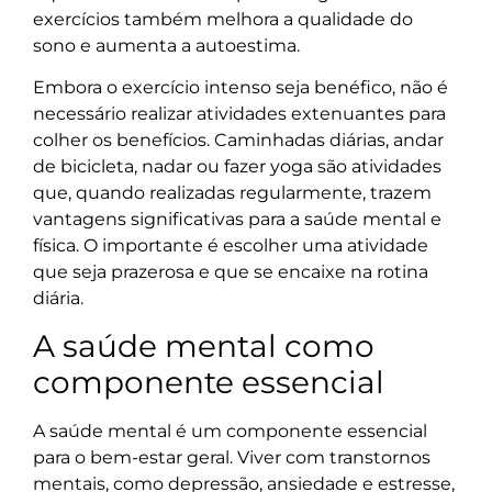
exercícios também melhora a qualidade do
sono e aumenta a autoestima.
Embora o exercício intenso seja benéfico, não é
necessário realizar atividades extenuantes para
colher os benefícios. Caminhadas diárias, andar
de bicicleta, nadar ou fazer yoga são atividades
que, quando realizadas regularmente, trazem
vantagens significativas para a saúde mental e
física. O importante é escolher uma atividade
que seja prazerosa e que se encaixe na rotina
diária.
A saúde mental como
componente essencial
A saúde mental é um componente essencial
para o bem-estar geral. Viver com transtornos
mentais, como depressão, ansiedade e estresse,