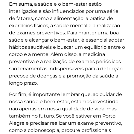
Em suma, a saúde e o bem-estar estão
interligados e são influenciados por uma série
de fatores, como a alimentação, a prática de
exercícios físicos, a saúde mental e a realização
de exames preventivos. Para manter uma boa
saúde e alcançar o bem-estar, é essencial adotar
hábitos saudáveis e buscar um equilíbrio entre o
corpo e a mente. Além disso, a medicina
preventiva e a realização de exames periódicos
são ferramentas indispensáveis para a detecção
precoce de doenças e a promoção da saúde a
longo prazo.
Por fim, é importante lembrar que, ao cuidar de
nossa saúde e bem-estar, estamos investindo
não apenas em nossa qualidade de vida, mas
também no futuro. Se você estiver em Porto
Alegre e precisar realizar um exame preventivo,
como a colonoscopia, procure profissionais