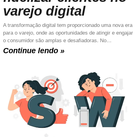
varejo digital
A transformação digital tem proporcionado uma nova era
para o varejo, onde as oportunidades de atingir e engajar
o consumidor são amplas e desafiadoras. No…
Continue lendo »