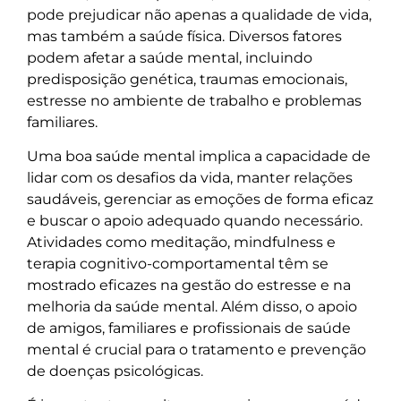
pode prejudicar não apenas a qualidade de vida,
mas também a saúde física. Diversos fatores
podem afetar a saúde mental, incluindo
predisposição genética, traumas emocionais,
estresse no ambiente de trabalho e problemas
familiares.
Uma boa saúde mental implica a capacidade de
lidar com os desafios da vida, manter relações
saudáveis, gerenciar as emoções de forma eficaz
e buscar o apoio adequado quando necessário.
Atividades como meditação, mindfulness e
terapia cognitivo-comportamental têm se
mostrado eficazes na gestão do estresse e na
melhoria da saúde mental. Além disso, o apoio
de amigos, familiares e profissionais de saúde
mental é crucial para o tratamento e prevenção
de doenças psicológicas.