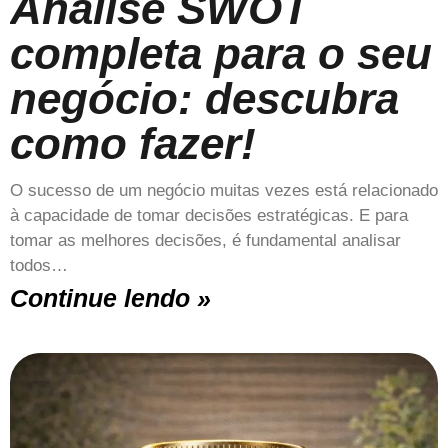
Análise SWOT
completa para o seu
negócio: descubra
como fazer!
O sucesso de um negócio muitas vezes está relacionado
à capacidade de tomar decisões estratégicas. E para
tomar as melhores decisões, é fundamental analisar
todos…
Continue lendo »