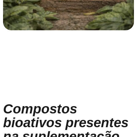
Compostos
bioativos presentes
na suplementação