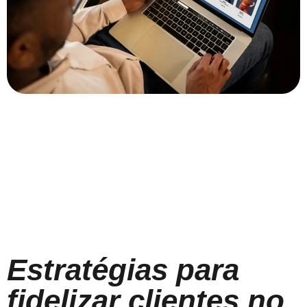
Estratégias para
fidelizar clientes no