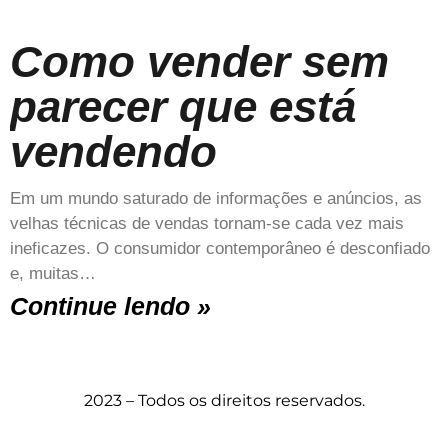
Como vender sem
parecer que está
vendendo
Em um mundo saturado de informações e anúncios, as
velhas técnicas de vendas tornam-se cada vez mais
ineficazes. O consumidor contemporâneo é desconfiado
e, muitas…
Continue lendo »
2023 – Todos os direitos reservados.