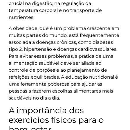
crucial na digestão, na regulação da
temperatura corporal e no transporte de
nutrientes.
A obesidade, que é um problema crescente em
muitas partes do mundo, está frequentemente
associada a doenças crônicas, como diabetes
tipo 2, hipertensão e doenças cardiovasculares.
Para evitar esses problemas, a prática de uma
alimentação saudável deve ser aliada ao
controle de porções e ao planejamento de
refeições equilibradas. A educação nutricional é
uma ferramenta poderosa para ajudar as
pessoas a fazerem escolhas alimentares mais
saudáveis no dia a dia.
A importância dos
exercícios físicos para o
bem-estar