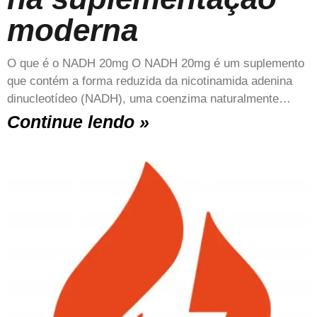
moderna
O que é o NADH 20mg O NADH 20mg é um suplemento
que contém a forma reduzida da nicotinamida adenina
dinucleotídeo (NADH), uma coenzima naturalmente…
Continue lendo »