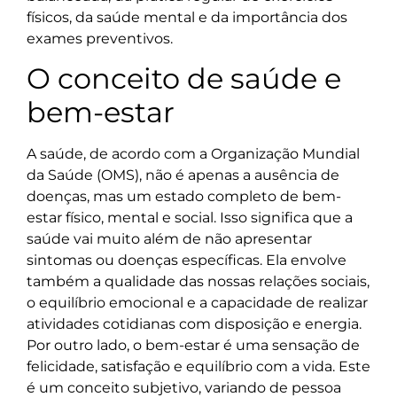
físicos, da saúde mental e da importância dos
exames preventivos.
O conceito de saúde e
bem-estar
A saúde, de acordo com a Organização Mundial
da Saúde (OMS), não é apenas a ausência de
doenças, mas um estado completo de bem-
estar físico, mental e social. Isso significa que a
saúde vai muito além de não apresentar
sintomas ou doenças específicas. Ela envolve
também a qualidade das nossas relações sociais,
o equilíbrio emocional e a capacidade de realizar
atividades cotidianas com disposição e energia.
Por outro lado, o bem-estar é uma sensação de
felicidade, satisfação e equilíbrio com a vida. Este
é um conceito subjetivo, variando de pessoa