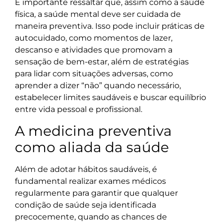
É importante ressaltar que, assim como a saúde
física, a saúde mental deve ser cuidada de
maneira preventiva. Isso pode incluir práticas de
autocuidado, como momentos de lazer,
descanso e atividades que promovam a
sensação de bem-estar, além de estratégias
para lidar com situações adversas, como
aprender a dizer “não” quando necessário,
estabelecer limites saudáveis e buscar equilíbrio
entre vida pessoal e profissional.
A medicina preventiva
como aliada da saúde
Além de adotar hábitos saudáveis, é
fundamental realizar exames médicos
regularmente para garantir que qualquer
condição de saúde seja identificada
precocemente, quando as chances de