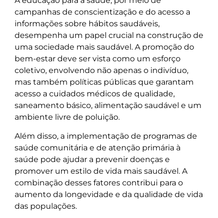
A educação para a saúde, por meio de
campanhas de conscientização e do acesso a
informações sobre hábitos saudáveis,
desempenha um papel crucial na construção de
uma sociedade mais saudável. A promoção do
bem-estar deve ser vista como um esforço
coletivo, envolvendo não apenas o indivíduo,
mas também políticas públicas que garantam
acesso a cuidados médicos de qualidade,
saneamento básico, alimentação saudável e um
ambiente livre de poluição.
Além disso, a implementação de programas de
saúde comunitária e de atenção primária à
saúde pode ajudar a prevenir doenças e
promover um estilo de vida mais saudável. A
combinação desses fatores contribui para o
aumento da longevidade e da qualidade de vida
das populações.