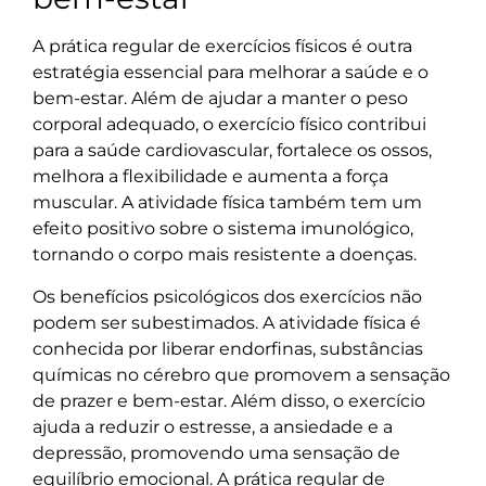
A prática regular de exercícios físicos é outra
estratégia essencial para melhorar a saúde e o
bem-estar. Além de ajudar a manter o peso
corporal adequado, o exercício físico contribui
para a saúde cardiovascular, fortalece os ossos,
melhora a flexibilidade e aumenta a força
muscular. A atividade física também tem um
efeito positivo sobre o sistema imunológico,
tornando o corpo mais resistente a doenças.
Os benefícios psicológicos dos exercícios não
podem ser subestimados. A atividade física é
conhecida por liberar endorfinas, substâncias
químicas no cérebro que promovem a sensação
de prazer e bem-estar. Além disso, o exercício
ajuda a reduzir o estresse, a ansiedade e a
depressão, promovendo uma sensação de
equilíbrio emocional. A prática regular de