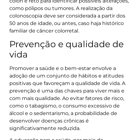
cólon e reto para identificar possíveis alterações,
como pólipos ou tumores. A realização da
colonoscopia deve ser considerada a partir dos
50 anos de idade, ou antes, caso haja histórico
familiar de câncer colorretal.
Prevenção e qualidade de
vida
Promover a saúde e o bem-estar envolve a
adoção de um conjunto de hábitos e atitudes
positivas que favoreçam a qualidade de vida. A
prevenção é uma das chaves para viver mais e
com mais qualidade. Ao evitar fatores de risco,
como o tabagismo, o consumo excessivo de
álcool e o sedentarismo, a probabilidade de
desenvolver doenças crônicas é
significativamente reduzida.