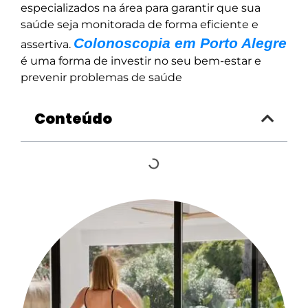
especializados na área para garantir que sua
saúde seja monitorada de forma eficiente e
Colonoscopia em Porto Alegre
assertiva.
é uma forma de investir no seu bem-estar e
prevenir problemas de saúde
Conteúdo