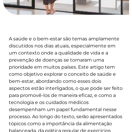
A saúde e o bem-estar são temas amplamente
discutidos nos dias atuais, especialmente em
um contexto onde a qualidade de vida e a
prevenção de doenças se tornaram uma
prioridade em muitos países. Este artigo tem
como objetivo explorar o conceito de saúde e
bem-estar, abordando como esses dois
aspectos estão interligados, o que pode ser feito
para promovê-los de maneira eficaz, e como a
tecnologia e os cuidados médicos
desempenham um papel fundamental nesse
processo. Ao longo do texto, serão apresentados
tópicos como a importância da alimentação
balanceada, da prática regular de exercícios