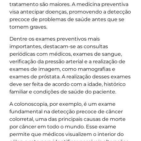
tratamento são maiores. A medicina preventiva
visa antecipar doenças, promovendo a detecção
precoce de problemas de saúde antes que se
tornem graves.
Dentre os exames preventivos mais
importantes, destacam-se as consultas
periódicas com médicos, exames de sangue,
verificação da pressão arterial e a realização de
exames de imagem, como mamografias e
exames de próstata. A realização desses exames
deve ser feita de acordo com a idade, histórico
familiar e condições de saúde do paciente.
A colonoscopia, por exemplo, é um exame
fundamental na detecção precoce de câncer
colorretal, uma das principais causas de morte
por câncer em todo o mundo. Esse exame
permite que médicos visualizem o interior do