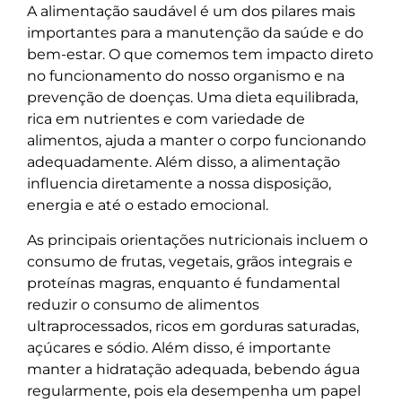
A alimentação saudável é um dos pilares mais
importantes para a manutenção da saúde e do
bem-estar. O que comemos tem impacto direto
no funcionamento do nosso organismo e na
prevenção de doenças. Uma dieta equilibrada,
rica em nutrientes e com variedade de
alimentos, ajuda a manter o corpo funcionando
adequadamente. Além disso, a alimentação
influencia diretamente a nossa disposição,
energia e até o estado emocional.
As principais orientações nutricionais incluem o
consumo de frutas, vegetais, grãos integrais e
proteínas magras, enquanto é fundamental
reduzir o consumo de alimentos
ultraprocessados, ricos em gorduras saturadas,
açúcares e sódio. Além disso, é importante
manter a hidratação adequada, bebendo água
regularmente, pois ela desempenha um papel