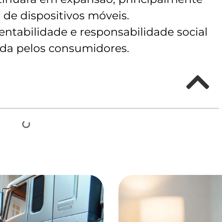
de dispositivos móveis.
ntabilidade e responsabilidade social
ada pelos consumidores.