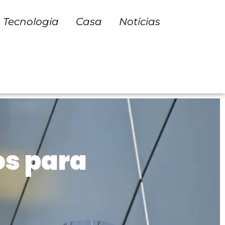
Tecnologia
Casa
Notícias
os para