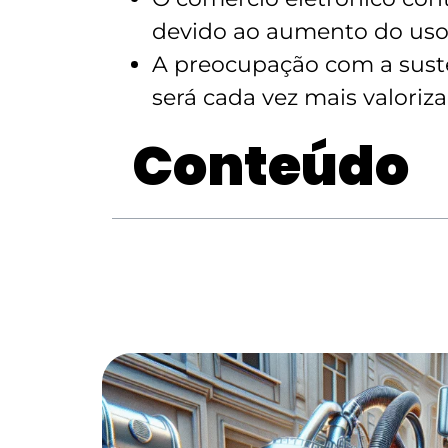
devido ao aumento do uso 
A preocupação com a suste
será cada vez mais valoriz
Conteúdo