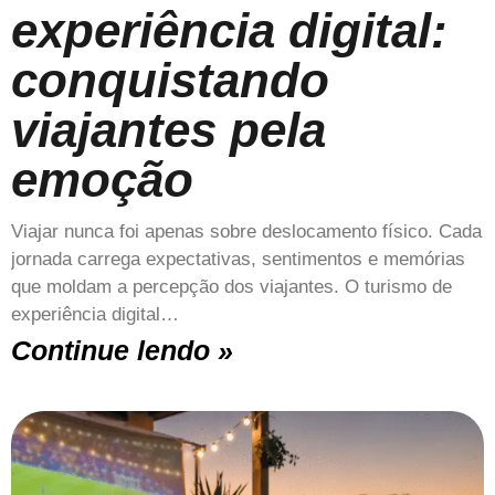
experiência digital:
conquistando
viajantes pela
emoção
Viajar nunca foi apenas sobre deslocamento físico. Cada
jornada carrega expectativas, sentimentos e memórias
que moldam a percepção dos viajantes. O turismo de
experiência digital…
Continue lendo »