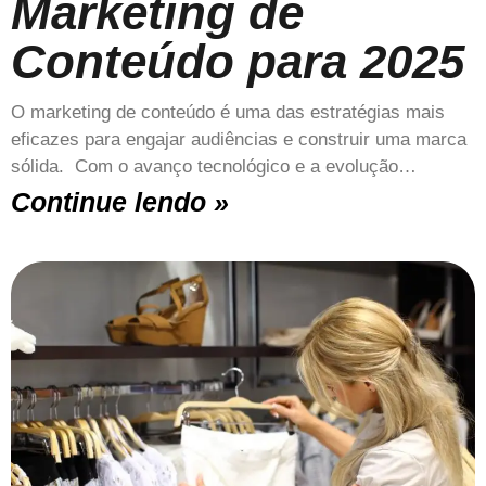
Marketing de
Conteúdo para 2025
O marketing de conteúdo é uma das estratégias mais
eficazes para engajar audiências e construir uma marca
sólida. Com o avanço tecnológico e a evolução…
Continue lendo »