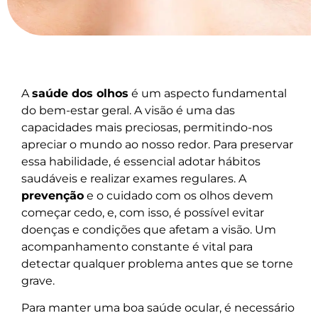
A
saúde dos olhos
é um aspecto fundamental
do bem-estar geral. A visão é uma das
capacidades mais preciosas, permitindo-nos
apreciar o mundo ao nosso redor. Para preservar
essa habilidade, é essencial adotar hábitos
saudáveis e realizar exames regulares. A
prevenção
e o cuidado com os olhos devem
começar cedo, e, com isso, é possível evitar
doenças e condições que afetam a visão. Um
acompanhamento constante é vital para
detectar qualquer problema antes que se torne
grave.
Para manter uma boa saúde ocular, é necessário