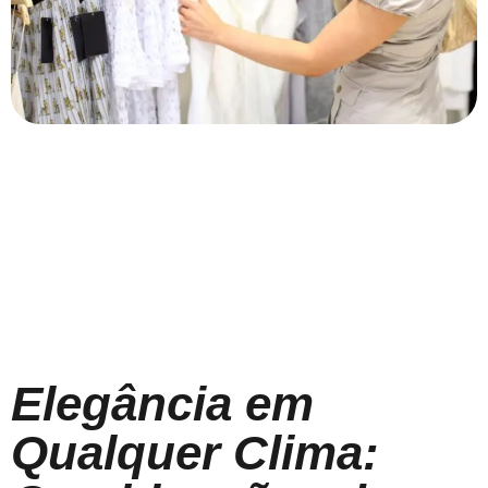
Elegância em
Qualquer Clima: