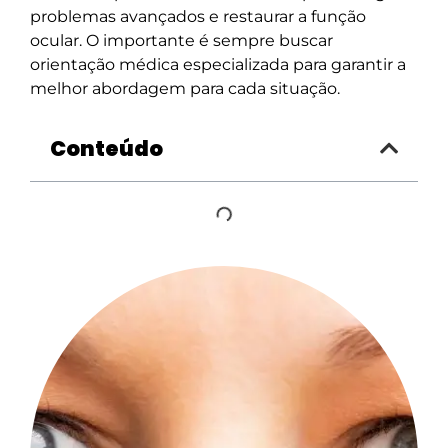
problemas avançados e restaurar a função
ocular. O importante é sempre buscar
orientação médica especializada para garantir a
melhor abordagem para cada situação.
Conteúdo