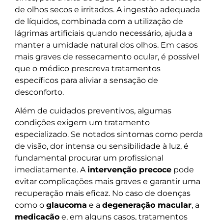
de olhos secos e irritados. A ingestão adequada
de líquidos, combinada com a utilização de
lágrimas artificiais quando necessário, ajuda a
manter a umidade natural dos olhos. Em casos
mais graves de ressecamento ocular, é possível
que o médico prescreva tratamentos
específicos para aliviar a sensação de
desconforto.
Além de cuidados preventivos, algumas
condições exigem um tratamento
especializado. Se notados sintomas como perda
de visão, dor intensa ou sensibilidade à luz, é
fundamental procurar um profissional
imediatamente. A
intervenção precoce
pode
evitar complicações mais graves e garantir uma
recuperação mais eficaz. No caso de doenças
como o
glaucoma
e a
degeneração macular
, a
medicação
e, em alguns casos, tratamentos