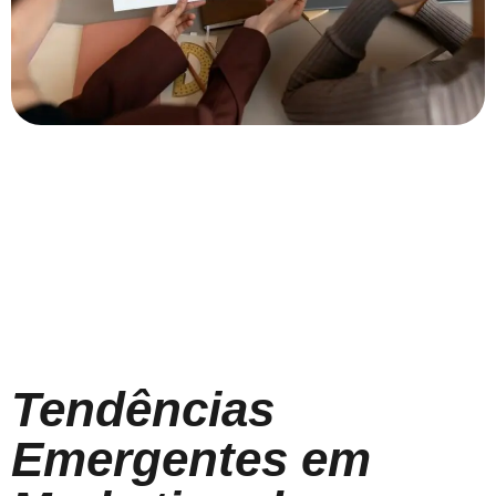
Tendências
Emergentes em