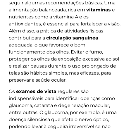
seguir algumas recomendações básicas. Uma
alimentação balanceada, rica em
vitaminas
e
nutrientes como a vitamina A e os
antioxidantes, é essencial para fortalecer a visão.
Além disso, a prática de atividades físicas
contribui para a
circulação sanguínea
adequada, o que favorece o bom
funcionamento dos olhos. Evitar o fumo,
proteger os olhos da exposição excessiva ao sol
e realizar pausas durante o uso prolongado de
telas são hábitos simples, mas eficazes, para
preservar a saúde ocular.
Os
exames de vista
regulares são
indispensáveis para identificar doenças como
glaucoma, catarata e degeneração macular,
entre outras. O glaucoma, por exemplo, é uma
doença silenciosa que afeta o nervo óptico,
podendo levar à cegueira irreversível se não