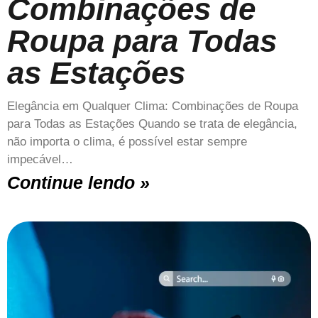
Combinações de
Roupa para Todas
as Estações
Elegância em Qualquer Clima: Combinações de Roupa
para Todas as Estações Quando se trata de elegância,
não importa o clima, é possível estar sempre
impecável…
Continue lendo »