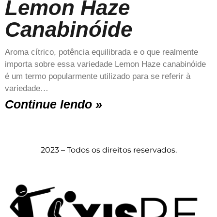
Lemon Haze
Canabinóide
Aroma cítrico, potência equilibrada e o que realmente
importa sobre essa variedade Lemon Haze canabinóide
é um termo popularmente utilizado para se referir à
variedade…
Continue lendo »
2023 – Todos os direitos reservados.