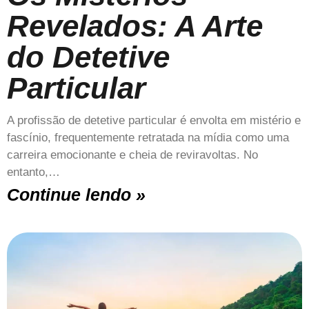
Revelados: A Arte
do Detetive
Particular
A profissão de detetive particular é envolta em mistério e
fascínio, frequentemente retratada na mídia como uma
carreira emocionante e cheia de reviravoltas. No
entanto,…
Continue lendo »