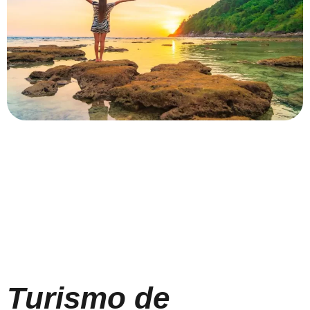
Turismo de