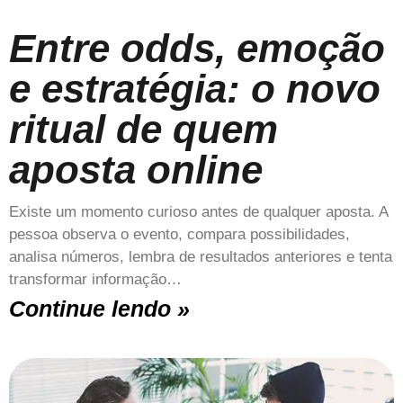
Entre odds, emoção
e estratégia: o novo
ritual de quem
aposta online
Existe um momento curioso antes de qualquer aposta. A
pessoa observa o evento, compara possibilidades,
analisa números, lembra de resultados anteriores e tenta
transformar informação…
Continue lendo »