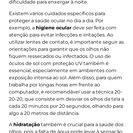
dificuldade para enxergar à noite.
Existem vários cuidados específicos para
proteger a saúde ocular no dia a dia. Por
exemplo, a
higiene ocular
deve ser feita com
atenção para evitar infecções e irritações. Ao
utilizar lentes de contato, é importante seguir as
orientações para garantir que os olhos não
fiquem ressecados ou infectados. O uso de
óculos de sol com proteção UV também é
essencial, especialmente em ambientes com
exposição intensa ao sol. Além disso, para quem
trabalha por longas horas em frente ao
computador, é recomendável usar a técnica 20-
20-20, que consiste em desviar os olhos da tela a
cada 20 minutos por 20 segundos, olhando para
algo a 20 metros de distância.
A
hidratação
também é crucial para a saúde dos
olhos, pois a falta de água pode levar à sensação