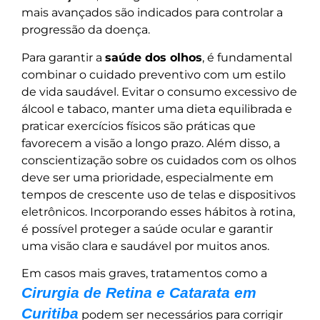
mais avançados são indicados para controlar a
progressão da doença.
Para garantir a
saúde dos olhos
, é fundamental
combinar o cuidado preventivo com um estilo
de vida saudável. Evitar o consumo excessivo de
álcool e tabaco, manter uma dieta equilibrada e
praticar exercícios físicos são práticas que
favorecem a visão a longo prazo. Além disso, a
conscientização sobre os cuidados com os olhos
deve ser uma prioridade, especialmente em
tempos de crescente uso de telas e dispositivos
eletrônicos. Incorporando esses hábitos à rotina,
é possível proteger a saúde ocular e garantir
uma visão clara e saudável por muitos anos.
Em casos mais graves, tratamentos como a
Cirurgia de Retina e Catarata em
Curitiba
podem ser necessários para corrigir