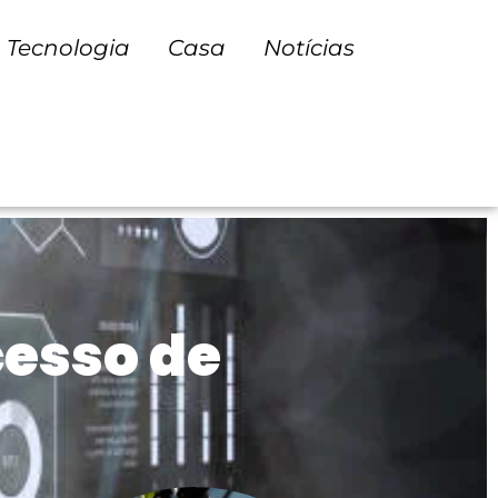
Tecnologia
Casa
Notícias
esso de