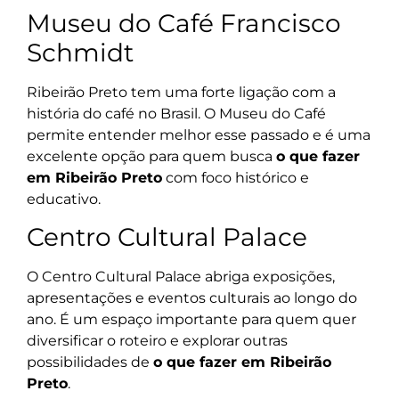
Museu do Café Francisco
Schmidt
Ribeirão Preto tem uma forte ligação com a
história do café no Brasil. O Museu do Café
permite entender melhor esse passado e é uma
excelente opção para quem busca
o que fazer
em Ribeirão Preto
com foco histórico e
educativo.
Centro Cultural Palace
O Centro Cultural Palace abriga exposições,
apresentações e eventos culturais ao longo do
ano. É um espaço importante para quem quer
diversificar o roteiro e explorar outras
possibilidades de
o que fazer em Ribeirão
Preto
.