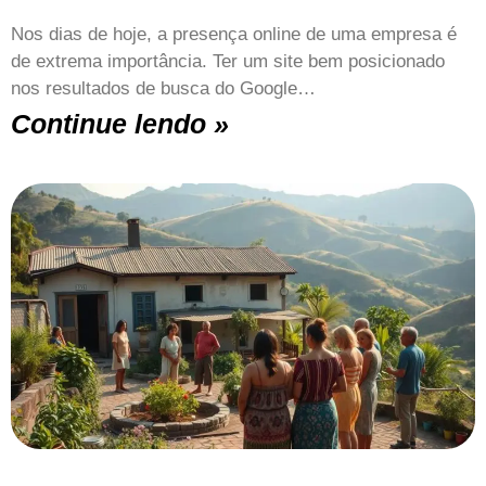
Nos dias de hoje, a presença online de uma empresa é
de extrema importância. Ter um site bem posicionado
nos resultados de busca do Google…
Continue lendo »