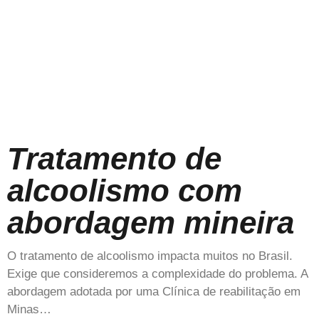
Tratamento de
alcoolismo com
abordagem mineira
O tratamento de alcoolismo impacta muitos no Brasil.
Exige que consideremos a complexidade do problema. A
abordagem adotada por uma Clínica de reabilitação em
Minas…