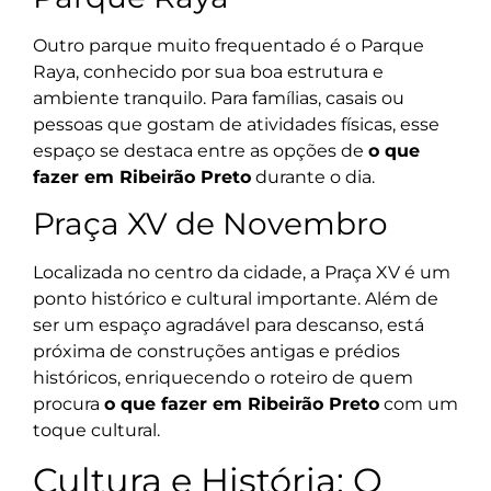
Outro parque muito frequentado é o Parque
Raya, conhecido por sua boa estrutura e
ambiente tranquilo. Para famílias, casais ou
pessoas que gostam de atividades físicas, esse
espaço se destaca entre as opções de
o que
fazer em Ribeirão Preto
durante o dia.
Praça XV de Novembro
Localizada no centro da cidade, a Praça XV é um
ponto histórico e cultural importante. Além de
ser um espaço agradável para descanso, está
próxima de construções antigas e prédios
históricos, enriquecendo o roteiro de quem
procura
o que fazer em Ribeirão Preto
com um
toque cultural.
Cultura e História: O