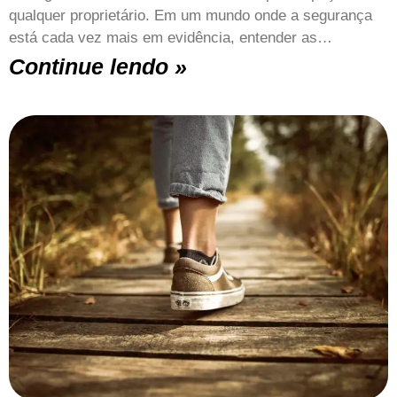
qualquer proprietário. Em um mundo onde a segurança
está cada vez mais em evidência, entender as…
Continue lendo »