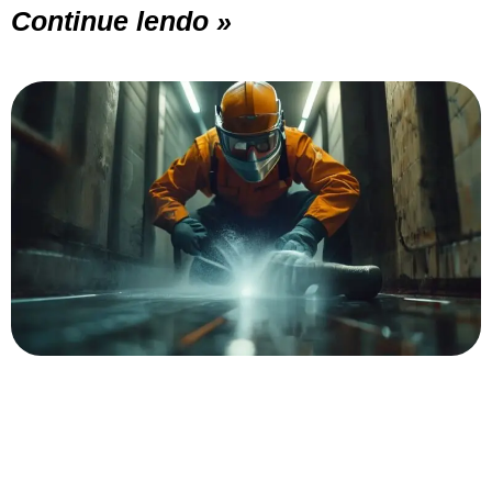
Continue lendo »