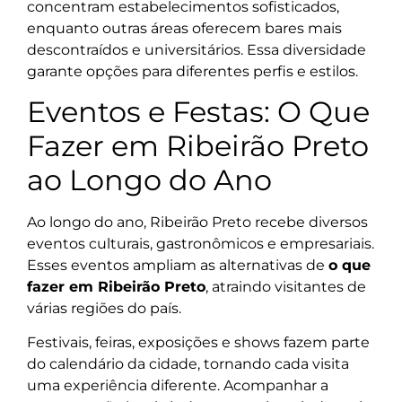
concentram estabelecimentos sofisticados,
enquanto outras áreas oferecem bares mais
descontraídos e universitários. Essa diversidade
garante opções para diferentes perfis e estilos.
Eventos e Festas: O Que
Fazer em Ribeirão Preto
ao Longo do Ano
Ao longo do ano, Ribeirão Preto recebe diversos
eventos culturais, gastronômicos e empresariais.
Esses eventos ampliam as alternativas de
o que
fazer em Ribeirão Preto
, atraindo visitantes de
várias regiões do país.
Festivais, feiras, exposições e shows fazem parte
do calendário da cidade, tornando cada visita
uma experiência diferente. Acompanhar a