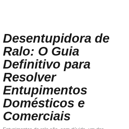
Desentupidora de
Ralo: O Guia
Definitivo para
Resolver
Entupimentos
Domésticos e
Comerciais