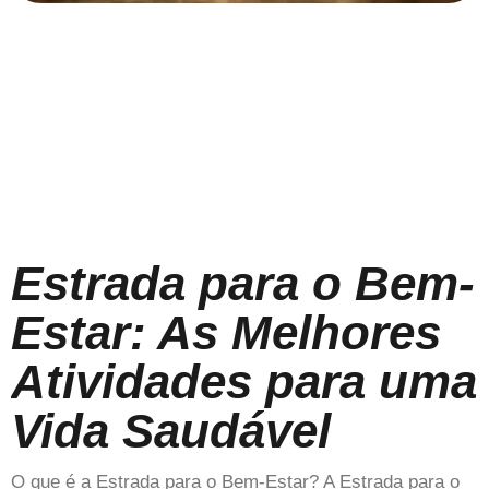
Estrada para o Bem-
Estar: As Melhores
Atividades para uma
Vida Saudável
O que é a Estrada para o Bem-Estar? A Estrada para o