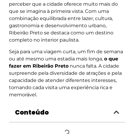
perceber que a cidade oferece muito mais do
que se imagina à primeira vista. Com uma
combinação equilibrada entre lazer, cultura,
gastronomia e desenvolvimento urbano,
Ribeirão Preto se destaca como um destino
completo no interior paulista.
Seja para uma viagem curta, um fim de semana
ou até mesmo uma estadia mais longa,
o que
fazer em Ribeirão Preto
nunca falta. A cidade
surpreende pela diversidade de atrações e pela
capacidade de atender diferentes interesses,
tornando cada visita uma experiência rica e
memorável.
Conteúdo