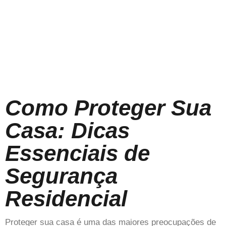
Como Proteger Sua
Casa: Dicas
Essenciais de
Segurança
Residencial
Proteger sua casa é uma das maiores preocupações de