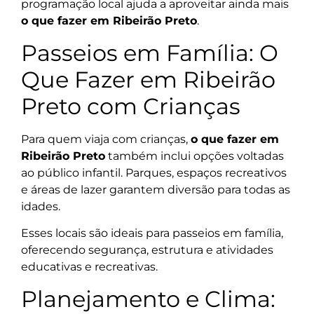
programação local ajuda a aproveitar ainda mais
o que fazer em Ribeirão Preto
.
Passeios em Família: O
Que Fazer em Ribeirão
Preto com Crianças
Para quem viaja com crianças,
o que fazer em
Ribeirão Preto
também inclui opções voltadas
ao público infantil. Parques, espaços recreativos
e áreas de lazer garantem diversão para todas as
idades.
Esses locais são ideais para passeios em família,
oferecendo segurança, estrutura e atividades
educativas e recreativas.
Planejamento e Clima: