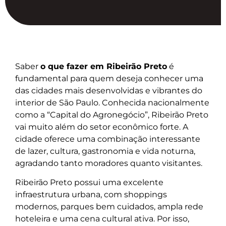
Saber
o que fazer em Ribeirão Preto
é
fundamental para quem deseja conhecer uma
das cidades mais desenvolvidas e vibrantes do
interior de São Paulo. Conhecida nacionalmente
como a “Capital do Agronegócio”, Ribeirão Preto
vai muito além do setor econômico forte. A
cidade oferece uma combinação interessante
de lazer, cultura, gastronomia e vida noturna,
agradando tanto moradores quanto visitantes.
Ribeirão Preto possui uma excelente
infraestrutura urbana, com shoppings
modernos, parques bem cuidados, ampla rede
hoteleira e uma cena cultural ativa. Por isso,