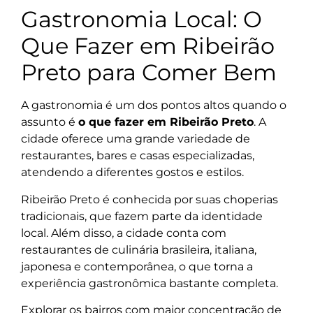
Gastronomia Local: O
Que Fazer em Ribeirão
Preto para Comer Bem
A gastronomia é um dos pontos altos quando o
assunto é
o que fazer em Ribeirão Preto
. A
cidade oferece uma grande variedade de
restaurantes, bares e casas especializadas,
atendendo a diferentes gostos e estilos.
Ribeirão Preto é conhecida por suas choperias
tradicionais, que fazem parte da identidade
local. Além disso, a cidade conta com
restaurantes de culinária brasileira, italiana,
japonesa e contemporânea, o que torna a
experiência gastronômica bastante completa.
Explorar os bairros com maior concentração de