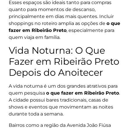
Esses espaços são ideais tanto para compras
quanto para momentos de descanso,
principalmente em dias mais quentes. Incluir
shoppings no roteiro amplia as opções de
o que
fazer em Ribeirão Preto
, especialmente para
quem viaja em família.
Vida Noturna: O Que
Fazer em Ribeirão Preto
Depois do Anoitecer
A vida noturna é um dos grandes atrativos para
quem pesquisa
o que fazer em Ribeirão Preto
.
A cidade possui bares tradicionais, casas de
shows e eventos que movimentam as noites
durante toda a semana.
Bairros como a região da Avenida João Fiúsa