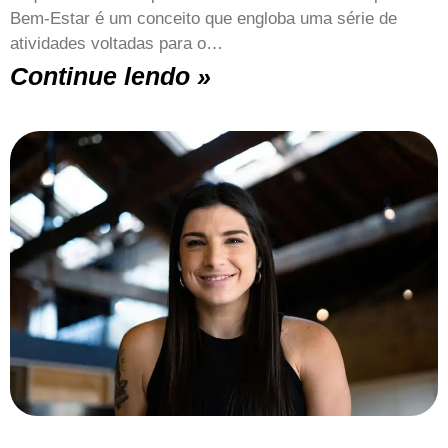
Bem-Estar é um conceito que engloba uma série de
atividades voltadas para o…
Continue lendo »