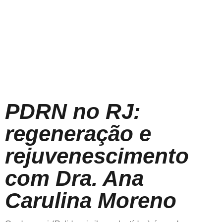
PDRN no RJ:
regeneração e
rejuvenescimento
com Dra. Ana
Carulina Moreno