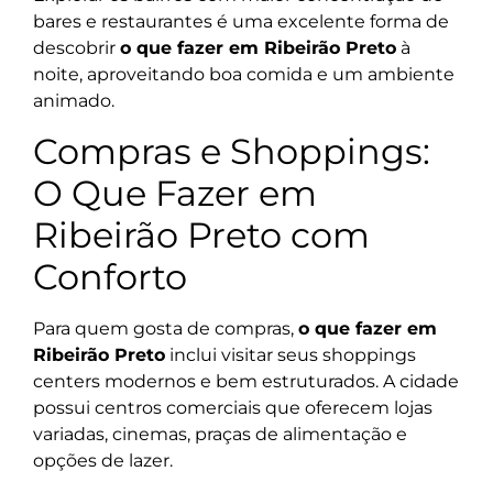
bares e restaurantes é uma excelente forma de
descobrir
o que fazer em Ribeirão Preto
à
noite, aproveitando boa comida e um ambiente
animado.
Compras e Shoppings:
O Que Fazer em
Ribeirão Preto com
Conforto
Para quem gosta de compras,
o que fazer em
Ribeirão Preto
inclui visitar seus shoppings
centers modernos e bem estruturados. A cidade
possui centros comerciais que oferecem lojas
variadas, cinemas, praças de alimentação e
opções de lazer.