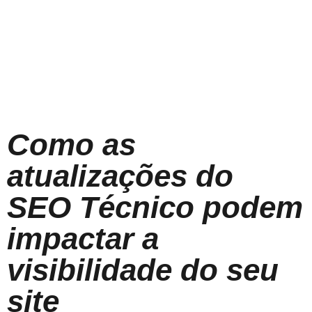
Como as
atualizações do
SEO Técnico podem
impactar a
visibilidade do seu
site