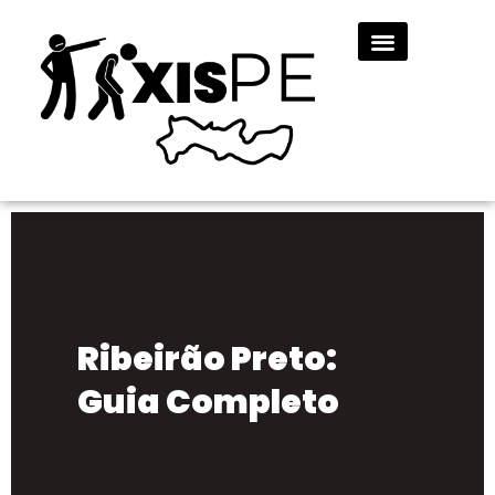
Ribeirão Preto:
Guia Completo