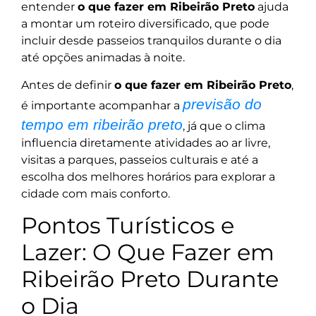
entender
o que fazer em Ribeirão Preto
ajuda
a montar um roteiro diversificado, que pode
incluir desde passeios tranquilos durante o dia
até opções animadas à noite.
Antes de definir
o que fazer em Ribeirão Preto
,
previsão do
é importante acompanhar a
tempo em ribeirão preto
, já que o clima
influencia diretamente atividades ao ar livre,
visitas a parques, passeios culturais e até a
escolha dos melhores horários para explorar a
cidade com mais conforto.
Pontos Turísticos e
Lazer: O Que Fazer em
Ribeirão Preto Durante
o Dia