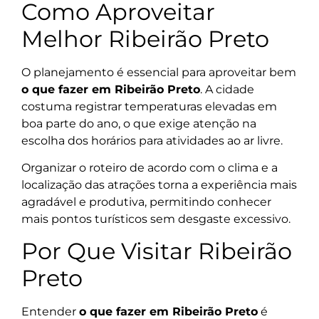
Como Aproveitar
Melhor Ribeirão Preto
O planejamento é essencial para aproveitar bem
o que fazer em Ribeirão Preto
. A cidade
costuma registrar temperaturas elevadas em
boa parte do ano, o que exige atenção na
escolha dos horários para atividades ao ar livre.
Organizar o roteiro de acordo com o clima e a
localização das atrações torna a experiência mais
agradável e produtiva, permitindo conhecer
mais pontos turísticos sem desgaste excessivo.
Por Que Visitar Ribeirão
Preto
Entender
o que fazer em Ribeirão Preto
é