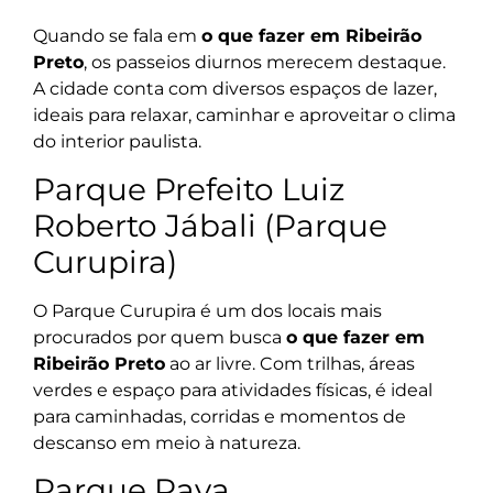
Quando se fala em
o que fazer em Ribeirão
Preto
, os passeios diurnos merecem destaque.
A cidade conta com diversos espaços de lazer,
ideais para relaxar, caminhar e aproveitar o clima
do interior paulista.
Parque Prefeito Luiz
Roberto Jábali (Parque
Curupira)
O Parque Curupira é um dos locais mais
procurados por quem busca
o que fazer em
Ribeirão Preto
ao ar livre. Com trilhas, áreas
verdes e espaço para atividades físicas, é ideal
para caminhadas, corridas e momentos de
descanso em meio à natureza.
Parque Raya