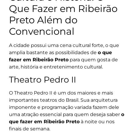
Que Fazer em Ribeirão
Preto Além do
Convencional
A cidade possui uma cena cultural forte, o que
amplia bastante as possibilidades de
o que
fazer em Ribeirão Preto
para quem gosta de
arte, história e entretenimento cultural.
Theatro Pedro II
O Theatro Pedro II é um dos maiores e mais
importantes teatros do Brasil. Sua arquitetura
imponente e programação variada fazem dele
uma atração essencial para quem deseja saber
o
que fazer em Ribeirão Preto
à noite ou nos
finais de semana.