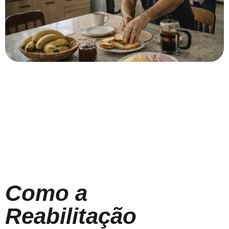
Como a
Reabilitação