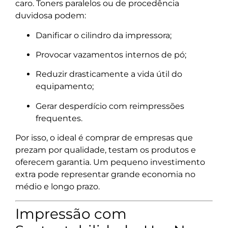
caro. Toners paralelos ou de procedência
duvidosa podem:
Danificar o cilindro da impressora;
Provocar vazamentos internos de pó;
Reduzir drasticamente a vida útil do
equipamento;
Gerar desperdício com reimpressões
frequentes.
Por isso, o ideal é comprar de empresas que
prezam por qualidade, testam os produtos e
oferecem garantia. Um pequeno investimento
extra pode representar grande economia no
médio e longo prazo.
Impressão com