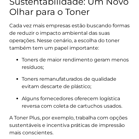
Sustentabilidade: Um Novo
Olhar para o Toner
Cada vez mais empresas estão buscando formas
de reduzir o impacto ambiental das suas
operações. Nesse cenário, a escolha do toner
também tem um papel importante:
Toners de maior rendimento geram menos
resíduos;
Toners remanufaturados de qualidade
evitam descarte de plástico;
Alguns fornecedores oferecem logística
reversa com coleta de cartuchos usados.
A Toner Plus, por exemplo, trabalha com opções
sustentáveis e incentiva práticas de impressão
mais conscientes.