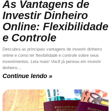
As Vantagens de
Investir Dinheiro
Online: Flexibilidade
e Controle
Descubra as principais vantagens de investir dinheiro
online e como ter flexibilidade e controle sobre seus
investimentos. Leia mais! Você já pensou em investir
dinheiro…
Continue lendo »