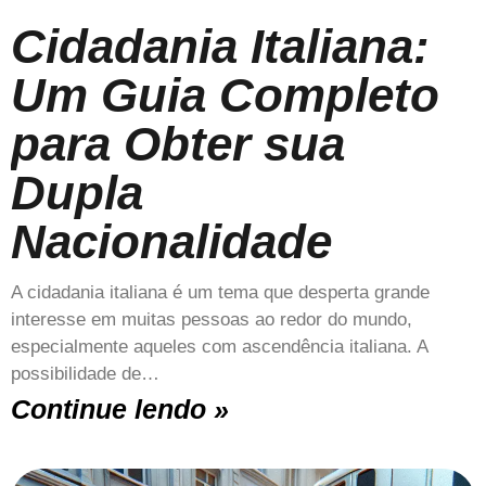
Cidadania Italiana:
Um Guia Completo
para Obter sua
Dupla
Nacionalidade
A cidadania italiana é um tema que desperta grande
interesse em muitas pessoas ao redor do mundo,
especialmente aqueles com ascendência italiana. A
possibilidade de…
Continue lendo »