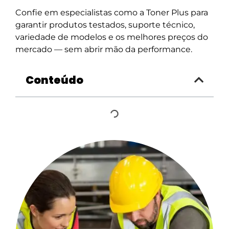
Confie em especialistas como a Toner Plus para
garantir produtos testados, suporte técnico,
variedade de modelos e os melhores preços do
mercado — sem abrir mão da performance.
Conteúdo