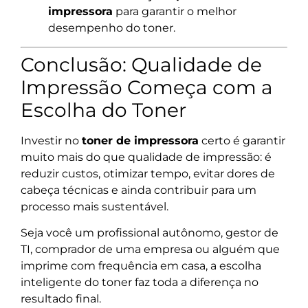
impressora
para garantir o melhor
desempenho do toner.
Conclusão: Qualidade de
Impressão Começa com a
Escolha do Toner
Investir no
toner de impressora
certo é garantir
muito mais do que qualidade de impressão: é
reduzir custos, otimizar tempo, evitar dores de
cabeça técnicas e ainda contribuir para um
processo mais sustentável.
Seja você um profissional autônomo, gestor de
TI, comprador de uma empresa ou alguém que
imprime com frequência em casa, a escolha
inteligente do toner faz toda a diferença no
resultado final.