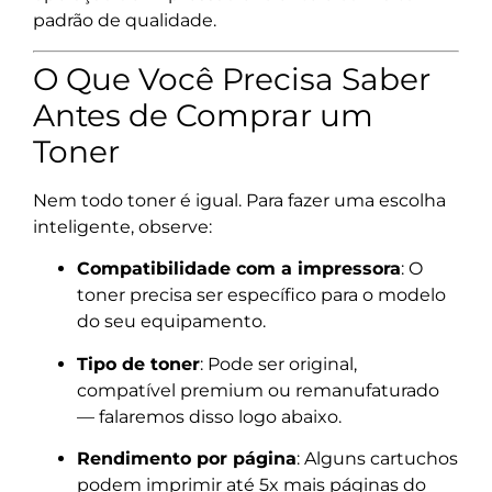
padrão de qualidade.
O Que Você Precisa Saber
Antes de Comprar um
Toner
Nem todo toner é igual. Para fazer uma escolha
inteligente, observe:
Compatibilidade com a impressora
: O
toner precisa ser específico para o modelo
do seu equipamento.
Tipo de toner
: Pode ser original,
compatível premium ou remanufaturado
— falaremos disso logo abaixo.
Rendimento por página
: Alguns cartuchos
podem imprimir até 5x mais páginas do