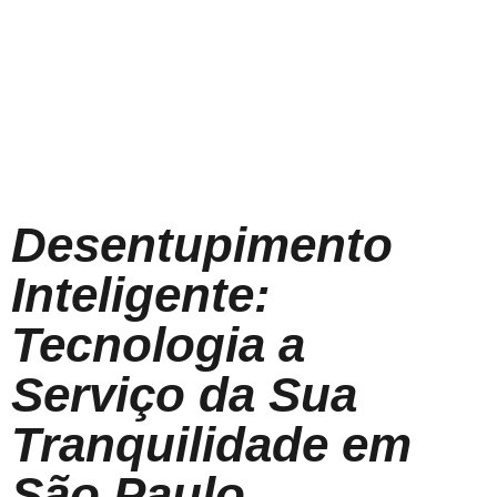
Desentupimento
Inteligente:
Tecnologia a
Serviço da Sua
Tranquilidade em
São Paulo