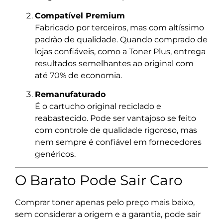
Compatível Premium
Fabricado por terceiros, mas com altíssimo
padrão de qualidade. Quando comprado de
lojas confiáveis, como a Toner Plus, entrega
resultados semelhantes ao original com
até 70% de economia.
Remanufaturado
É o cartucho original reciclado e
reabastecido. Pode ser vantajoso se feito
com controle de qualidade rigoroso, mas
nem sempre é confiável em fornecedores
genéricos.
O Barato Pode Sair Caro
Comprar toner apenas pelo preço mais baixo,
sem considerar a origem e a garantia, pode sair