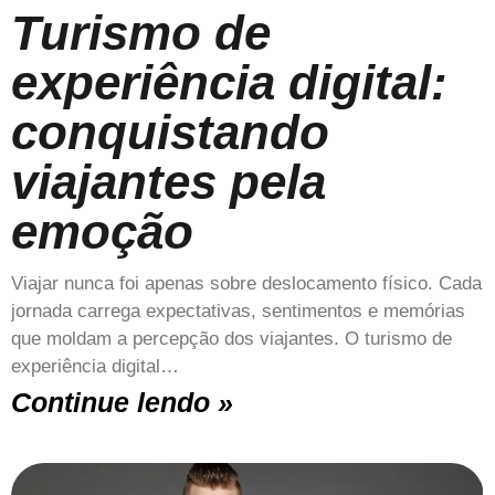
Turismo de
experiência digital:
conquistando
viajantes pela
emoção
Viajar nunca foi apenas sobre deslocamento físico. Cada
jornada carrega expectativas, sentimentos e memórias
que moldam a percepção dos viajantes. O turismo de
experiência digital…
Continue lendo »