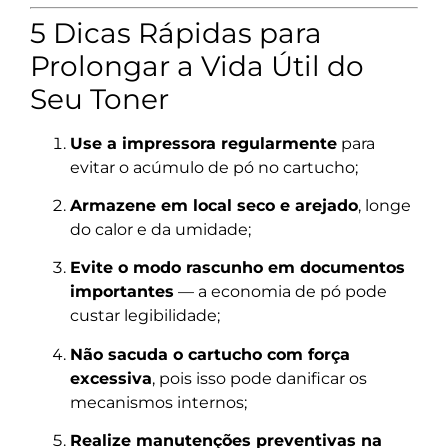
5 Dicas Rápidas para
Prolongar a Vida Útil do
Seu Toner
Use a impressora regularmente
para
evitar o acúmulo de pó no cartucho;
Armazene em local seco e arejado
, longe
do calor e da umidade;
Evite o modo rascunho em documentos
importantes
— a economia de pó pode
custar legibilidade;
Não sacuda o cartucho com força
excessiva
, pois isso pode danificar os
mecanismos internos;
Realize manutenções preventivas na