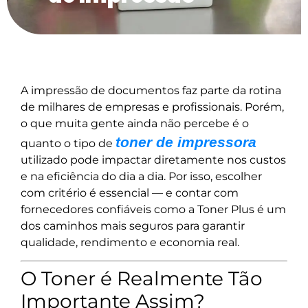
A impressão de documentos faz parte da rotina
de milhares de empresas e profissionais. Porém,
o que muita gente ainda não percebe é o
toner de impressora
quanto o tipo de
utilizado pode impactar diretamente nos custos
e na eficiência do dia a dia. Por isso, escolher
com critério é essencial — e contar com
fornecedores confiáveis como a Toner Plus é um
dos caminhos mais seguros para garantir
qualidade, rendimento e economia real.
O Toner é Realmente Tão
Importante Assim?