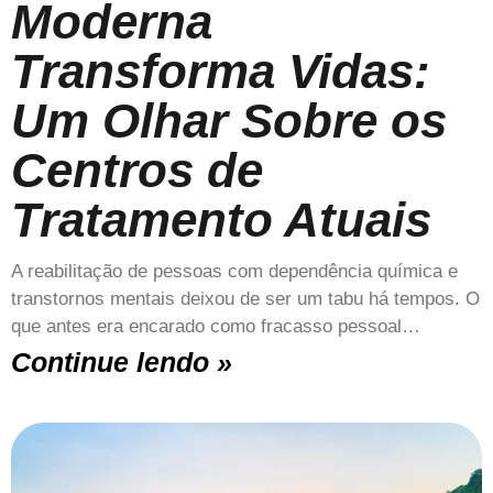
Moderna
Transforma Vidas:
Um Olhar Sobre os
Centros de
Tratamento Atuais
A reabilitação de pessoas com dependência química e
transtornos mentais deixou de ser um tabu há tempos. O
que antes era encarado como fracasso pessoal…
Continue lendo »