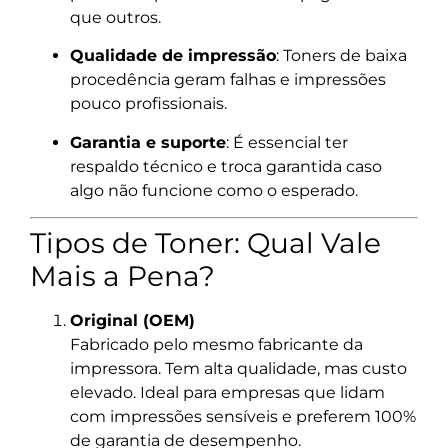
que outros.
Qualidade de impressão
: Toners de baixa
procedência geram falhas e impressões
pouco profissionais.
Garantia e suporte
: É essencial ter
respaldo técnico e troca garantida caso
algo não funcione como o esperado.
Tipos de Toner: Qual Vale
Mais a Pena?
Original (OEM)
Fabricado pelo mesmo fabricante da
impressora. Tem alta qualidade, mas custo
elevado. Ideal para empresas que lidam
com impressões sensíveis e preferem 100%
de garantia de desempenho.