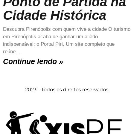
Ponto de Partida na
Cidade Histórica
Descubra Pirenópolis com quem vive a cidade O turismo
em Pirenópolis acaba de ganhar um aliado
indispensável: o Portal Piri. Um site completo que
reúne…
Continue lendo »
2023 – Todos os direitos reservados.