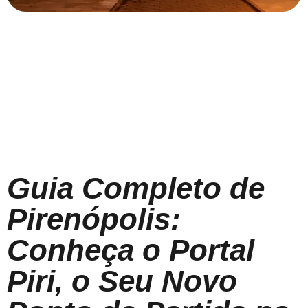
Guia Completo de
Pirenópolis:
Conheça o Portal
Piri, o Seu Novo