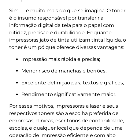
Sim — e muito mais do que se imagina. O toner
é o insumo responsável por transferir a
informação digital da tela para o papel com
nitidez, precisão e durabilidade. Enquanto
impressoras jato de tinta utilizam tinta líquida, o
toner é um pó que oferece diversas vantagens:
Impressão mais rápida e precisa;
Menor risco de manchas e borrões;
Excelente definição para textos e gráficos;
Rendimento significativamente maior.
Por esses motivos, impressoras a laser e seus
respectivos toners são a escolha preferida de
empresas, clínicas, escritórios de contabilidade,
escolas, e qualquer local que dependa de uma
operação de impressão eficiente e com alto